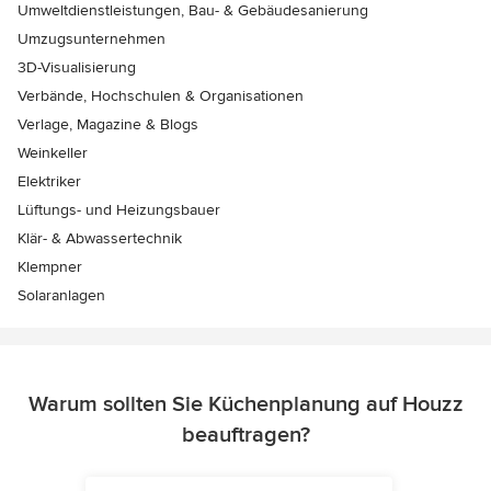
Umweltdienstleistungen, Bau- & Gebäudesanierung
Umzugsunternehmen
3D-Visualisierung
Verbände, Hochschulen & Organisationen
Verlage, Magazine & Blogs
Weinkeller
Elektriker
Lüftungs- und Heizungsbauer
Klär- & Abwassertechnik
Klempner
Solaranlagen
Warum sollten Sie Küchenplanung auf Houzz
beauftragen?