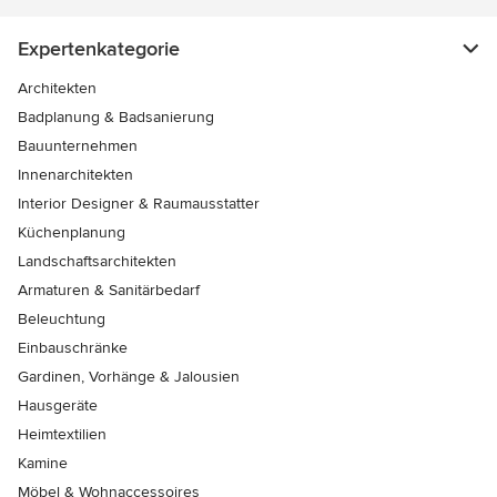
Expertenkategorie
Architekten
Badplanung & Badsanierung
Bauunternehmen
Innenarchitekten
Interior Designer & Raumausstatter
Küchenplanung
Landschaftsarchitekten
Armaturen & Sanitärbedarf
Beleuchtung
Einbauschränke
Gardinen, Vorhänge & Jalousien
Hausgeräte
Heimtextilien
Kamine
Möbel & Wohnaccessoires