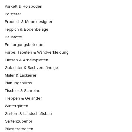
Parkett & Holzböden
Polsterer
Produkt- & Möbeldesigner
Teppich & Bodenbeläge
Baustoffe
Entsorgungsbetriebe
Farbe, Tapeten & Wandverkleidung
Fliesen & Arbeitsplatten
Gutachter & Sachverständige
Maler & Lackierer
Planungsbüros
Tischler & Schreiner
Treppen & Geländer
Wintergärten
Garten- & Landschaftsbau
Gartenzubehör
Pflasterarbeiten