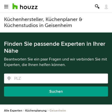
Küchenhersteller, Küchenplaner &
Küchenstudios in Geisenheim
Finden Sie passende Experten in Ihrer
Nähe
Beantworten Sie ein paar Fragen und wir verbinden Sie mit
Experten, die Ihnen helfen können.
Suchen
Alle Experten
Küchenplanung
Geisenheim