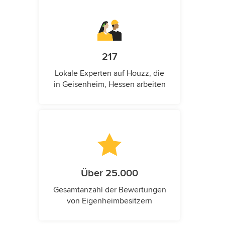
217
Lokale Experten auf Houzz, die
in Geisenheim, Hessen arbeiten
Über 25.000
Gesamtanzahl der Bewertungen
von Eigenheimbesitzern