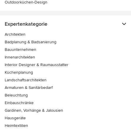
Outdoorküchen-Design
Expertenkategorie
Architekten
Badplanung & Badsanierung
Bauunternehmen
Innenarchitekten
Interior Designer & Raumausstatter
Küchenplanung
Landschaftsarchitekten
Armaturen & Sanitärbedarf
Beleuchtung
Einbauschränke
Gardinen, Vorhänge & Jalousien
Hausgeräte
Heimtextilien