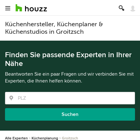
Küchenhersteller, Küchenplaner &
Küchenstudios in Groitzsch
Finden Sie passende Experten in Ihrer
Nähe
Beantworten Sie ein paar Fragen und wir verbinden Sie mit
Experten, die Ihnen helfen können.
Suchen
Alle Experten
Küchenplanung
Groitzsch