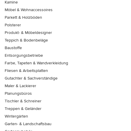
Kamine
Möbel & Wohnaccessoires
Parkett & Holzböden
Polsterer
Produkt- & Möbeldesigner
Teppich & Bodenbeläge
Baustoffe
Entsorgungsbetriebe
Farbe, Tapeten & Wandverkleidung
Fliesen & Arbeitsplatten
Gutachter & Sachverständige
Maler & Lackierer
Planungsbüros
Tischler & Schreiner
Treppen & Geländer
Wintergärten
Garten- & Landschaftsbau