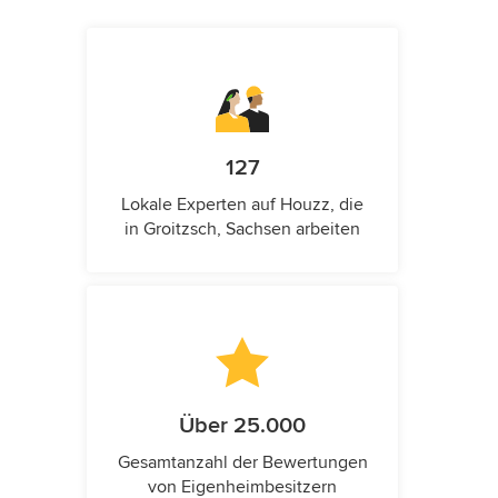
127
Lokale Experten auf Houzz, die
in Groitzsch, Sachsen arbeiten
Über 25.000
Gesamtanzahl der Bewertungen
von Eigenheimbesitzern