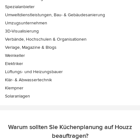
Spezialanbieter
Umweltdienstleistungen, Bau- & Gebäudesanierung
Umzugsunternehmen
3D-Visualisierung
Verbände, Hochschulen & Organisationen
Verlage, Magazine & Blogs
Weinkeller
Elektriker
Lüftungs- und Heizungsbauer
Klär- & Abwassertechnik
Klempner
Solaranlagen
Warum sollten Sie Küchenplanung auf Houzz
beauftragen?