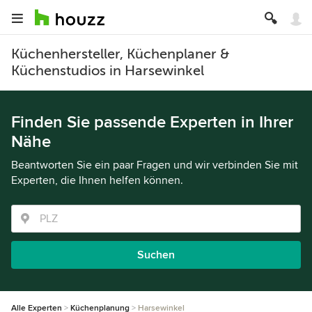
Küchenhersteller, Küchenplaner &
Küchenstudios in Harsewinkel
Finden Sie passende Experten in Ihrer
Nähe
Beantworten Sie ein paar Fragen und wir verbinden Sie mit
Experten, die Ihnen helfen können.
Suchen
Alle Experten
Küchenplanung
Harsewinkel