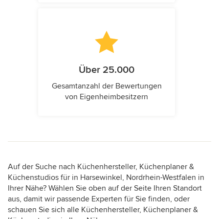
Über 25.000
Gesamtanzahl der Bewertungen
von Eigenheimbesitzern
Auf der Suche nach Küchenhersteller, Küchenplaner &
Küchenstudios für in Harsewinkel, Nordrhein-Westfalen in
Ihrer Nähe? Wählen Sie oben auf der Seite Ihren Standort
aus, damit wir passende Experten für Sie finden, oder
schauen Sie sich alle Küchenhersteller, Küchenplaner &