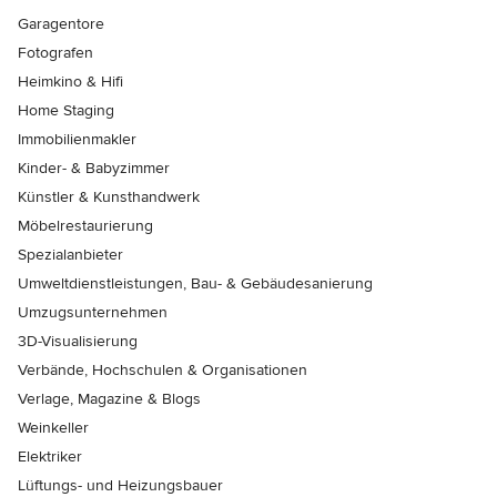
Garagentore
Fotografen
Heimkino & Hifi
Home Staging
Immobilienmakler
Kinder- & Babyzimmer
Künstler & Kunsthandwerk
Möbelrestaurierung
Spezialanbieter
Umweltdienstleistungen, Bau- & Gebäudesanierung
Umzugsunternehmen
3D-Visualisierung
Verbände, Hochschulen & Organisationen
Verlage, Magazine & Blogs
Weinkeller
Elektriker
Lüftungs- und Heizungsbauer