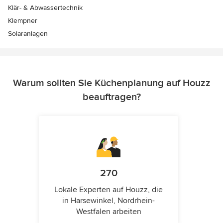
Klär- & Abwassertechnik
Klempner
Solaranlagen
Warum sollten Sie Küchenplanung auf Houzz
beauftragen?
270
Lokale Experten auf Houzz, die
in Harsewinkel, Nordrhein-
Westfalen arbeiten