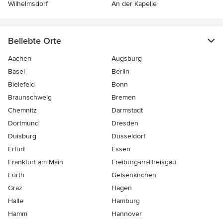
Wilhelmsdorf
An der Kapelle
Beliebte Orte
Aachen
Augsburg
Basel
Berlin
Bielefeld
Bonn
Braunschweig
Bremen
Chemnitz
Darmstadt
Dortmund
Dresden
Duisburg
Düsseldorf
Erfurt
Essen
Frankfurt am Main
Freiburg-im-Breisgau
Fürth
Gelsenkirchen
Graz
Hagen
Halle
Hamburg
Hamm
Hannover