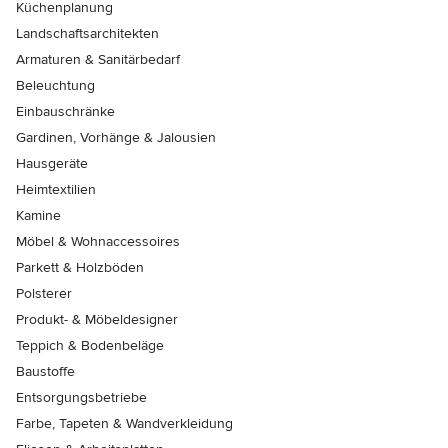
Küchenplanung
Landschaftsarchitekten
Armaturen & Sanitärbedarf
Beleuchtung
Einbauschränke
Gardinen, Vorhänge & Jalousien
Hausgeräte
Heimtextilien
Kamine
Möbel & Wohnaccessoires
Parkett & Holzböden
Polsterer
Produkt- & Möbeldesigner
Teppich & Bodenbeläge
Baustoffe
Entsorgungsbetriebe
Farbe, Tapeten & Wandverkleidung