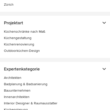
Zürich
Projektart
Küchenschränke nach Maß
Küchengestaltung
Küchenrenovierung
Outdoorküchen-Design
Expertenkategorie
Architekten
Badplanung & Badsanierung
Bauunternehmen
Innenarchitekten
Interior Designer & Raumausstatter
Küchenplanung