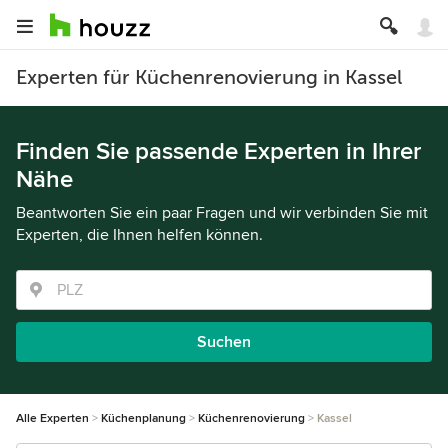
Experten für Küchenrenovierung in Kassel
Finden Sie passende Experten in Ihrer
Nähe
Beantworten Sie ein paar Fragen und wir verbinden Sie mit
Experten, die Ihnen helfen können.
Suchen
Alle Experten
Küchenplanung
Küchenrenovierung
Kassel