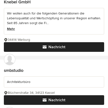
Knebel GmbH
Wir wollen auch für die folgenden Generationen die
Lebensqualität und Wertschöpfung in unserer Region erhalten.
Seit 85 Jahren sorgt die Fi...
Mehr
34414 Warburg
Nachricht
smbstudio
Architekturbüro
Blücherstraße 34, 34123 Kassel
Nachricht