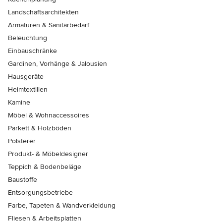
Landschaftsarchitekten
Armaturen & Sanitärbedarf
Beleuchtung
Einbauschränke
Gardinen, Vorhänge & Jalousien
Hausgeräte
Heimtextilien
Kamine
Möbel & Wohnaccessoires
Parkett & Holzböden
Polsterer
Produkt- & Möbeldesigner
Teppich & Bodenbeläge
Baustoffe
Entsorgungsbetriebe
Farbe, Tapeten & Wandverkleidung
Fliesen & Arbeitsplatten