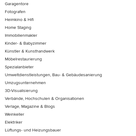
Garagentore
Fotografen
Heimkino & Hifi
Home Staging
Immobilienmakler
Kinder- & Babyzimmer
Künstler & Kunsthandwerk
Möbelrestaurierung
Spezialanbieter
Umweltdienstleistungen, Bau- & Gebäudesanierung
Umzugsunternehmen
3D-Visualisierung
Verbände, Hochschulen & Organisationen
Verlage, Magazine & Blogs
Weinkeller
Elektriker
Lüftungs- und Heizungsbauer