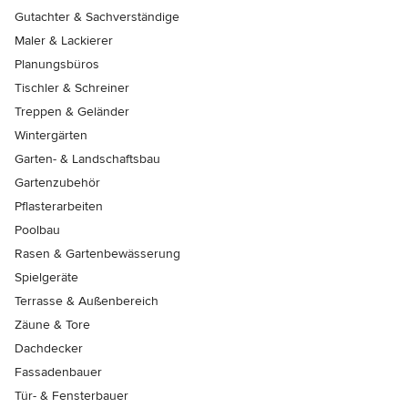
Gutachter & Sachverständige
Maler & Lackierer
Planungsbüros
Tischler & Schreiner
Treppen & Geländer
Wintergärten
Garten- & Landschaftsbau
Gartenzubehör
Pflasterarbeiten
Poolbau
Rasen & Gartenbewässerung
Spielgeräte
Terrasse & Außenbereich
Zäune & Tore
Dachdecker
Fassadenbauer
Tür- & Fensterbauer