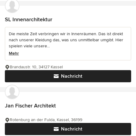
SL Innenarchitektur
Die meiste Zeit verbringen wir in Innenräumen. Das ist direkt
nach unserer Kleidung das, was uns unmittelbar umgibt. Hier
spielen viele unsere...
Mehr
Brandaustr. 10, 34127 Kassel
Nachricht
Jan Fischer Architekt
Rotenburg an der Fulda, Kassel, 36199
Nachricht