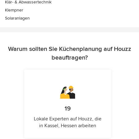
Klär- & Abwassertechnik
Klempner
Solaranlagen
Warum sollten Sie Küchenplanung auf Houzz
beauftragen?
19
Lokale Experten auf Houzz, die
in Kassel, Hessen arbeiten