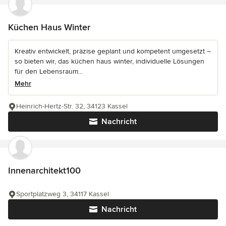
Küchen Haus Winter
Kreativ entwickelt, präzise geplant und kompetent umgesetzt –
so bieten wir, das küchen haus winter, individuelle Lösungen
für den Lebensraum...
Mehr
Heinrich-Hertz-Str. 32, 34123 Kassel
Nachricht
Innenarchitekt100
Sportplatzweg 3, 34117 Kassel
Nachricht