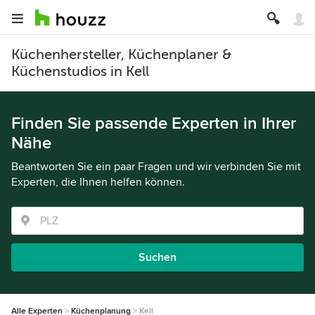
Küchenhersteller, Küchenplaner &
Küchenstudios in Kell
Finden Sie passende Experten in Ihrer
Nähe
Beantworten Sie ein paar Fragen und wir verbinden Sie mit
Experten, die Ihnen helfen können.
Suchen
Alle Experten
Küchenplanung
Kell