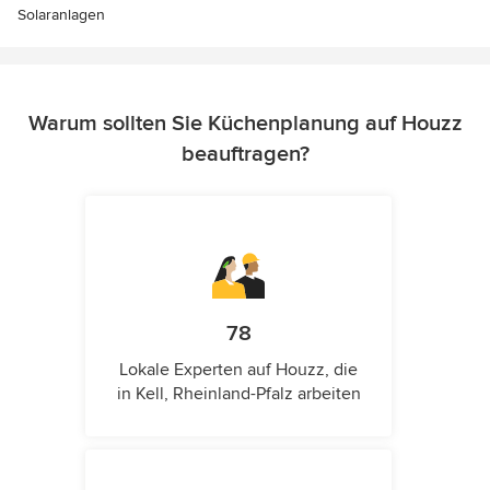
Solaranlagen
Warum sollten Sie Küchenplanung auf Houzz
beauftragen?
78
Lokale Experten auf Houzz, die
in Kell, Rheinland-Pfalz arbeiten