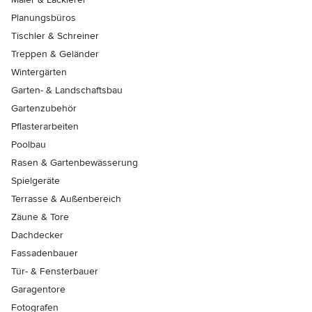
Planungsbüros
Tischler & Schreiner
Treppen & Geländer
Wintergärten
Garten- & Landschaftsbau
Gartenzubehör
Pflasterarbeiten
Poolbau
Rasen & Gartenbewässerung
Spielgeräte
Terrasse & Außenbereich
Zäune & Tore
Dachdecker
Fassadenbauer
Tür- & Fensterbauer
Garagentore
Fotografen