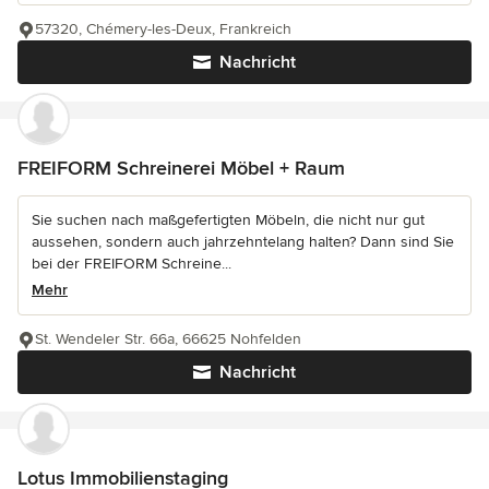
57320, Chémery-les-Deux, Frankreich
Nachricht
FREIFORM Schreinerei Möbel + Raum
Sie suchen nach maßgefertigten Möbeln, die nicht nur gut
aussehen, sondern auch jahrzehntelang halten? Dann sind Sie
bei der FREIFORM Schreine...
Mehr
St. Wendeler Str. 66a, 66625 Nohfelden
Nachricht
Lotus Immobilienstaging