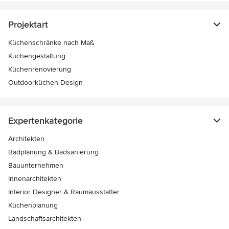
Projektart
Küchenschränke nach Maß
Küchengestaltung
Küchenrenovierung
Outdoorküchen-Design
Expertenkategorie
Architekten
Badplanung & Badsanierung
Bauunternehmen
Innenarchitekten
Interior Designer & Raumausstatter
Küchenplanung
Landschaftsarchitekten