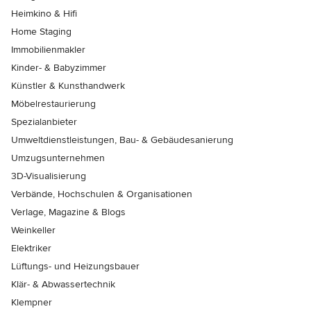
Heimkino & Hifi
Home Staging
Immobilienmakler
Kinder- & Babyzimmer
Künstler & Kunsthandwerk
Möbelrestaurierung
Spezialanbieter
Umweltdienstleistungen, Bau- & Gebäudesanierung
Umzugsunternehmen
3D-Visualisierung
Verbände, Hochschulen & Organisationen
Verlage, Magazine & Blogs
Weinkeller
Elektriker
Lüftungs- und Heizungsbauer
Klär- & Abwassertechnik
Klempner