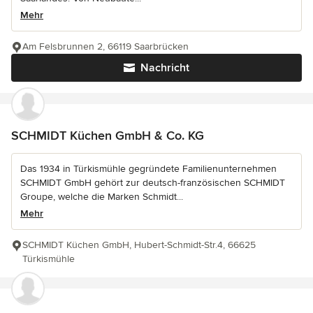
Mehr
Am Felsbrunnen 2, 66119 Saarbrücken
Nachricht
SCHMIDT Küchen GmbH & Co. KG
Das 1934 in Türkismühle gegründete Familienunternehmen
SCHMIDT GmbH gehört zur deutsch-französischen SCHMIDT
Groupe, welche die Marken Schmidt...
Mehr
SCHMIDT Küchen GmbH, Hubert-Schmidt-Str.4, 66625
Türkismühle