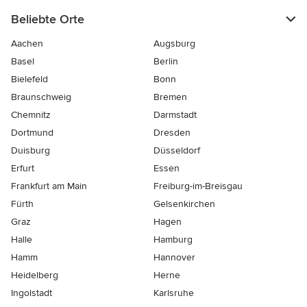
Beliebte Orte
Aachen
Augsburg
Basel
Berlin
Bielefeld
Bonn
Braunschweig
Bremen
Chemnitz
Darmstadt
Dortmund
Dresden
Duisburg
Düsseldorf
Erfurt
Essen
Frankfurt am Main
Freiburg-im-Breisgau
Fürth
Gelsenkirchen
Graz
Hagen
Halle
Hamburg
Hamm
Hannover
Heidelberg
Herne
Ingolstadt
Karlsruhe