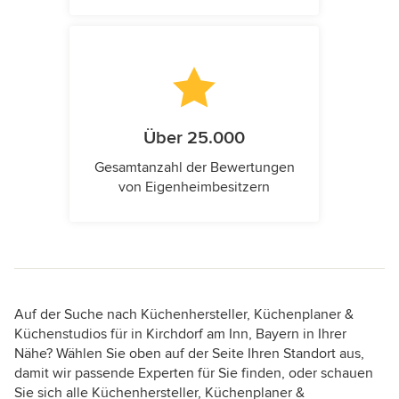
Über 25.000
Gesamtanzahl der Bewertungen
von Eigenheimbesitzern
Auf der Suche nach Küchenhersteller, Küchenplaner &
Küchenstudios für in Kirchdorf am Inn, Bayern in Ihrer
Nähe? Wählen Sie oben auf der Seite Ihren Standort aus,
damit wir passende Experten für Sie finden, oder schauen
Sie sich alle Küchenhersteller, Küchenplaner &