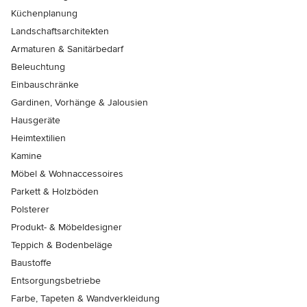
Küchenplanung
Landschaftsarchitekten
Armaturen & Sanitärbedarf
Beleuchtung
Einbauschränke
Gardinen, Vorhänge & Jalousien
Hausgeräte
Heimtextilien
Kamine
Möbel & Wohnaccessoires
Parkett & Holzböden
Polsterer
Produkt- & Möbeldesigner
Teppich & Bodenbeläge
Baustoffe
Entsorgungsbetriebe
Farbe, Tapeten & Wandverkleidung