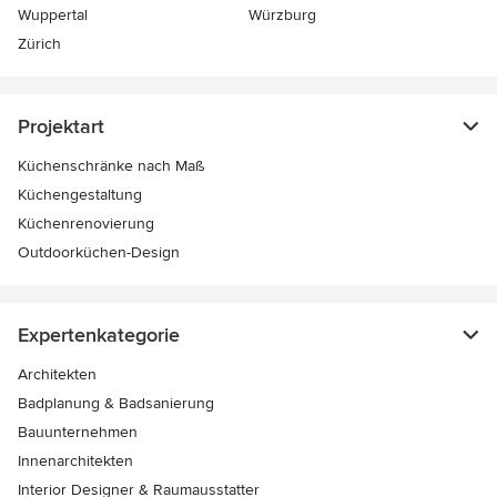
Wuppertal
Würzburg
Zürich
Projektart
Küchenschränke nach Maß
Küchengestaltung
Küchenrenovierung
Outdoorküchen-Design
Expertenkategorie
Architekten
Badplanung & Badsanierung
Bauunternehmen
Innenarchitekten
Interior Designer & Raumausstatter