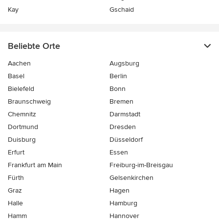
Kay
Gschaid
Beliebte Orte
Aachen
Augsburg
Basel
Berlin
Bielefeld
Bonn
Braunschweig
Bremen
Chemnitz
Darmstadt
Dortmund
Dresden
Duisburg
Düsseldorf
Erfurt
Essen
Frankfurt am Main
Freiburg-im-Breisgau
Fürth
Gelsenkirchen
Graz
Hagen
Halle
Hamburg
Hamm
Hannover