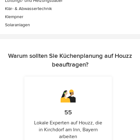
Lüftungs- und Heizungsbauer
Klär- & Abwassertechnik
Klempner
Solaranlagen
Warum sollten Sie Küchenplanung auf Houzz
beauftragen?
55
Lokale Experten auf Houzz, die
in Kirchdorf am Inn, Bayern
arbeiten