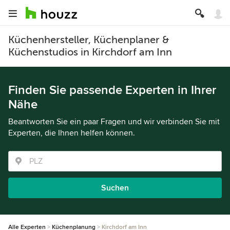
Küchenhersteller, Küchenplaner &
Küchenstudios in Kirchdorf am Inn
Finden Sie passende Experten in Ihrer
Nähe
Beantworten Sie ein paar Fragen und wir verbinden Sie mit
Experten, die Ihnen helfen können.
Suchen
Alle Experten
Küchenplanung
Kirchdorf am Inn