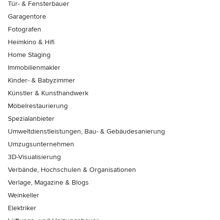
Tür- & Fensterbauer
Garagentore
Fotografen
Heimkino & Hifi
Home Staging
Immobilienmakler
Kinder- & Babyzimmer
Künstler & Kunsthandwerk
Möbelrestaurierung
Spezialanbieter
Umweltdienstleistungen, Bau- & Gebäudesanierung
Umzugsunternehmen
3D-Visualisierung
Verbände, Hochschulen & Organisationen
Verlage, Magazine & Blogs
Weinkeller
Elektriker