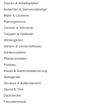
Fliesen & Arbeitsplatten
Gutachter & Sachverständige
Maler & Lackierer
Planungsbüros
Tischler & Schreiner
Treppen & Geländer
Wintergärten
Garten- & Landschaftsbau
Gartenzubehör
Pflasterarbeiten
Poolbau
Rasen & Gartenbewässerung
Spielgeräte
Terrasse & Außenbereich
Zäune & Tore
Dachdecker
Fassadenbauer