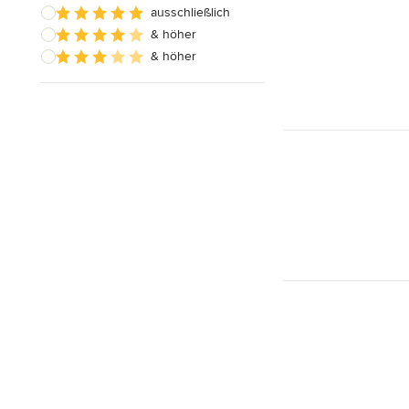
ausschließlich
& höher
& höher