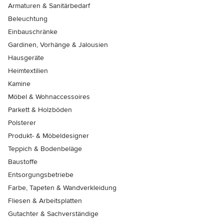
Armaturen & Sanitärbedarf
Beleuchtung
Einbauschränke
Gardinen, Vorhänge & Jalousien
Hausgeräte
Heimtextilien
Kamine
Möbel & Wohnaccessoires
Parkett & Holzböden
Polsterer
Produkt- & Möbeldesigner
Teppich & Bodenbeläge
Baustoffe
Entsorgungsbetriebe
Farbe, Tapeten & Wandverkleidung
Fliesen & Arbeitsplatten
Gutachter & Sachverständige