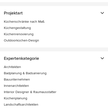
Projektart
Küchenschränke nach Maß
Küchengestaltung
Küchenrenovierung
Outdoorküchen-Design
Expertenkategorie
Architekten
Badplanung & Badsanierung
Bauunternehmen
Innenarchitekten
Interior Designer & Raumausstatter
Küchenplanung
Landschaftsarchitekten