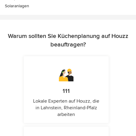
Solaranlagen
Warum sollten Sie Küchenplanung auf Houzz
beauftragen?
111
Lokale Experten auf Houzz, die
in Lahnstein, Rheinland-Pfalz
arbeiten