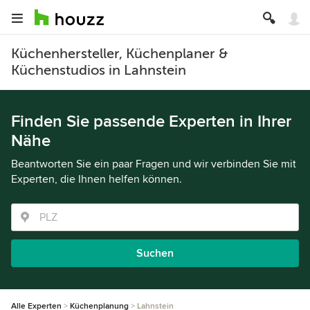
Küchenhersteller, Küchenplaner &
Küchenstudios in Lahnstein
Finden Sie passende Experten in Ihrer
Nähe
Beantworten Sie ein paar Fragen und wir verbinden Sie mit
Experten, die Ihnen helfen können.
Suchen
Alle Experten
Küchenplanung
Lahnstein