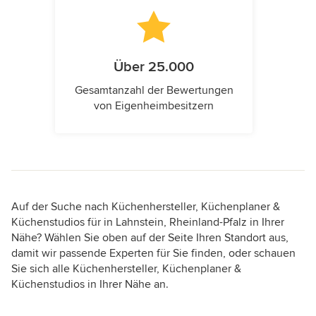
Über 25.000
Gesamtanzahl der Bewertungen
von Eigenheimbesitzern
Auf der Suche nach Küchenhersteller, Küchenplaner &
Küchenstudios für in Lahnstein, Rheinland-Pfalz in Ihrer
Nähe? Wählen Sie oben auf der Seite Ihren Standort aus,
damit wir passende Experten für Sie finden, oder schauen
Sie sich alle Küchenhersteller, Küchenplaner &
Küchenstudios in Ihrer Nähe an.