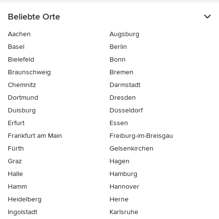
Beliebte Orte
Aachen
Augsburg
Basel
Berlin
Bielefeld
Bonn
Braunschweig
Bremen
Chemnitz
Darmstadt
Dortmund
Dresden
Duisburg
Düsseldorf
Erfurt
Essen
Frankfurt am Main
Freiburg-im-Breisgau
Fürth
Gelsenkirchen
Graz
Hagen
Halle
Hamburg
Hamm
Hannover
Heidelberg
Herne
Ingolstadt
Karlsruhe