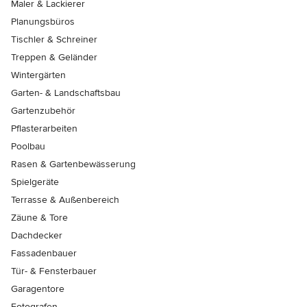
Maler & Lackierer
Planungsbüros
Tischler & Schreiner
Treppen & Geländer
Wintergärten
Garten- & Landschaftsbau
Gartenzubehör
Pflasterarbeiten
Poolbau
Rasen & Gartenbewässerung
Spielgeräte
Terrasse & Außenbereich
Zäune & Tore
Dachdecker
Fassadenbauer
Tür- & Fensterbauer
Garagentore
Fotografen