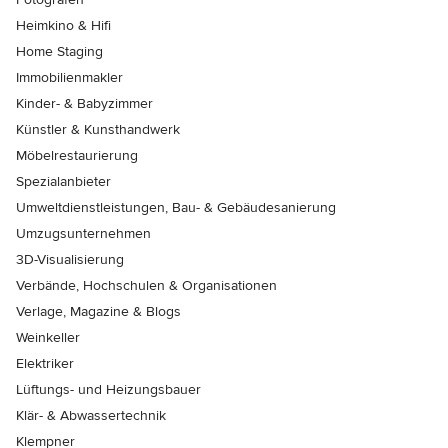
Heimkino & Hifi
Home Staging
Immobilienmakler
Kinder- & Babyzimmer
Künstler & Kunsthandwerk
Möbelrestaurierung
Spezialanbieter
Umweltdienstleistungen, Bau- & Gebäudesanierung
Umzugsunternehmen
3D-Visualisierung
Verbände, Hochschulen & Organisationen
Verlage, Magazine & Blogs
Weinkeller
Elektriker
Lüftungs- und Heizungsbauer
Klär- & Abwassertechnik
Klempner