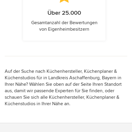
Über 25.000
Gesamtanzahl der Bewertungen
von Eigenheimbesitzern
Auf der Suche nach Küchenhersteller, Küchenplaner &
Küchenstudios für in Landkreis Aschaffenburg, Bayern in
Ihrer Nähe? Wählen Sie oben auf der Seite Ihren Standort
aus, damit wir passende Experten für Sie finden, oder
schauen Sie sich alle Küchenhersteller, Küchenplaner &
Küchenstudios in Ihrer Nähe an.