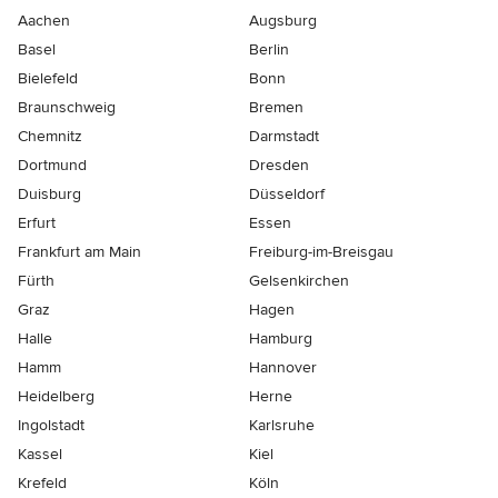
Aachen
Augsburg
Basel
Berlin
Bielefeld
Bonn
Braunschweig
Bremen
Chemnitz
Darmstadt
Dortmund
Dresden
Duisburg
Düsseldorf
Erfurt
Essen
Frankfurt am Main
Freiburg-im-Breisgau
Fürth
Gelsenkirchen
Graz
Hagen
Halle
Hamburg
Hamm
Hannover
Heidelberg
Herne
Ingolstadt
Karlsruhe
Kassel
Kiel
Krefeld
Köln