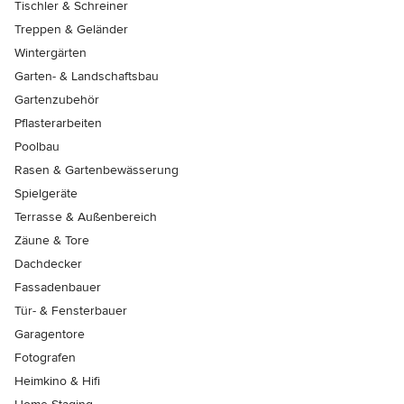
Tischler & Schreiner
Treppen & Geländer
Wintergärten
Garten- & Landschaftsbau
Gartenzubehör
Pflasterarbeiten
Poolbau
Rasen & Gartenbewässerung
Spielgeräte
Terrasse & Außenbereich
Zäune & Tore
Dachdecker
Fassadenbauer
Tür- & Fensterbauer
Garagentore
Fotografen
Heimkino & Hifi