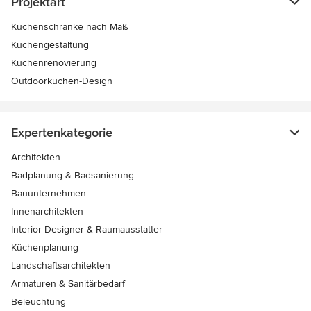
Projektart
Küchenschränke nach Maß
Küchengestaltung
Küchenrenovierung
Outdoorküchen-Design
Expertenkategorie
Architekten
Badplanung & Badsanierung
Bauunternehmen
Innenarchitekten
Interior Designer & Raumausstatter
Küchenplanung
Landschaftsarchitekten
Armaturen & Sanitärbedarf
Beleuchtung