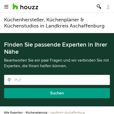
Küchenhersteller, Küchenplaner &
Küchenstudios in Landkreis Aschaffenburg
Finden Sie passende Experten in Ihrer
Nähe
Beantworten Sie ein paar Fragen und wir verbinden Sie mit
Experten, die Ihnen helfen können.
Suchen
Alle Experten
Küchenplanung
Landkreis Aschaffenburg