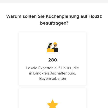
Warum sollten Sie Küchenplanung auf Houzz
beauftragen?
280
Lokale Experten auf Houzz, die
in Landkreis Aschaffenburg,
Bayern arbeiten