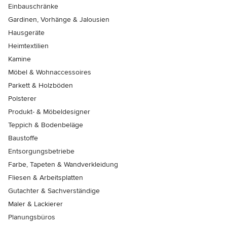
Einbauschränke
Gardinen, Vorhänge & Jalousien
Hausgeräte
Heimtextilien
Kamine
Möbel & Wohnaccessoires
Parkett & Holzböden
Polsterer
Produkt- & Möbeldesigner
Teppich & Bodenbeläge
Baustoffe
Entsorgungsbetriebe
Farbe, Tapeten & Wandverkleidung
Fliesen & Arbeitsplatten
Gutachter & Sachverständige
Maler & Lackierer
Planungsbüros