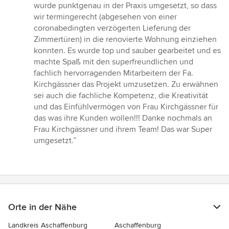
wurde punktgenau in der Praxis umgesetzt, so dass
wir termingerecht (abgesehen von einer
coronabedingten verzögerten Lieferung der
Zimmertüren) in die renovierte Wohnung einziehen
konnten. Es wurde top und sauber gearbeitet und es
machte Spaß mit den superfreundlichen und
fachlich hervorragenden Mitarbeitern der Fa.
Kirchgässner das Projekt umzusetzen. Zu erwähnen
sei auch die fachliche Kompetenz, die Kreativität
und das Einfühlvermögen von Frau Kirchgässner für
das was ihre Kunden wollen!!! Danke nochmals an
Frau Kirchgässner und ihrem Team! Das war Super
umgesetzt.”
Orte in der Nähe
Landkreis Aschaffenburg
Aschaffenburg