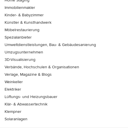
Home Staging
Immobilienmakler
Kinder- & Babyzimmer
Künstler & Kunsthandwerk
Möbelrestaurierung
Spezialanbieter
Umweltdienstleistungen, Bau- & Gebäudesanierung
Umzugsunternehmen
3D-Visualisierung
Verbände, Hochschulen & Organisationen
Verlage, Magazine & Blogs
Weinkeller
Elektriker
Lüftungs- und Heizungsbauer
Klär- & Abwassertechnik
Klempner
Solaranlagen