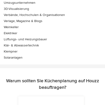
Umzugsunternehmen
3D-Visualisierung
Verbände, Hochschulen & Organisationen
Verlage, Magazine & Blogs
Weinkeller
Elektriker
Lüftungs- und Heizungsbauer
Klär- & Abwassertechnik
Klempner
Solaranlagen
Warum sollten Sie Küchenplanung auf Houzz
beauftragen?