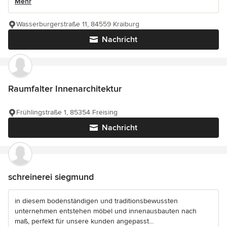
Mehr
Wasserburgerstraße 11, 84559 Kraiburg
Nachricht
Raumfalter Innenarchitektur
Frühlingstraße 1, 85354 Freising
Nachricht
schreinerei siegmund
in diesem bodenständigen und traditionsbewussten
unternehmen entstehen möbel und innenausbauten nach
maß, perfekt für unsere kunden angepasst...