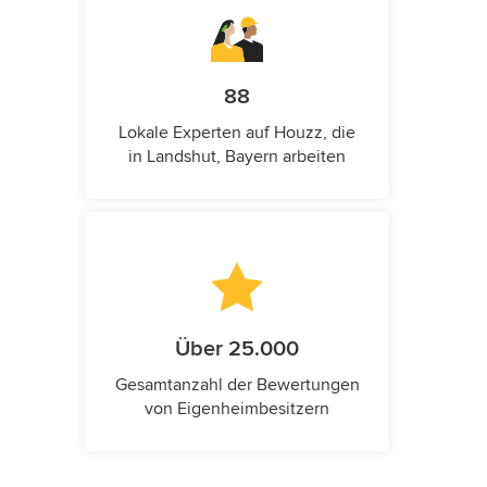
88
Lokale Experten auf Houzz, die
in Landshut, Bayern arbeiten
Über 25.000
Gesamtanzahl der Bewertungen
von Eigenheimbesitzern