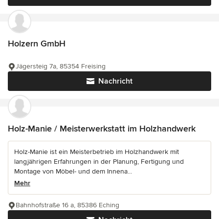
Holzern GmbH
Jägersteig 7a, 85354 Freising
Nachricht
Holz-Manie / Meisterwerkstatt im Holzhandwerk
Holz-Manie ist ein Meisterbetrieb im Holzhandwerk mit
langjährigen Erfahrungen in der Planung, Fertigung und
Montage von Möbel- und dem Innena...
Mehr
Bahnhofstraße 16 a, 85386 Eching