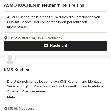
ASMO KÜCHEN in Neufahrn bei Freising
ASMO Küchen realisiert seit 1974 durch die Kombination von
Qualität, Service und Kompetenz Ihren persönlichen
Küchentraum.
Lilienthalstraße 14, 85375 Neufahrn
Nachricht
KMS Küchen
Die Unternehmenspilosophie von KMS Küchen- und Montage-
Service bürgt für Zuverlässigkeit und ordentlich durchgeführte
Arbeiten. Axel Ziegenme...
Mehr
85368 Moosburg