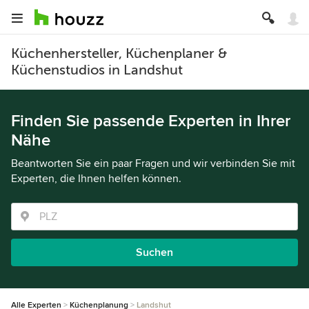
Küchenhersteller, Küchenplaner &
Küchenstudios in Landshut
Finden Sie passende Experten in Ihrer
Nähe
Beantworten Sie ein paar Fragen und wir verbinden Sie mit
Experten, die Ihnen helfen können.
Suchen
Alle Experten
Küchenplanung
Landshut