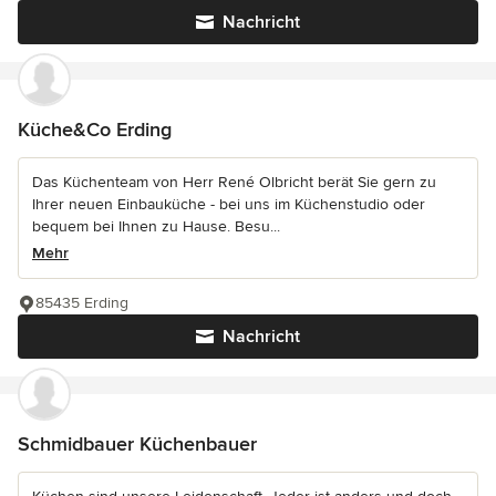
Nachricht
Küche&Co Erding
Das Küchenteam von Herr René Olbricht berät Sie gern zu
Ihrer neuen Einbauküche - bei uns im Küchenstudio oder
bequem bei Ihnen zu Hause. Besu...
Mehr
85435 Erding
Nachricht
Schmidbauer Küchenbauer