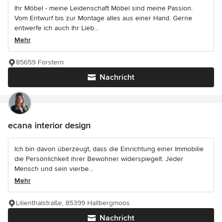
Ihr Möbel - meine Leidenschaft Möbel sind meine Passion.
Vom Entwurf bis zur Montage alles aus einer Hand. Gerne
entwerfe ich auch Ihr Lieb...
Mehr
85659 Forstern
Nachricht
ecana interior design
Ich bin davon überzeugt, dass die Einrichtung einer Immobilie
die Persönlichkeit ihrer Bewohner widerspiegelt. Jeder
Mensch und sein vierbe...
Mehr
Lilienthalstraße, 85399 Hallbergmoos
Nachricht