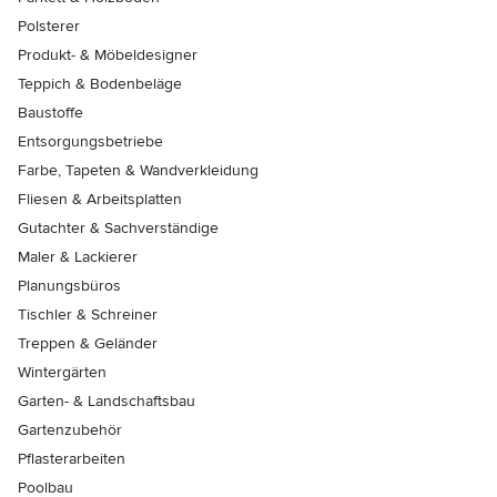
Polsterer
Produkt- & Möbeldesigner
Teppich & Bodenbeläge
Baustoffe
Entsorgungsbetriebe
Farbe, Tapeten & Wandverkleidung
Fliesen & Arbeitsplatten
Gutachter & Sachverständige
Maler & Lackierer
Planungsbüros
Tischler & Schreiner
Treppen & Geländer
Wintergärten
Garten- & Landschaftsbau
Gartenzubehör
Pflasterarbeiten
Poolbau