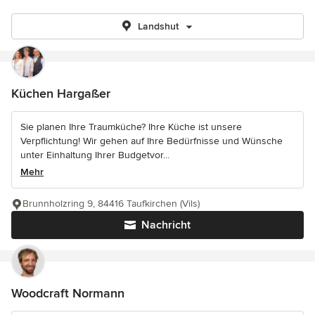
Landshut
Küchen Hargaßer
Sie planen Ihre Traumküche? Ihre Küche ist unsere
Verpflichtung! Wir gehen auf Ihre Bedürfnisse und Wünsche
unter Einhaltung Ihrer Budgetvor...
Mehr
Brunnholzring 9, 84416 Taufkirchen (Vils)
Nachricht
Woodcraft Normann