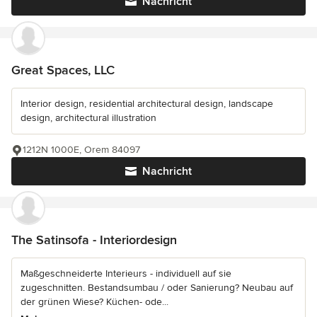
Nachricht
Great Spaces, LLC
Interior design, residential architectural design, landscape
design, architectural illustration
1212N 1000E, Orem 84097
Nachricht
The Satinsofa - Interiordesign
Maßgeschneiderte Interieurs - individuell auf sie
zugeschnitten. Bestandsumbau / oder Sanierung? Neubau auf
der grünen Wiese? Küchen- ode...