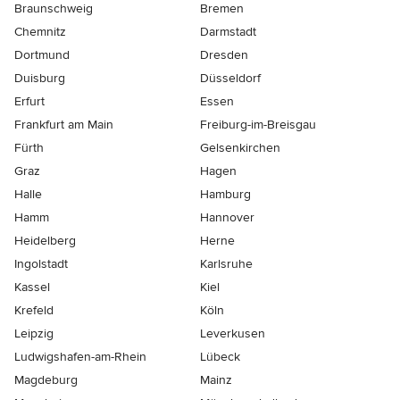
Braunschweig
Bremen
Chemnitz
Darmstadt
Dortmund
Dresden
Duisburg
Düsseldorf
Erfurt
Essen
Frankfurt am Main
Freiburg-im-Breisgau
Fürth
Gelsenkirchen
Graz
Hagen
Halle
Hamburg
Hamm
Hannover
Heidelberg
Herne
Ingolstadt
Karlsruhe
Kassel
Kiel
Krefeld
Köln
Leipzig
Leverkusen
Ludwigshafen-am-Rhein
Lübeck
Magdeburg
Mainz