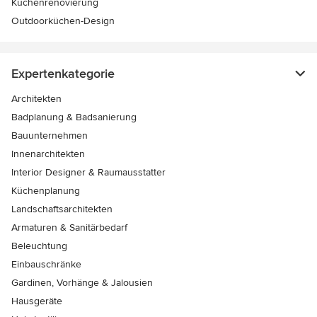
Küchenrenovierung
Outdoorküchen-Design
Expertenkategorie
Architekten
Badplanung & Badsanierung
Bauunternehmen
Innenarchitekten
Interior Designer & Raumausstatter
Küchenplanung
Landschaftsarchitekten
Armaturen & Sanitärbedarf
Beleuchtung
Einbauschränke
Gardinen, Vorhänge & Jalousien
Hausgeräte