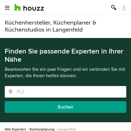
Küchenhersteller, Küchenplaner &
Küchenstudios in Langenfeld
Finden Sie passende Experten in Ihrer
Nähe
Beantworten Sie ein paar Fragen und wir verbinden Sie mit
Experten, die Ihnen helfen können.
Suchen
Alle Experten
Küchenplanung
Langenfeld