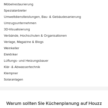
Möbelrestaurierung
Spezialanbieter
Umweltdienstleistungen, Bau- & Gebäudesanierung
Umzugsunternehmen
3D-Visualisierung
Verbände, Hochschulen & Organisationen
Verlage, Magazine & Blogs
Weinkeller
Elektriker
Lüftungs- und Heizungsbauer
Klär- & Abwassertechnik
Klempner
Solaranlagen
Warum sollten Sie Küchenplanung auf Houzz