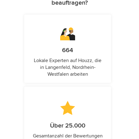
beauftragen?
664
Lokale Experten auf Houzz, die
in Langenfeld, Nordrhein-
Westfalen arbeiten
Über 25.000
Gesamtanzahl der Bewertungen