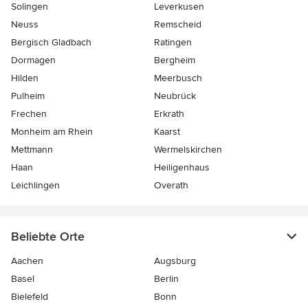
Solingen
Leverkusen
Neuss
Remscheid
Bergisch Gladbach
Ratingen
Dormagen
Bergheim
Hilden
Meerbusch
Pulheim
Neubrück
Frechen
Erkrath
Monheim am Rhein
Kaarst
Mettmann
Wermelskirchen
Haan
Heiligenhaus
Leichlingen
Overath
Beliebte Orte
Aachen
Augsburg
Basel
Berlin
Bielefeld
Bonn