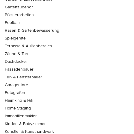
Gartenzubehör
Pflasterarbeiten
Poolbau
Rasen & Gartenbewässerung
Spielgeräte
Terrasse & Außenbereich
Zäune & Tore
Dachdecker
Fassadenbauer
Tür- & Fensterbauer
Garagentore
Fotografen
Heimkino & Hifi
Home Staging
Immobilienmakler
Kinder- & Babyzimmer
Künstler & Kunsthandwerk