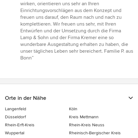
wirken, orientieren uns sehr an Ihren
Einrichtungsvorschlägen aus dem Konzept und
freuen uns darauf, den Raum nach und nach zu
komplettieren. Wir freuen uns sehr, mit Ihren
Entwürfen und der Umsetzung durch die Firma
Lamp & Sohn und der Firma Kremer eine so
wunderbare Ausgestaltung erhalten zu haben, die
unser tägliches Leben sehr bereichert. Familie P. aus
Bonn”
Orte in der Nähe
Langenfeld
Köln
Düsseldorf
Kreis Mettmann
Rhein-Erft-Kreis
Rhein-Kreis Neuss
Wuppertal
Rheinisch-Bergischer Kreis