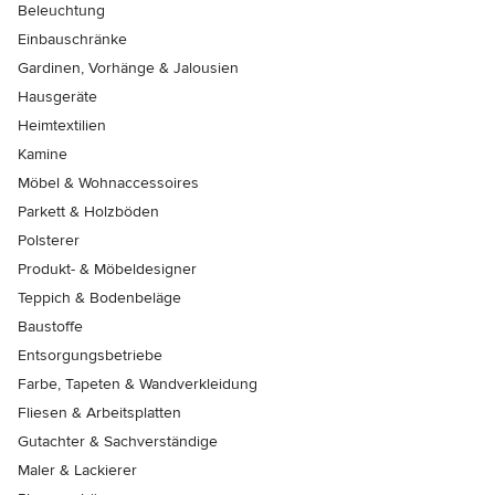
Beleuchtung
Einbauschränke
Gardinen, Vorhänge & Jalousien
Hausgeräte
Heimtextilien
Kamine
Möbel & Wohnaccessoires
Parkett & Holzböden
Polsterer
Produkt- & Möbeldesigner
Teppich & Bodenbeläge
Baustoffe
Entsorgungsbetriebe
Farbe, Tapeten & Wandverkleidung
Fliesen & Arbeitsplatten
Gutachter & Sachverständige
Maler & Lackierer