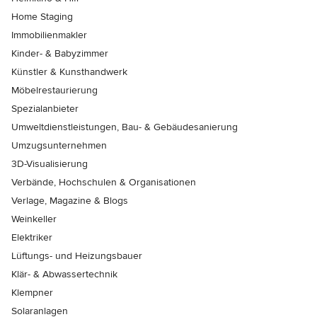
Home Staging
Immobilienmakler
Kinder- & Babyzimmer
Künstler & Kunsthandwerk
Möbelrestaurierung
Spezialanbieter
Umweltdienstleistungen, Bau- & Gebäudesanierung
Umzugsunternehmen
3D-Visualisierung
Verbände, Hochschulen & Organisationen
Verlage, Magazine & Blogs
Weinkeller
Elektriker
Lüftungs- und Heizungsbauer
Klär- & Abwassertechnik
Klempner
Solaranlagen