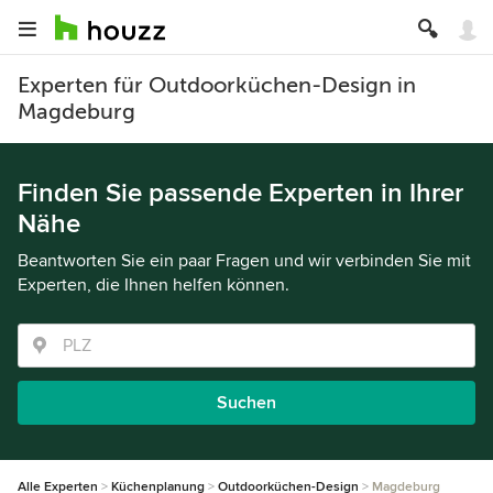
Experten für Outdoorküchen-Design in
Magdeburg
Finden Sie passende Experten in Ihrer
Nähe
Beantworten Sie ein paar Fragen und wir verbinden Sie mit
Experten, die Ihnen helfen können.
Suchen
Alle Experten
Küchenplanung
Outdoorküchen-Design
Magdeburg