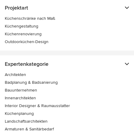
Projektart
Küchenschränke nach Maß
Küchengestaltung
Küchenrenovierung
Outdoorküchen-Design
Expertenkategorie
Architekten
Badplanung & Badsanierung
Bauunternehmen
Innenarchitekten
Interior Designer & Raumausstatter
Küchenplanung
Landschaftsarchitekten
Armaturen & Sanitärbedarf