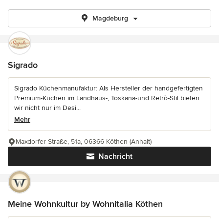
Magdeburg
Sigrado
Sigrado Küchenmanufaktur: Als Hersteller der handgefertigten
Premium-Küchen im Landhaus-, Toskana-und Retrò-Stil bieten
wir nicht nur im Desi...
Mehr
Maxdorfer Straße, 51a, 06366 Köthen (Anhalt)
Nachricht
Meine Wohnkultur by Wohnitalia Köthen