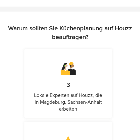
Warum sollten Sie Küchenplanung auf Houzz
beauftragen?
3
Lokale Experten auf Houzz, die
in Magdeburg, Sachsen-Anhalt
arbeiten