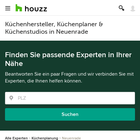
Küchenhersteller, Küchenplaner &
Küchenstudios in Neuenrade
Finden Sie passende Experten in Ihrer
Nähe
Beantworten Sie ein paar Fragen und wir verbinden Sie mit
Experten, die Ihnen helfen können.
Suchen
Alle Experten
Küchenplanung
Neuenrade