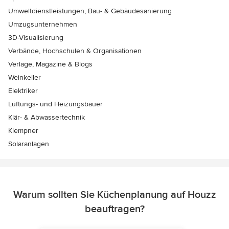
Umweltdienstleistungen, Bau- & Gebäudesanierung
Umzugsunternehmen
3D-Visualisierung
Verbände, Hochschulen & Organisationen
Verlage, Magazine & Blogs
Weinkeller
Elektriker
Lüftungs- und Heizungsbauer
Klär- & Abwassertechnik
Klempner
Solaranlagen
Warum sollten Sie Küchenplanung auf Houzz
beauftragen?