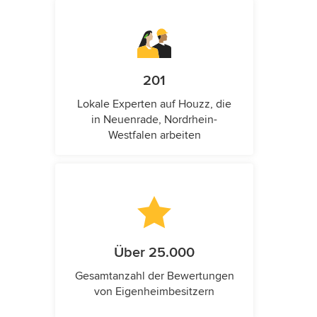
201
Lokale Experten auf Houzz, die
in Neuenrade, Nordrhein-
Westfalen arbeiten
Über 25.000
Gesamtanzahl der Bewertungen
von Eigenheimbesitzern