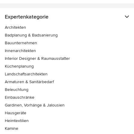
Expertenkategorie
Architekten
Badplanung & Badsanierung
Bauunternehmen
Innenarchitekten
Interior Designer & Raumausstatter
Küchenplanung
Landschaftsarchitekten
Armaturen & Sanitärbedarf
Beleuchtung
Einbauschränke
Gardinen, Vorhänge & Jalousien
Hausgeräte
Heimtextilien
Kamine