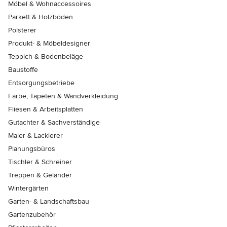
Möbel & Wohnaccessoires
Parkett & Holzböden
Polsterer
Produkt- & Möbeldesigner
Teppich & Bodenbeläge
Baustoffe
Entsorgungsbetriebe
Farbe, Tapeten & Wandverkleidung
Fliesen & Arbeitsplatten
Gutachter & Sachverständige
Maler & Lackierer
Planungsbüros
Tischler & Schreiner
Treppen & Geländer
Wintergärten
Garten- & Landschaftsbau
Gartenzubehör