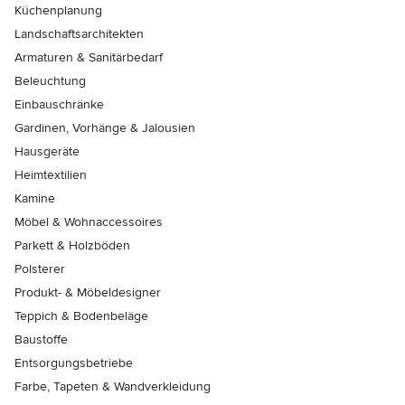
Küchenplanung
Landschaftsarchitekten
Armaturen & Sanitärbedarf
Beleuchtung
Einbauschränke
Gardinen, Vorhänge & Jalousien
Hausgeräte
Heimtextilien
Kamine
Möbel & Wohnaccessoires
Parkett & Holzböden
Polsterer
Produkt- & Möbeldesigner
Teppich & Bodenbeläge
Baustoffe
Entsorgungsbetriebe
Farbe, Tapeten & Wandverkleidung