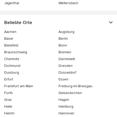
Jägerthal
Weltersbach
Beliebte Orte
Aachen
Augsburg
Basel
Berlin
Bielefeld
Bonn
Braunschweig
Bremen
Chemnitz
Darmstadt
Dortmund
Dresden
Duisburg
Düsseldorf
Erfurt
Essen
Frankfurt am Main
Freiburg-im-Breisgau
Fürth
Gelsenkirchen
Graz
Hagen
Halle
Hamburg
Hamm
Hannover