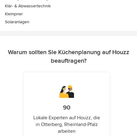
Klär- & Abwassertechnik
Klempner
Solaranlagen
Warum sollten Sie Küchenplanung auf Houzz
beauftragen?
90
Lokale Experten auf Houzz, die
in Otterberg, Rheinland-Pfalz
arbeiten