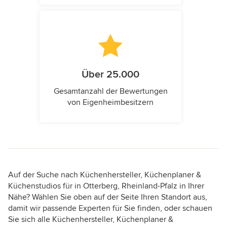
Über 25.000
Gesamtanzahl der Bewertungen
von Eigenheimbesitzern
Auf der Suche nach Küchenhersteller, Küchenplaner &
Küchenstudios für in Otterberg, Rheinland-Pfalz in Ihrer
Nähe? Wählen Sie oben auf der Seite Ihren Standort aus,
damit wir passende Experten für Sie finden, oder schauen
Sie sich alle Küchenhersteller, Küchenplaner &