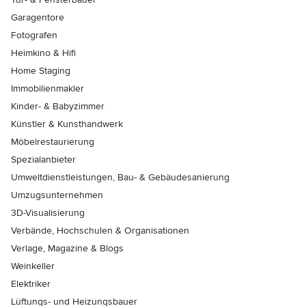
Garagentore
Fotografen
Heimkino & Hifi
Home Staging
Immobilienmakler
Kinder- & Babyzimmer
Künstler & Kunsthandwerk
Möbelrestaurierung
Spezialanbieter
Umweltdienstleistungen, Bau- & Gebäudesanierung
Umzugsunternehmen
3D-Visualisierung
Verbände, Hochschulen & Organisationen
Verlage, Magazine & Blogs
Weinkeller
Elektriker
Lüftungs- und Heizungsbauer