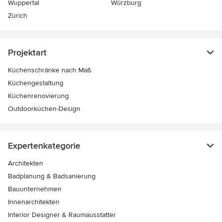
Wuppertal
Würzburg
Zürich
Projektart
Küchenschränke nach Maß
Küchengestaltung
Küchenrenovierung
Outdoorküchen-Design
Expertenkategorie
Architekten
Badplanung & Badsanierung
Bauunternehmen
Innenarchitekten
Interior Designer & Raumausstatter