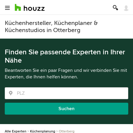
Küchenhersteller, Küchenplaner &
Küchenstudios in Otterberg
Finden Sie passende Experten in Ihrer
Nähe
Beantworten Sie ein paar Fragen und wir verbinden Sie mit
Experten, die Ihnen helfen können.
Suchen
Alle Experten
Küchenplanung
Otterberg