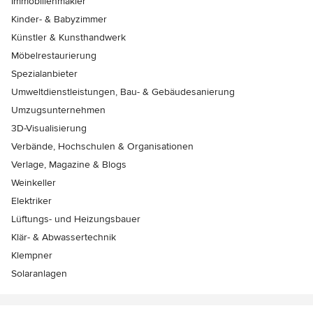
Immobilienmakler
Kinder- & Babyzimmer
Künstler & Kunsthandwerk
Möbelrestaurierung
Spezialanbieter
Umweltdienstleistungen, Bau- & Gebäudesanierung
Umzugsunternehmen
3D-Visualisierung
Verbände, Hochschulen & Organisationen
Verlage, Magazine & Blogs
Weinkeller
Elektriker
Lüftungs- und Heizungsbauer
Klär- & Abwassertechnik
Klempner
Solaranlagen