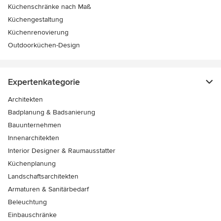
Küchenschränke nach Maß
Küchengestaltung
Küchenrenovierung
Outdoorküchen-Design
Expertenkategorie
Architekten
Badplanung & Badsanierung
Bauunternehmen
Innenarchitekten
Interior Designer & Raumausstatter
Küchenplanung
Landschaftsarchitekten
Armaturen & Sanitärbedarf
Beleuchtung
Einbauschränke