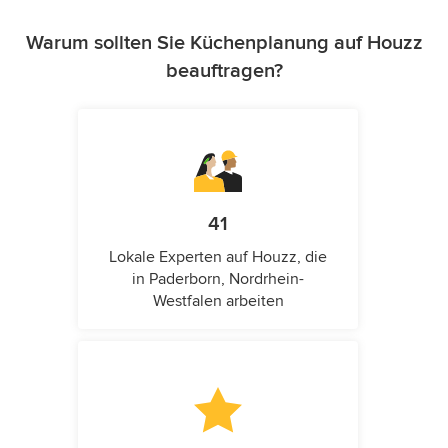
Warum sollten Sie Küchenplanung auf Houzz
beauftragen?
41
Lokale Experten auf Houzz, die
in Paderborn, Nordrhein-
Westfalen arbeiten