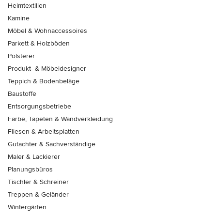
Heimtextilien
Kamine
Möbel & Wohnaccessoires
Parkett & Holzböden
Polsterer
Produkt- & Möbeldesigner
Teppich & Bodenbeläge
Baustoffe
Entsorgungsbetriebe
Farbe, Tapeten & Wandverkleidung
Fliesen & Arbeitsplatten
Gutachter & Sachverständige
Maler & Lackierer
Planungsbüros
Tischler & Schreiner
Treppen & Geländer
Wintergärten