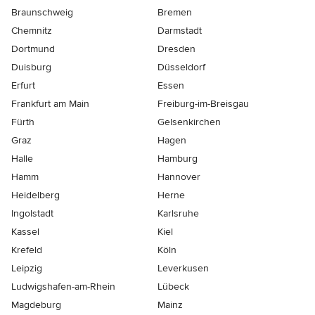
Braunschweig
Bremen
Chemnitz
Darmstadt
Dortmund
Dresden
Duisburg
Düsseldorf
Erfurt
Essen
Frankfurt am Main
Freiburg-im-Breisgau
Fürth
Gelsenkirchen
Graz
Hagen
Halle
Hamburg
Hamm
Hannover
Heidelberg
Herne
Ingolstadt
Karlsruhe
Kassel
Kiel
Krefeld
Köln
Leipzig
Leverkusen
Ludwigshafen-am-Rhein
Lübeck
Magdeburg
Mainz