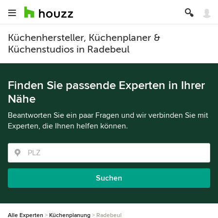
Küchenhersteller, Küchenplaner &
Küchenstudios in Radebeul
Finden Sie passende Experten in Ihrer
Nähe
Beantworten Sie ein paar Fragen und wir verbinden Sie mit
Experten, die Ihnen helfen können.
Suchen
Alle Experten
Küchenplanung
Radebeul