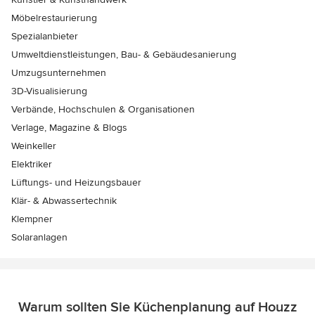
Möbelrestaurierung
Spezialanbieter
Umweltdienstleistungen, Bau- & Gebäudesanierung
Umzugsunternehmen
3D-Visualisierung
Verbände, Hochschulen & Organisationen
Verlage, Magazine & Blogs
Weinkeller
Elektriker
Lüftungs- und Heizungsbauer
Klär- & Abwassertechnik
Klempner
Solaranlagen
Warum sollten Sie Küchenplanung auf Houzz