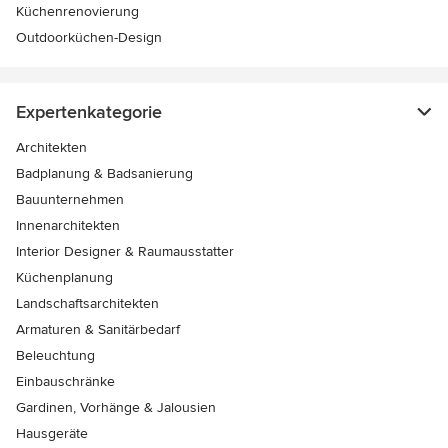
Küchenrenovierung
Outdoorküchen-Design
Expertenkategorie
Architekten
Badplanung & Badsanierung
Bauunternehmen
Innenarchitekten
Interior Designer & Raumausstatter
Küchenplanung
Landschaftsarchitekten
Armaturen & Sanitärbedarf
Beleuchtung
Einbauschränke
Gardinen, Vorhänge & Jalousien
Hausgeräte