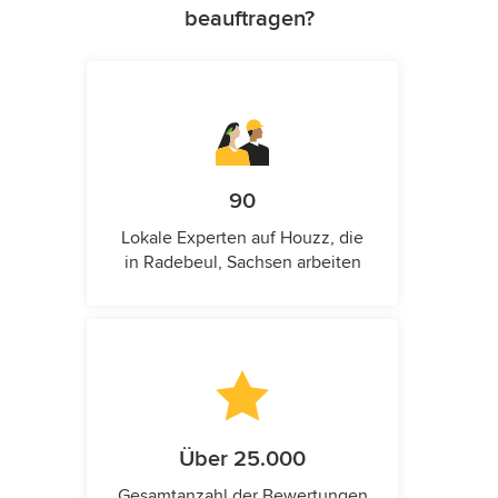
beauftragen?
90
Lokale Experten auf Houzz, die
in Radebeul, Sachsen arbeiten
Über 25.000
Gesamtanzahl der Bewertungen