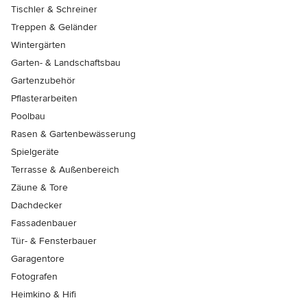
Tischler & Schreiner
Treppen & Geländer
Wintergärten
Garten- & Landschaftsbau
Gartenzubehör
Pflasterarbeiten
Poolbau
Rasen & Gartenbewässerung
Spielgeräte
Terrasse & Außenbereich
Zäune & Tore
Dachdecker
Fassadenbauer
Tür- & Fensterbauer
Garagentore
Fotografen
Heimkino & Hifi