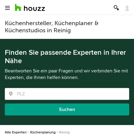
Küchenhersteller, Küchenplaner &
Küchenstudios in Reinig
Finden Sie passende Experten in Ihrer
Nähe
Beantworten Sie ein paar Fragen und wir verbinden Sie mit
Experten, die Ihnen helfen können.
Suchen
Alle Experten
Küchenplanung
Reinig