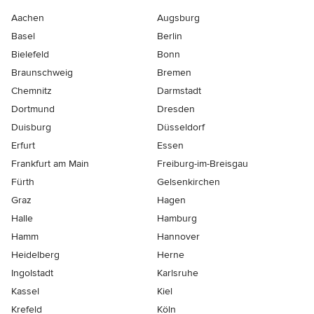
Aachen
Augsburg
Basel
Berlin
Bielefeld
Bonn
Braunschweig
Bremen
Chemnitz
Darmstadt
Dortmund
Dresden
Duisburg
Düsseldorf
Erfurt
Essen
Frankfurt am Main
Freiburg-im-Breisgau
Fürth
Gelsenkirchen
Graz
Hagen
Halle
Hamburg
Hamm
Hannover
Heidelberg
Herne
Ingolstadt
Karlsruhe
Kassel
Kiel
Krefeld
Köln