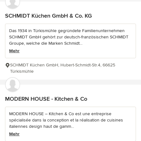
SCHMIDT Küchen GmbH & Co. KG
Das 1934 in Türkismühle gegründete Familienunternehmen
SCHMIDT GmbH gehört zur deutsch-französischen SCHMIDT
Groupe, welche die Marken Schmidt...
Mehr
SCHMIDT Küchen GmbH, Hubert-Schmidt-Str.4, 66625
Türkismühle
MODERN HOUSE - Kitchen & Co
MODERN HOUSE – Kitchen & Co est une entreprise
spécialisée dans la conception et la réalisation de cuisines
italiennes design haut de gamm...
Mehr