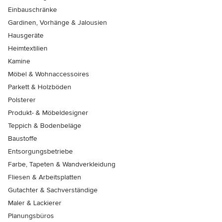
Einbauschränke
Gardinen, Vorhänge & Jalousien
Hausgeräte
Heimtextilien
Kamine
Möbel & Wohnaccessoires
Parkett & Holzböden
Polsterer
Produkt- & Möbeldesigner
Teppich & Bodenbeläge
Baustoffe
Entsorgungsbetriebe
Farbe, Tapeten & Wandverkleidung
Fliesen & Arbeitsplatten
Gutachter & Sachverständige
Maler & Lackierer
Planungsbüros