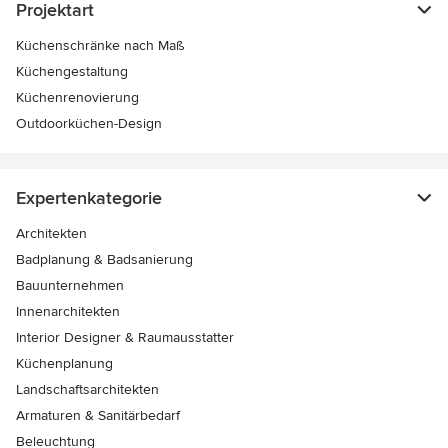
Projektart
Küchenschränke nach Maß
Küchengestaltung
Küchenrenovierung
Outdoorküchen-Design
Expertenkategorie
Architekten
Badplanung & Badsanierung
Bauunternehmen
Innenarchitekten
Interior Designer & Raumausstatter
Küchenplanung
Landschaftsarchitekten
Armaturen & Sanitärbedarf
Beleuchtung