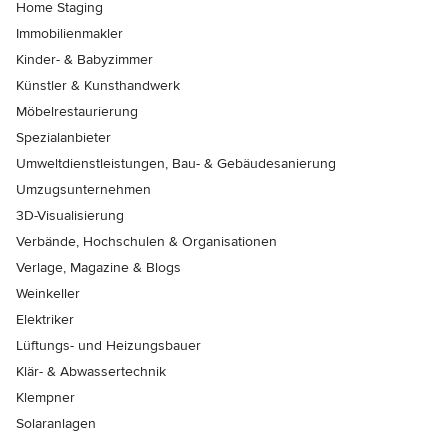
Home Staging
Immobilienmakler
Kinder- & Babyzimmer
Künstler & Kunsthandwerk
Möbelrestaurierung
Spezialanbieter
Umweltdienstleistungen, Bau- & Gebäudesanierung
Umzugsunternehmen
3D-Visualisierung
Verbände, Hochschulen & Organisationen
Verlage, Magazine & Blogs
Weinkeller
Elektriker
Lüftungs- und Heizungsbauer
Klär- & Abwassertechnik
Klempner
Solaranlagen