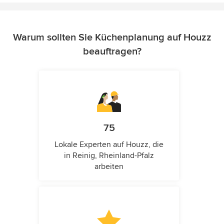
Warum sollten Sie Küchenplanung auf Houzz
beauftragen?
75
Lokale Experten auf Houzz, die
in Reinig, Rheinland-Pfalz
arbeiten