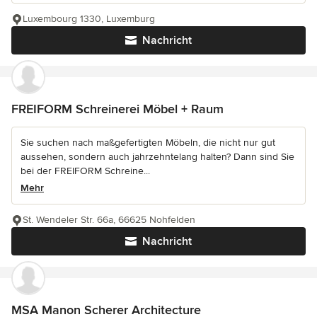
Luxembourg 1330, Luxemburg
Nachricht
FREIFORM Schreinerei Möbel + Raum
Sie suchen nach maßgefertigten Möbeln, die nicht nur gut
aussehen, sondern auch jahrzehntelang halten? Dann sind Sie
bei der FREIFORM Schreine...
Mehr
St. Wendeler Str. 66a, 66625 Nohfelden
Nachricht
MSA Manon Scherer Architecture