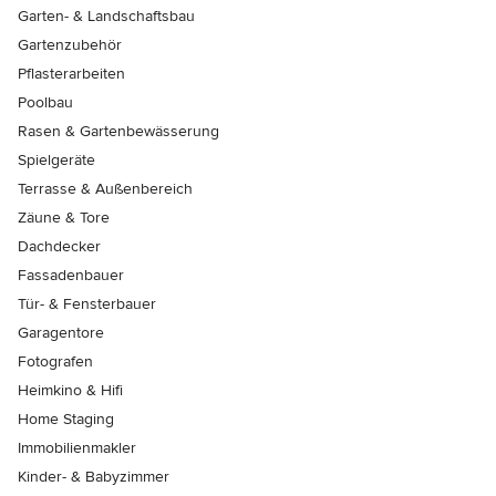
Garten- & Landschaftsbau
Gartenzubehör
Pflasterarbeiten
Poolbau
Rasen & Gartenbewässerung
Spielgeräte
Terrasse & Außenbereich
Zäune & Tore
Dachdecker
Fassadenbauer
Tür- & Fensterbauer
Garagentore
Fotografen
Heimkino & Hifi
Home Staging
Immobilienmakler
Kinder- & Babyzimmer