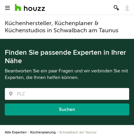
Küchenhersteller, Küchenplaner &
Küchenstudios in Schwalbach am Taunus
Finden Sie passende Experten in Ihrer
Nähe
Beantworten Sie ein paar Fragen und wir verbinden Sie mit
Experten, die Ihnen helfen können.
Suchen
Alle Experten
Küchenplanung
Schwalbach am Taunus