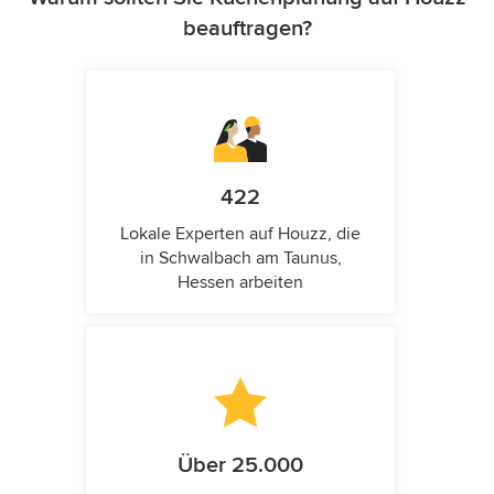
beauftragen?
422
Lokale Experten auf Houzz, die
in Schwalbach am Taunus,
Hessen arbeiten
Über 25.000