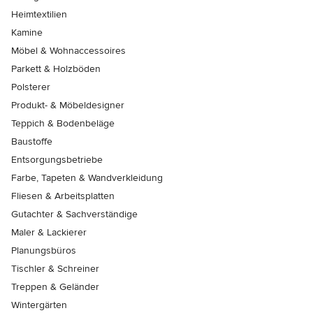
Heimtextilien
Kamine
Möbel & Wohnaccessoires
Parkett & Holzböden
Polsterer
Produkt- & Möbeldesigner
Teppich & Bodenbeläge
Baustoffe
Entsorgungsbetriebe
Farbe, Tapeten & Wandverkleidung
Fliesen & Arbeitsplatten
Gutachter & Sachverständige
Maler & Lackierer
Planungsbüros
Tischler & Schreiner
Treppen & Geländer
Wintergärten