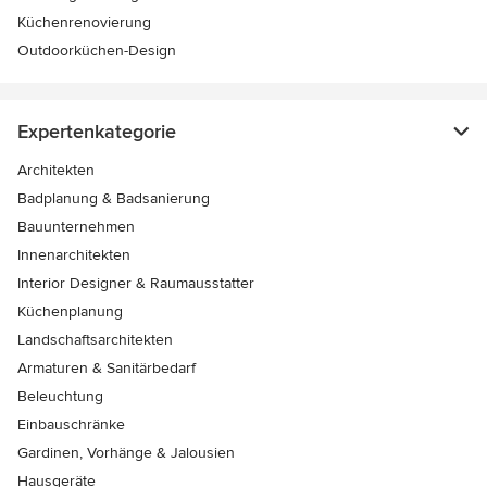
Küchenrenovierung
Outdoorküchen-Design
Expertenkategorie
Architekten
Badplanung & Badsanierung
Bauunternehmen
Innenarchitekten
Interior Designer & Raumausstatter
Küchenplanung
Landschaftsarchitekten
Armaturen & Sanitärbedarf
Beleuchtung
Einbauschränke
Gardinen, Vorhänge & Jalousien
Hausgeräte