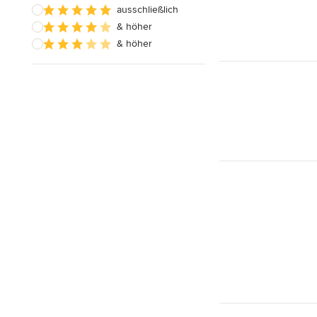
ausschließlich
& höher
& höher