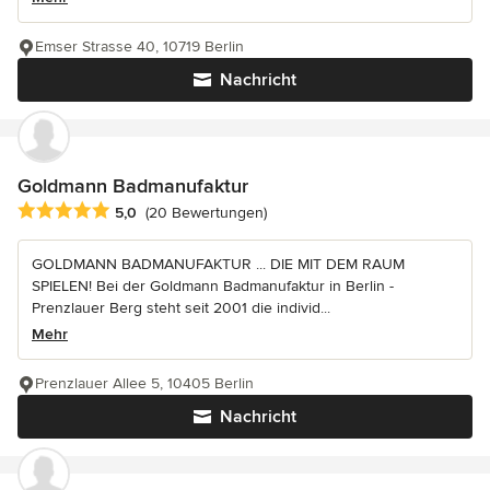
Emser Strasse 40, 10719 Berlin
Nachricht
Goldmann Badmanufaktur
Durchschnittliche Bewertung: 5 von 5 Sternen
5,0
(20 Bewertungen)
GOLDMANN BADMANUFAKTUR ... DIE MIT DEM RAUM
SPIELEN! Bei der Goldmann Badmanufaktur in Berlin -
Prenzlauer Berg steht seit 2001 die individ...
Mehr
Prenzlauer Allee 5, 10405 Berlin
Nachricht