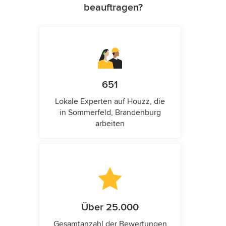
beauftragen?
651
Lokale Experten auf Houzz, die
in Sommerfeld, Brandenburg
arbeiten
Über 25.000
Gesamtanzahl der Bewertungen