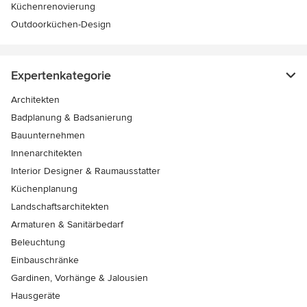
Küchenrenovierung
Outdoorküchen-Design
Expertenkategorie
Architekten
Badplanung & Badsanierung
Bauunternehmen
Innenarchitekten
Interior Designer & Raumausstatter
Küchenplanung
Landschaftsarchitekten
Armaturen & Sanitärbedarf
Beleuchtung
Einbauschränke
Gardinen, Vorhänge & Jalousien
Hausgeräte