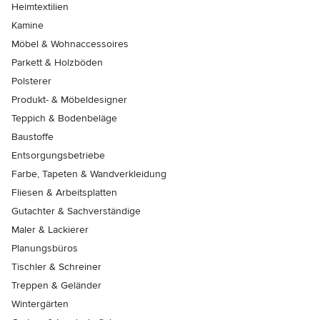
Heimtextilien
Kamine
Möbel & Wohnaccessoires
Parkett & Holzböden
Polsterer
Produkt- & Möbeldesigner
Teppich & Bodenbeläge
Baustoffe
Entsorgungsbetriebe
Farbe, Tapeten & Wandverkleidung
Fliesen & Arbeitsplatten
Gutachter & Sachverständige
Maler & Lackierer
Planungsbüros
Tischler & Schreiner
Treppen & Geländer
Wintergärten