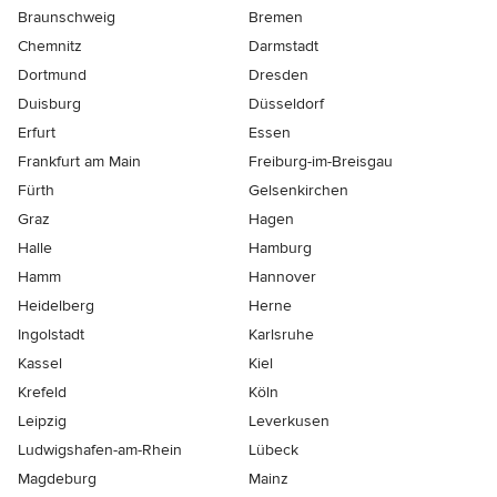
Braunschweig
Bremen
Chemnitz
Darmstadt
Dortmund
Dresden
Duisburg
Düsseldorf
Erfurt
Essen
Frankfurt am Main
Freiburg-im-Breisgau
Fürth
Gelsenkirchen
Graz
Hagen
Halle
Hamburg
Hamm
Hannover
Heidelberg
Herne
Ingolstadt
Karlsruhe
Kassel
Kiel
Krefeld
Köln
Leipzig
Leverkusen
Ludwigshafen-am-Rhein
Lübeck
Magdeburg
Mainz