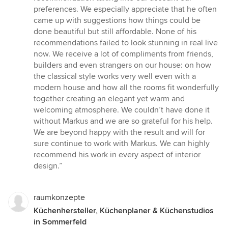
preferences. We especially appreciate that he often
came up with suggestions how things could be
done beautiful but still affordable. None of his
recommendations failed to look stunning in real live
now. We receive a lot of compliments from friends,
builders and even strangers on our house: on how
the classical style works very well even with a
modern house and how all the rooms fit wonderfully
together creating an elegant yet warm and
welcoming atmosphere. We couldn’t have done it
without Markus and we are so grateful for his help.
We are beyond happy with the result and will for
sure continue to work with Markus. We can highly
recommend his work in every aspect of interior
design.”
raumkonzepte
Küchenhersteller, Küchenplaner & Küchenstudios
in Sommerfeld