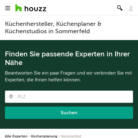
Küchenhersteller, Küchenplaner &
Küchenstudios in Sommerfeld
Finden Sie passende Experten in Ihrer
Nähe
Beantworten Sie ein paar Fragen und wir verbinden Sie mit
Experten, die Ihnen helfen können.
Suchen
Alle Experten
Küchenplanung
Sommerfeld