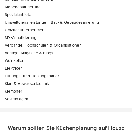
Möbelrestaurierung
Spezialanbieter
Umweltdienstleistungen, Bau- & Gebäudesanierung
Umzugsunternehmen
3D-Visualisierung
Verbände, Hochschulen & Organisationen
Verlage, Magazine & Blogs
Weinkeller
Elektriker
Lüftungs- und Heizungsbauer
Klär- & Abwassertechnik
Klempner
Solaranlagen
Warum sollten Sie Küchenplanung auf Houzz