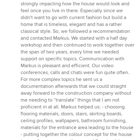
strongly impacting how the house would look and
feel once you live in there. Especially since we
didn't want to go with current fashion but build a
home that is timeless, elegant and has a rather
classical style. So, we followed a recommendation
and contacted Markus. We started with a half day
workshop and then continued to work together over
the span of two years, every time we needed
support on specific topics. Communication with
Markus is pleasant and efficient. Our video
conferences, calls and chats were fun quite often.
For more complex topics he sent us a
documentation afterwards that we could straight
away forward to the construction company without
me needing to “translate” things that I am not
proficient in at all. Markus helped us: - choosing
flooring materials, doors, stairs, skirting boards,
ceiling profiles, wallpapers, bathroom furnishing,
materials for the entrance area leading to the house
- putting together the colour concept for the house