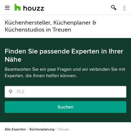
Küchenhersteller, Küchenplaner &
Küchenstudios in Treuen
Finden Sie passende Experten in Ihrer
Nähe
Beantworten Sie ein paar Fragen und wir verbinden Sie mit
Experten, die Ihnen helfen können.
Suchen
Alle Experten
Küchenplanung
Treuen