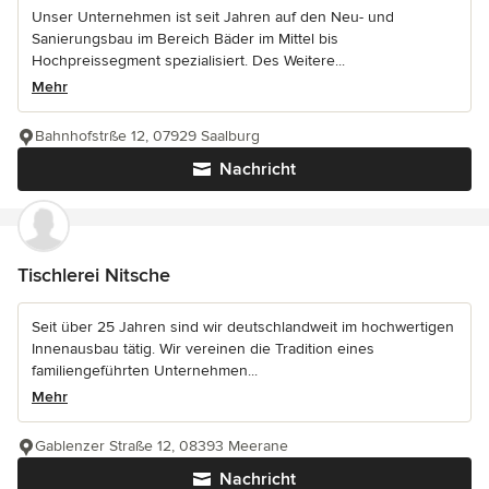
Unser Unternehmen ist seit Jahren auf den Neu- und
Sanierungsbau im Bereich Bäder im Mittel bis
Hochpreissegment spezialisiert. Des Weitere...
Mehr
Bahnhofstrße 12, 07929 Saalburg
Nachricht
Tischlerei Nitsche
Seit über 25 Jahren sind wir deutschlandweit im hochwertigen
Innenausbau tätig. Wir vereinen die Tradition eines
familiengeführten Unternehmen...
Mehr
Gablenzer Straße 12, 08393 Meerane
Nachricht