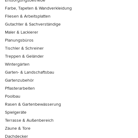
Entsorgungsbetriebe
Farbe, Tapeten & Wandverkleidung
Fliesen & Arbeitsplatten
Gutachter & Sachverständige
Maler & Lackierer
Planungsbüros
Tischler & Schreiner
Treppen & Geländer
Wintergärten
Garten- & Landschaftsbau
Gartenzubehör
Pflasterarbeiten
Poolbau
Rasen & Gartenbewässerung
Spielgeräte
Terrasse & Außenbereich
Zäune & Tore
Dachdecker