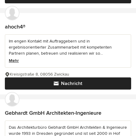
ahoch4®
Im engen Kontakt mit Auftraggebern und in
ergebnisorientierter Zusammenarbeit mit kompetenten
Partnern planen, betreuen und realisieren wir so...
Mehr
Kreisigstraße 8, 08056 Zwickau
Nachricht
Gebhardt GmbH Architekten-Ingenieure
Das Architekturbüro Gebhardt GmbH Architekten & Ingenieure
wurde 1993 in Dresden gegründet und ist seit 2000 in Hof