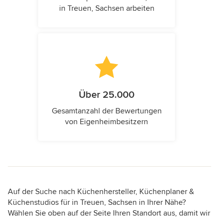
in Treuen, Sachsen arbeiten
Über 25.000
Gesamtanzahl der Bewertungen
von Eigenheimbesitzern
Auf der Suche nach Küchenhersteller, Küchenplaner &
Küchenstudios für in Treuen, Sachsen in Ihrer Nähe?
Wählen Sie oben auf der Seite Ihren Standort aus, damit wir