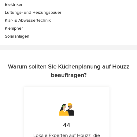
Elektriker
Lüftungs- und Heizungsbauer
Klär- & Abwassertechnik
Klempner
Solaranlagen
Warum sollten Sie Küchenplanung auf Houzz
beauftragen?
44
Lokale Experten auf Houzz, die