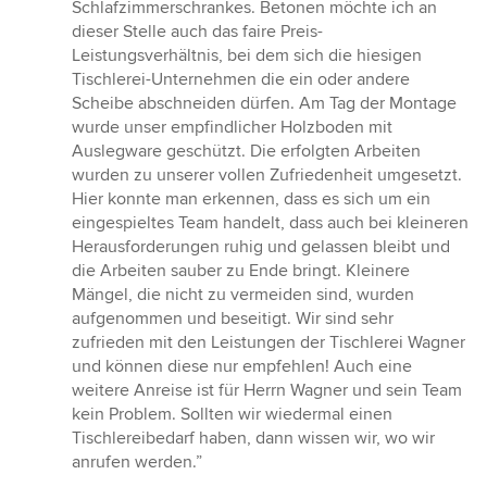
Schlafzimmerschrankes. Betonen möchte ich an
dieser Stelle auch das faire Preis-
Leistungsverhältnis, bei dem sich die hiesigen
Tischlerei-Unternehmen die ein oder andere
Scheibe abschneiden dürfen. Am Tag der Montage
wurde unser empfindlicher Holzboden mit
Auslegware geschützt. Die erfolgten Arbeiten
wurden zu unserer vollen Zufriedenheit umgesetzt.
Hier konnte man erkennen, dass es sich um ein
eingespieltes Team handelt, dass auch bei kleineren
Herausforderungen ruhig und gelassen bleibt und
die Arbeiten sauber zu Ende bringt. Kleinere
Mängel, die nicht zu vermeiden sind, wurden
aufgenommen und beseitigt. Wir sind sehr
zufrieden mit den Leistungen der Tischlerei Wagner
und können diese nur empfehlen! Auch eine
weitere Anreise ist für Herrn Wagner und sein Team
kein Problem. Sollten wir wiedermal einen
Tischlereibedarf haben, dann wissen wir, wo wir
anrufen werden.”