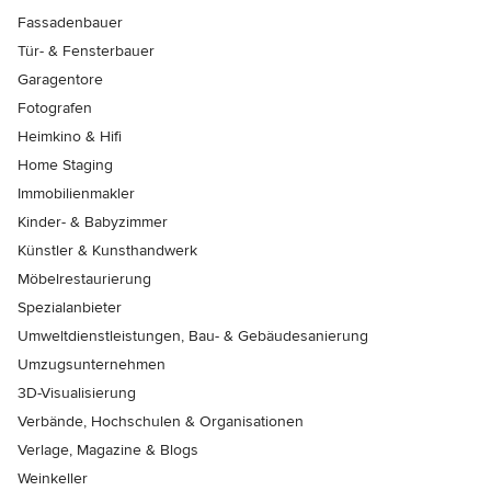
Fassadenbauer
Tür- & Fensterbauer
Garagentore
Fotografen
Heimkino & Hifi
Home Staging
Immobilienmakler
Kinder- & Babyzimmer
Künstler & Kunsthandwerk
Möbelrestaurierung
Spezialanbieter
Umweltdienstleistungen, Bau- & Gebäudesanierung
Umzugsunternehmen
3D-Visualisierung
Verbände, Hochschulen & Organisationen
Verlage, Magazine & Blogs
Weinkeller