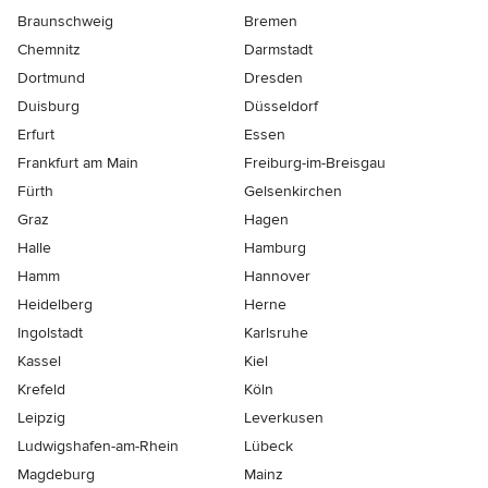
Braunschweig
Bremen
Chemnitz
Darmstadt
Dortmund
Dresden
Duisburg
Düsseldorf
Erfurt
Essen
Frankfurt am Main
Freiburg-im-Breisgau
Fürth
Gelsenkirchen
Graz
Hagen
Halle
Hamburg
Hamm
Hannover
Heidelberg
Herne
Ingolstadt
Karlsruhe
Kassel
Kiel
Krefeld
Köln
Leipzig
Leverkusen
Ludwigshafen-am-Rhein
Lübeck
Magdeburg
Mainz