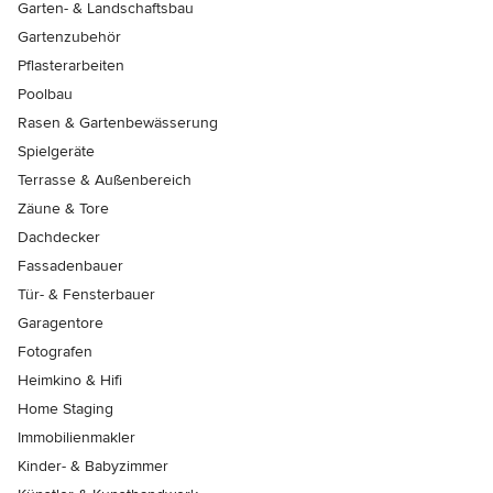
Garten- & Landschaftsbau
Gartenzubehör
Pflasterarbeiten
Poolbau
Rasen & Gartenbewässerung
Spielgeräte
Terrasse & Außenbereich
Zäune & Tore
Dachdecker
Fassadenbauer
Tür- & Fensterbauer
Garagentore
Fotografen
Heimkino & Hifi
Home Staging
Immobilienmakler
Kinder- & Babyzimmer