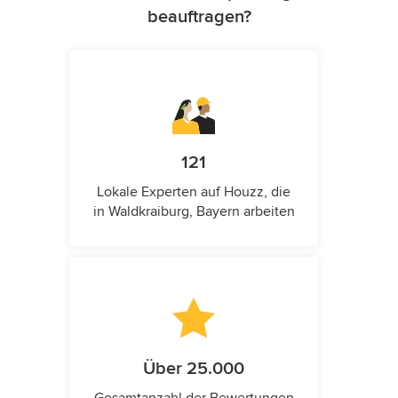
beauftragen?
121
Lokale Experten auf Houzz, die
in Waldkraiburg, Bayern arbeiten
Über 25.000