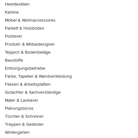
Heimtextilien
Kamine
Möbel & Wohnaccessoires
Parkett & Holzböden
Polsterer
Produkt- & Möbeldesigner
Teppich & Bodenbeläge
Baustoffe
Entsorgungsbetriebe
Farbe, Tapeten & Wandverkleidung
Fliesen & Arbeitsplatten
Gutachter & Sachverständige
Maler & Lackierer
Planungsbüros
Tischler & Schreiner
Treppen & Geländer
Wintergärten