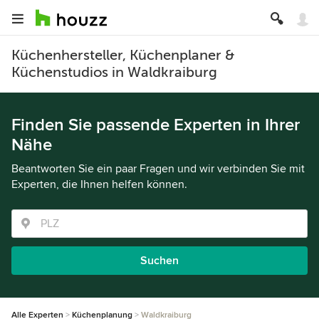
Küchenhersteller, Küchenplaner &
Küchenstudios in Waldkraiburg
Finden Sie passende Experten in Ihrer
Nähe
Beantworten Sie ein paar Fragen und wir verbinden Sie mit
Experten, die Ihnen helfen können.
Suchen
Alle Experten
Küchenplanung
Waldkraiburg