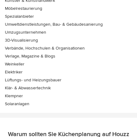
Künstler & Kunsthandwerk
Möbelrestaurierung
Spezialanbieter
Umweltdienstleistungen, Bau- & Gebäudesanierung
Umzugsunternehmen
3D-Visualisierung
Verbände, Hochschulen & Organisationen
Verlage, Magazine & Blogs
Weinkeller
Elektriker
Lüftungs- und Heizungsbauer
Klär- & Abwassertechnik
Klempner
Solaranlagen
Warum sollten Sie Küchenplanung auf Houzz