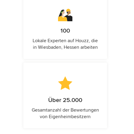
100
Lokale Experten auf Houzz, die
in Wiesbaden, Hessen arbeiten
Über 25.000
Gesamtanzahl der Bewertungen
von Eigenheimbesitzern