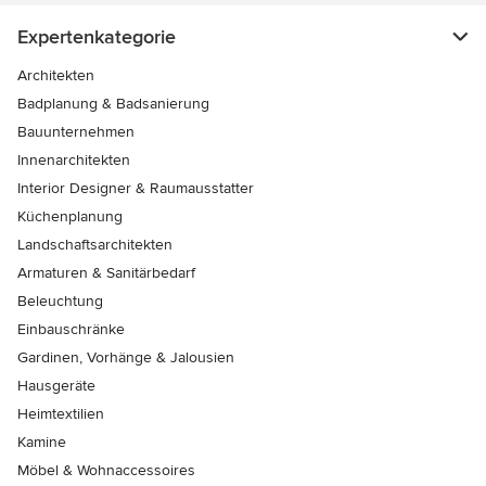
Expertenkategorie
Architekten
Badplanung & Badsanierung
Bauunternehmen
Innenarchitekten
Interior Designer & Raumausstatter
Küchenplanung
Landschaftsarchitekten
Armaturen & Sanitärbedarf
Beleuchtung
Einbauschränke
Gardinen, Vorhänge & Jalousien
Hausgeräte
Heimtextilien
Kamine
Möbel & Wohnaccessoires