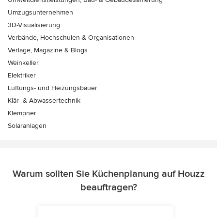
Umzugsunternehmen
3D-Visualisierung
Verbände, Hochschulen & Organisationen
Verlage, Magazine & Blogs
Weinkeller
Elektriker
Lüftungs- und Heizungsbauer
Klär- & Abwassertechnik
Klempner
Solaranlagen
Warum sollten Sie Küchenplanung auf Houzz
beauftragen?