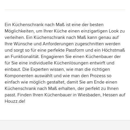
Ein Küchenschrank nach Maß ist eine der besten
Möglichkeiten, um Ihrer Küche einen einzigartigen Look zu
verleihen. Ein Küchenschrank nach Maß kann genau auf
Ihre Wünsche und Anforderungen zugeschnitten werden
und sorgt so für eine perfekte Passform und ein Höchstmaß
an Funktionalität. Engagieren Sie einen Küchenbauer der
für Sie eine individuelle Küchenlösungen entwirft und
einbaut. Die Experten wissen, wie man die richtigen
Komponenten auswählt und wie man den Prozess so
einfach wie möglich gestaltet, damit Sie am Ende einen
Küchenschrank nach Maß erhalten, der perfekt zu Ihnen
passt. Finden Ihren Küchenbauer in Wiesbaden, Hessen auf
Houzz.de!