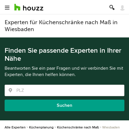
Experten für Küchenschränke nach Maß in
Wiesbaden
Finden Sie passende Experten in Ihrer
Nähe
Beantworten Sie ein paar Fragen und wir verbinden Sie mit
Experten, die Ihnen helfen können.
Suchen
Alle Experten
Küchenplanung
Küchenschränke nach Maß
Wiesbaden