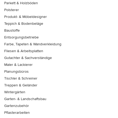
Parkett & Holzböden
Polsterer
Produkt- & Möbeldesigner
Teppich & Bodenbeläge
Baustoffe
Entsorgungsbetriebe
Farbe, Tapeten & Wandverkleidung
Fliesen & Arbeitsplatten
Gutachter & Sachverständige
Maler & Lackierer
Planungsbüros
Tischler & Schreiner
Treppen & Geländer
Wintergärten
Garten- & Landschaftsbau
Gartenzubehör
Pflasterarbeiten