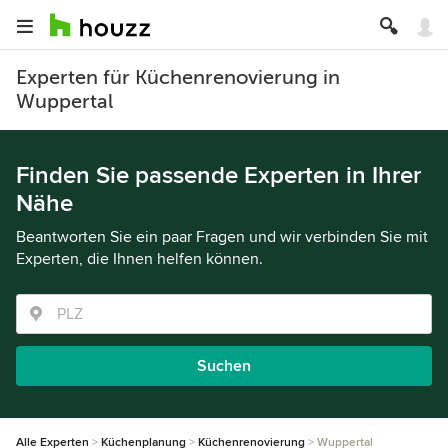
Experten für Küchenrenovierung in
Wuppertal
Finden Sie passende Experten in Ihrer
Nähe
Beantworten Sie ein paar Fragen und wir verbinden Sie mit
Experten, die Ihnen helfen können.
Suchen
Alle Experten
Küchenplanung
Küchenrenovierung
Wuppertal