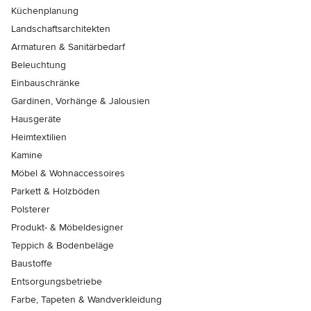
Küchenplanung
Landschaftsarchitekten
Armaturen & Sanitärbedarf
Beleuchtung
Einbauschränke
Gardinen, Vorhänge & Jalousien
Hausgeräte
Heimtextilien
Kamine
Möbel & Wohnaccessoires
Parkett & Holzböden
Polsterer
Produkt- & Möbeldesigner
Teppich & Bodenbeläge
Baustoffe
Entsorgungsbetriebe
Farbe, Tapeten & Wandverkleidung