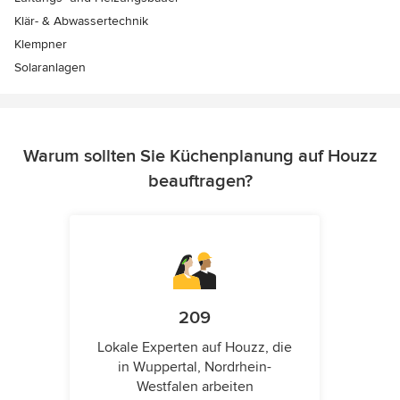
Klär- & Abwassertechnik
Klempner
Solaranlagen
Warum sollten Sie Küchenplanung auf Houzz
beauftragen?
209
Lokale Experten auf Houzz, die
in Wuppertal, Nordrhein-
Westfalen arbeiten