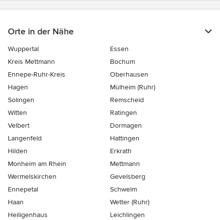
Orte in der Nähe
Wuppertal
Essen
Kreis Mettmann
Bochum
Ennepe-Ruhr-Kreis
Oberhausen
Hagen
Mülheim (Ruhr)
Solingen
Remscheid
Witten
Ratingen
Velbert
Dormagen
Langenfeld
Hattingen
Hilden
Erkrath
Monheim am Rhein
Mettmann
Wermelskirchen
Gevelsberg
Ennepetal
Schwelm
Haan
Wetter (Ruhr)
Heiligenhaus
Leichlingen