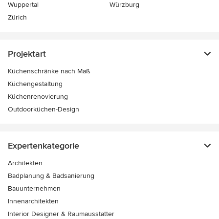
Wuppertal
Würzburg
Zürich
Projektart
Küchenschränke nach Maß
Küchengestaltung
Küchenrenovierung
Outdoorküchen-Design
Expertenkategorie
Architekten
Badplanung & Badsanierung
Bauunternehmen
Innenarchitekten
Interior Designer & Raumausstatter