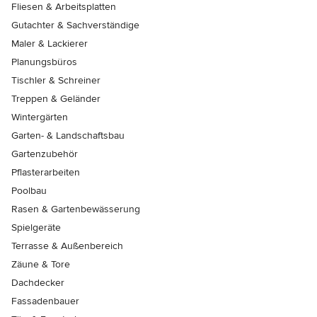
Fliesen & Arbeitsplatten
Gutachter & Sachverständige
Maler & Lackierer
Planungsbüros
Tischler & Schreiner
Treppen & Geländer
Wintergärten
Garten- & Landschaftsbau
Gartenzubehör
Pflasterarbeiten
Poolbau
Rasen & Gartenbewässerung
Spielgeräte
Terrasse & Außenbereich
Zäune & Tore
Dachdecker
Fassadenbauer