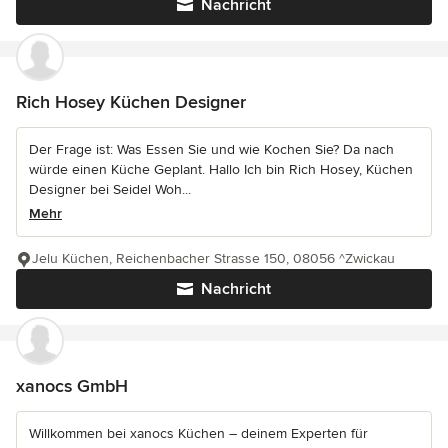
Nachricht
Rich Hosey Küchen Designer
Der Frage ist: Was Essen Sie und wie Kochen Sie? Da nach
würde einen Küche Geplant. Hallo Ich bin Rich Hosey, Küchen
Designer bei Seidel Woh...
Mehr
Jelu Küchen, Reichenbacher Strasse 150, 08056 ^Zwickau
Nachricht
xanocs GmbH
Willkommen bei xanocs Küchen – deinem Experten für