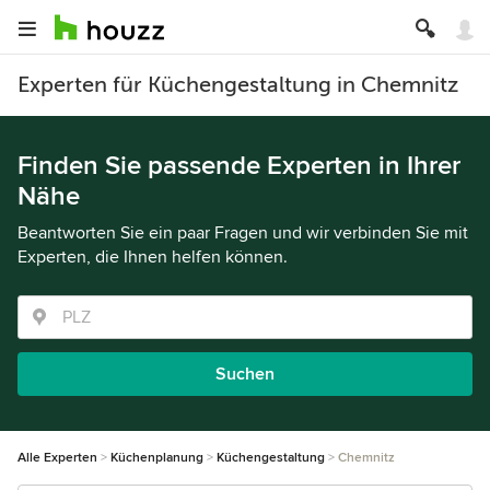
Experten für Küchengestaltung in Chemnitz
Finden Sie passende Experten in Ihrer
Nähe
Beantworten Sie ein paar Fragen und wir verbinden Sie mit
Experten, die Ihnen helfen können.
Suchen
Alle Experten
Küchenplanung
Küchengestaltung
Chemnitz