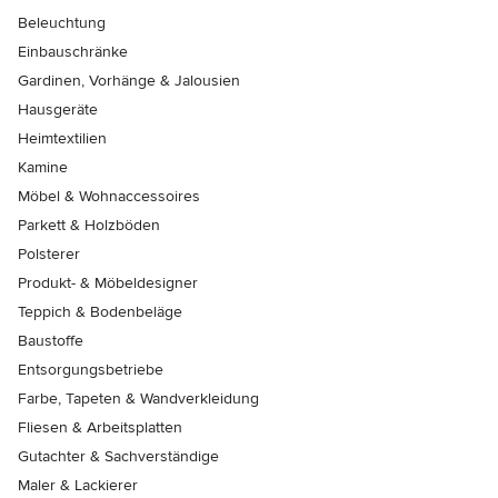
Beleuchtung
Einbauschränke
Gardinen, Vorhänge & Jalousien
Hausgeräte
Heimtextilien
Kamine
Möbel & Wohnaccessoires
Parkett & Holzböden
Polsterer
Produkt- & Möbeldesigner
Teppich & Bodenbeläge
Baustoffe
Entsorgungsbetriebe
Farbe, Tapeten & Wandverkleidung
Fliesen & Arbeitsplatten
Gutachter & Sachverständige
Maler & Lackierer