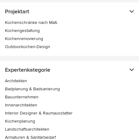
Projektart
Küchenschränke nach Maß
Küchengestaltung
Küchenrenovierung
Outdoorküchen-Design
Expertenkategorie
Architekten
Badplanung & Badsanierung
Bauunternehmen
Innenarchitekten
Interior Designer & Raumausstatter
Küchenplanung
Landschaftsarchitekten
Armaturen & Sanitärbedarf