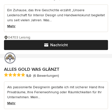
Ein Zuhause, das Ihre Geschichte erzählt „Unsere
Leidenschaft für Interior Design und Handwerkskunst begleitet
uns seit vielen Jahren. Was...
Mehr
04703 Leisnig
Nachricht
ALLES GOLD WAS GLÄNZT
Durchschnittliche Bewertung: 5 von 5 Sternen
5,0
(6 Bewertungen)
Als passionierte Designerin gestalte ich mit sicherer Hand Ihre
Privaträume, Ihre Ferienwohnung oder Räumlichkeiten für Ihr
Unternehmen. Mein...
Mehr