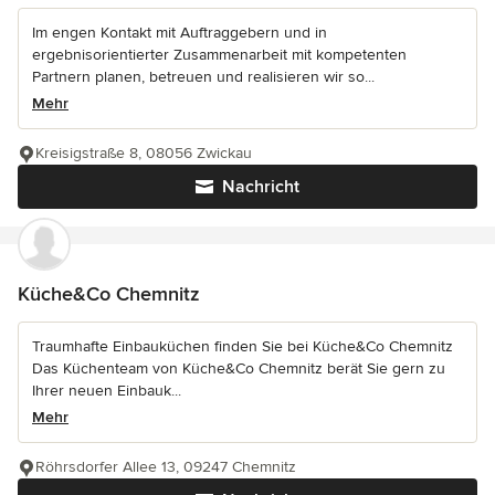
Im engen Kontakt mit Auftraggebern und in
ergebnisorientierter Zusammenarbeit mit kompetenten
Partnern planen, betreuen und realisieren wir so...
Mehr
Kreisigstraße 8, 08056 Zwickau
Nachricht
Küche&Co Chemnitz
Traumhafte Einbauküchen finden Sie bei Küche&Co Chemnitz
Das Küchenteam von Küche&Co Chemnitz berät Sie gern zu
Ihrer neuen Einbauk...
Mehr
Röhrsdorfer Allee 13, 09247 Chemnitz