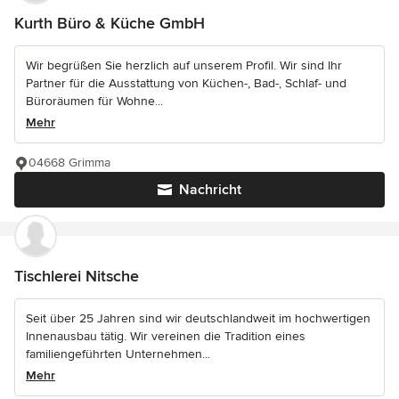
Kurth Büro & Küche GmbH
Wir begrüßen Sie herzlich auf unserem Profil. Wir sind Ihr
Partner für die Ausstattung von Küchen-, Bad-, Schlaf- und
Büroräumen für Wohne...
Mehr
04668 Grimma
Nachricht
Tischlerei Nitsche
Seit über 25 Jahren sind wir deutschlandweit im hochwertigen
Innenausbau tätig. Wir vereinen die Tradition eines
familiengeführten Unternehmen...
Mehr