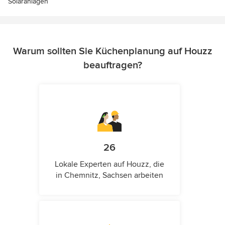
Solaranlagen
Warum sollten Sie Küchenplanung auf Houzz
beauftragen?
26
Lokale Experten auf Houzz, die
in Chemnitz, Sachsen arbeiten