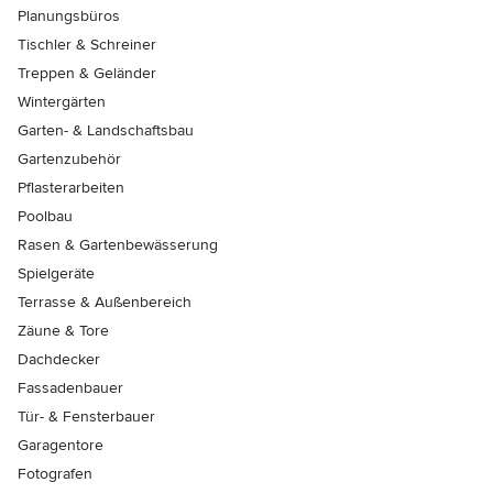
Planungsbüros
Tischler & Schreiner
Treppen & Geländer
Wintergärten
Garten- & Landschaftsbau
Gartenzubehör
Pflasterarbeiten
Poolbau
Rasen & Gartenbewässerung
Spielgeräte
Terrasse & Außenbereich
Zäune & Tore
Dachdecker
Fassadenbauer
Tür- & Fensterbauer
Garagentore
Fotografen