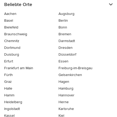
Beliebte Orte
Aachen
Augsburg
Basel
Berlin
Bielefeld
Bonn
Braunschweig
Bremen
Chemnitz
Darmstadt
Dortmund
Dresden
Duisburg
Düsseldorf
Erfurt
Essen
Frankfurt am Main
Freiburg-im-Breisgau
Fürth
Gelsenkirchen
Graz
Hagen
Halle
Hamburg
Hamm
Hannover
Heidelberg
Herne
Ingolstadt
Karlsruhe
Kassel
Kiel