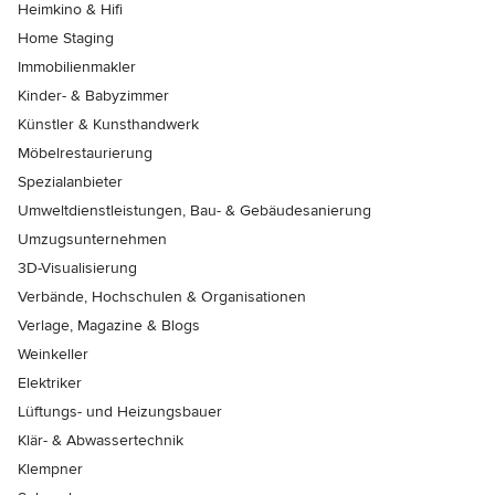
Heimkino & Hifi
Home Staging
Immobilienmakler
Kinder- & Babyzimmer
Künstler & Kunsthandwerk
Möbelrestaurierung
Spezialanbieter
Umweltdienstleistungen, Bau- & Gebäudesanierung
Umzugsunternehmen
3D-Visualisierung
Verbände, Hochschulen & Organisationen
Verlage, Magazine & Blogs
Weinkeller
Elektriker
Lüftungs- und Heizungsbauer
Klär- & Abwassertechnik
Klempner