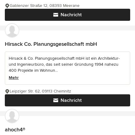
Gablenzer Straße 12, 08393 Meerane
Nachricht
Hirsack Co. Planungsgesellschaft mbH
Hirsack & Co. Planungsgesellschaft mbH ist ein Architektur-
und Ingenieurbüro, das seit seiner Gründung 1994 nahezu
400 Projekte im Wohnun...
Mehr
Leipziger Str. 62, 09113 Chemnitz
Nachricht
ahoch4®