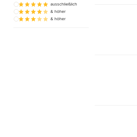
ausschließlich
& höher
& höher