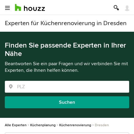
Experten für Küchenrenovierung in Dresden
Finden Sie passende Experten in Ihrer
Nähe
Beantworten Sie ein paar Fragen und wir verbinden Sie mit
Experten, die Ihnen helfen können.
Suchen
Alle Experten
Küchenplanung
Küchenrenovierung
Dresden