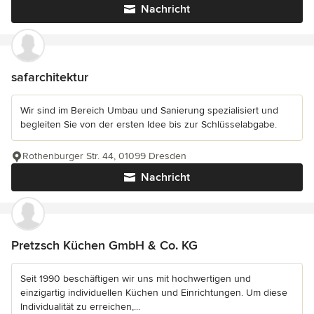
Nachricht
safarchitektur
Wir sind im Bereich Umbau und Sanierung spezialisiert und
begleiten Sie von der ersten Idee bis zur Schlüsselabgabe.
Rothenburger Str. 44, 01099 Dresden
Nachricht
Pretzsch Küchen GmbH & Co. KG
Seit 1990 beschäftigen wir uns mit hochwertigen und
einzigartig individuellen Küchen und Einrichtungen. Um diese
Individualität zu erreichen,...