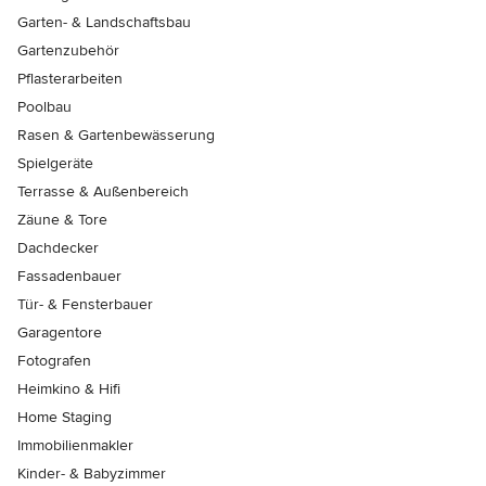
Garten- & Landschaftsbau
Gartenzubehör
Pflasterarbeiten
Poolbau
Rasen & Gartenbewässerung
Spielgeräte
Terrasse & Außenbereich
Zäune & Tore
Dachdecker
Fassadenbauer
Tür- & Fensterbauer
Garagentore
Fotografen
Heimkino & Hifi
Home Staging
Immobilienmakler
Kinder- & Babyzimmer