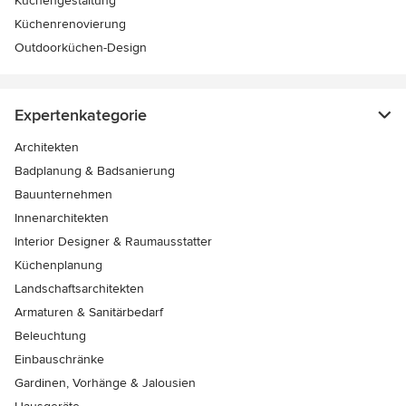
Küchengestaltung
Küchenrenovierung
Outdoorküchen-Design
Expertenkategorie
Architekten
Badplanung & Badsanierung
Bauunternehmen
Innenarchitekten
Interior Designer & Raumausstatter
Küchenplanung
Landschaftsarchitekten
Armaturen & Sanitärbedarf
Beleuchtung
Einbauschränke
Gardinen, Vorhänge & Jalousien