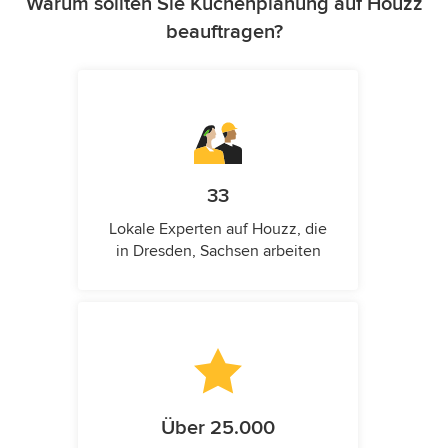
Warum sollten Sie Küchenplanung auf Houzz
beauftragen?
33
Lokale Experten auf Houzz, die
in Dresden, Sachsen arbeiten
Über 25.000