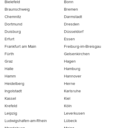
Bielefeld
Bonn
Braunschweig
Bremen
Chemnitz
Darmstadt
Dortmund
Dresden
Duisburg
Düsseldorf
Erfurt
Essen
Frankfurt am Main
Freiburg-im-Breisgau
Fürth
Gelsenkirchen
Graz
Hagen
Halle
Hamburg
Hamm
Hannover
Heidelberg
Herne
Ingolstadt
Karlsruhe
Kassel
Kiel
Krefeld
Köln
Leipzig
Leverkusen
Ludwigshafen-am-Rhein
Lübeck