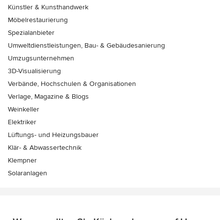
Künstler & Kunsthandwerk
Möbelrestaurierung
Spezialanbieter
Umweltdienstleistungen, Bau- & Gebäudesanierung
Umzugsunternehmen
3D-Visualisierung
Verbände, Hochschulen & Organisationen
Verlage, Magazine & Blogs
Weinkeller
Elektriker
Lüftungs- und Heizungsbauer
Klär- & Abwassertechnik
Klempner
Solaranlagen