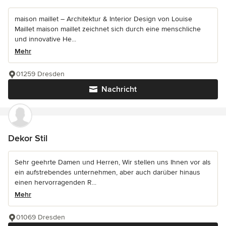
maison maillet – Architektur & Interior Design von Louise
Maillet maison maillet zeichnet sich durch eine menschliche
und innovative He...
Mehr
01259 Dresden
Nachricht
Dekor Stil
Sehr geehrte Damen und Herren, Wir stellen uns Ihnen vor als
ein aufstrebendes unternehmen, aber auch darüber hinaus
einen hervorragenden R...
Mehr
01069 Dresden