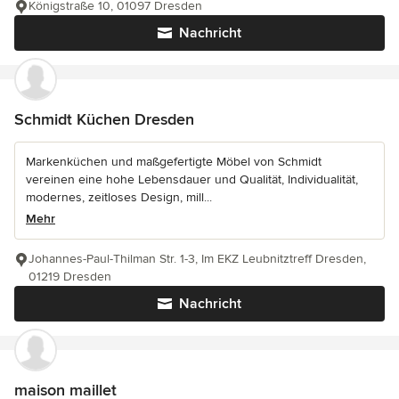
Königstraße 10, 01097 Dresden
Nachricht
Schmidt Küchen Dresden
Markenküchen und maßgefertigte Möbel von Schmidt
vereinen eine hohe Lebensdauer und Qualität, Individualität,
modernes, zeitloses Design, mill...
Mehr
Johannes-Paul-Thilman Str. 1-3, Im EKZ Leubnitztreff Dresden,
01219 Dresden
Nachricht
maison maillet