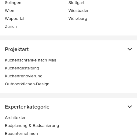
Solingen
Stuttgart
Wien
Wiesbaden
Wuppertal
Würzburg
Zürich
Projektart
Küchenschränke nach Maß
Küchengestaltung
Küchenrenovierung
Outdoorküchen-Design
Expertenkategorie
Architekten
Badplanung & Badsanierung
Bauunternehmen