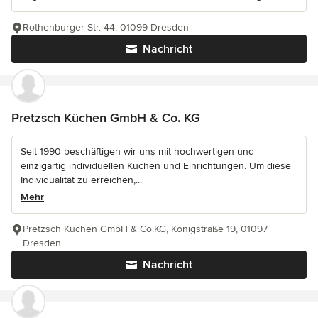
Rothenburger Str. 44, 01099 Dresden
Nachricht
Pretzsch Küchen GmbH & Co. KG
Seit 1990 beschäftigen wir uns mit hochwertigen und
einzigartig individuellen Küchen und Einrichtungen. Um diese
Individualität zu erreichen,...
Mehr
Pretzsch Küchen GmbH & Co.KG, Königstraße 19, 01097
Dresden
Nachricht