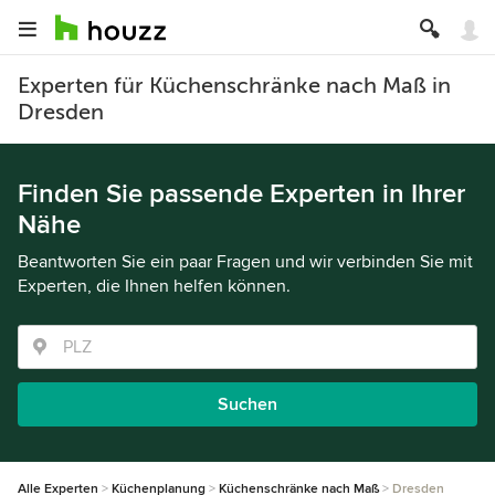
Experten für Küchenschränke nach Maß in
Dresden
Finden Sie passende Experten in Ihrer
Nähe
Beantworten Sie ein paar Fragen und wir verbinden Sie mit
Experten, die Ihnen helfen können.
Suchen
Alle Experten
Küchenplanung
Küchenschränke nach Maß
Dresden