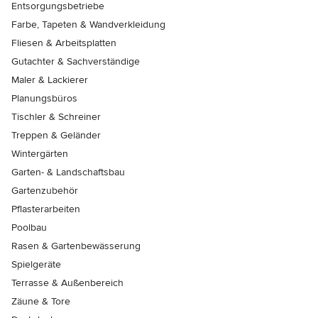
Entsorgungsbetriebe
Farbe, Tapeten & Wandverkleidung
Fliesen & Arbeitsplatten
Gutachter & Sachverständige
Maler & Lackierer
Planungsbüros
Tischler & Schreiner
Treppen & Geländer
Wintergärten
Garten- & Landschaftsbau
Gartenzubehör
Pflasterarbeiten
Poolbau
Rasen & Gartenbewässerung
Spielgeräte
Terrasse & Außenbereich
Zäune & Tore