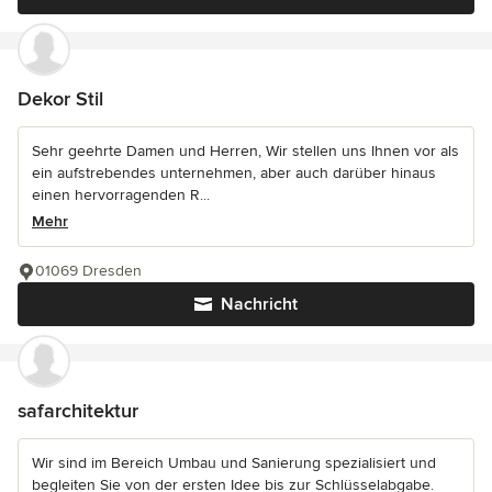
Dekor Stil
Sehr geehrte Damen und Herren, Wir stellen uns Ihnen vor als
ein aufstrebendes unternehmen, aber auch darüber hinaus
einen hervorragenden R...
Mehr
01069 Dresden
Nachricht
safarchitektur
Wir sind im Bereich Umbau und Sanierung spezialisiert und
begleiten Sie von der ersten Idee bis zur Schlüsselabgabe.