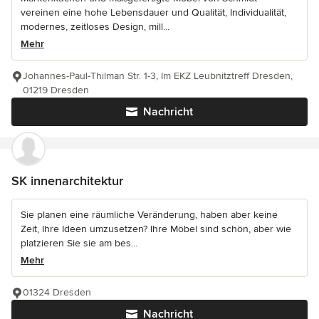
vereinen eine hohe Lebensdauer und Qualität, Individualität,
modernes, zeitloses Design, mill...
Mehr
Johannes-Paul-Thilman Str. 1-3, Im EKZ Leubnitztreff Dresden,
01219 Dresden
Nachricht
SK innenarchitektur
Sie planen eine räumliche Veränderung, haben aber keine
Zeit, Ihre Ideen umzusetzen? Ihre Möbel sind schön, aber wie
platzieren Sie sie am bes...
Mehr
01324 Dresden
Nachricht