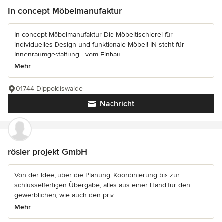
In concept Möbelmanufaktur
In concept Möbelmanufaktur Die Möbeltischlerei für
individuelles Design und funktionale Möbel! IN steht für
Innenraumgestaltung - vom Einbau...
Mehr
01744 Dippoldiswalde
Nachricht
rösler projekt GmbH
Von der Idee, über die Planung, Koordinierung bis zur
schlüsselfertigen Übergabe, alles aus einer Hand für den
gewerblichen, wie auch den priv...
Mehr