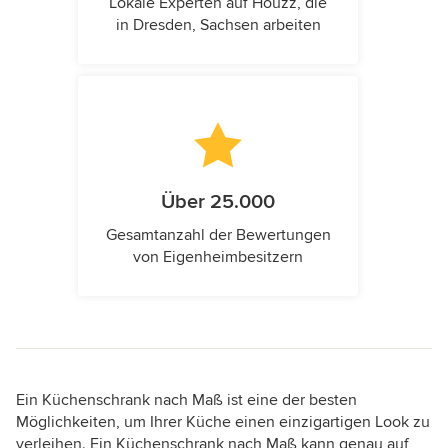
Lokale Experten auf Houzz, die
in Dresden, Sachsen arbeiten
Über 25.000
Gesamtanzahl der Bewertungen
von Eigenheimbesitzern
Ein Küchenschrank nach Maß ist eine der besten
Möglichkeiten, um Ihrer Küche einen einzigartigen Look zu
verleihen. Ein Küchenschrank nach Maß kann genau auf