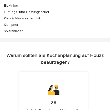
Elektriker
Lüftungs- und Heizungsbauer
Klär- & Abwassertechnik
Klempner
Solaranlagen
Warum sollten Sie Küchenplanung auf Houzz
beauftragen?
28