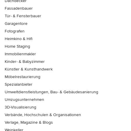
Dachdecker
Fassadenbauer
Tür- & Fensterbauer
Garagentore
Fotografen
Heimkino & Hifi
Home Staging
Immobilienmakler
Kinder- & Babyzimmer
Künstler & Kunsthandwerk
Möbelrestaurierung
Spezialanbieter
Umweltdienstleistungen, Bau- & Gebäudesanierung
Umzugsunternehmen
3D-Visualisierung
Verbände, Hochschulen & Organisationen
Verlage, Magazine & Blogs
Weinkeller