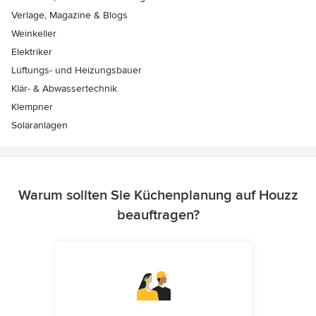
Verlage, Magazine & Blogs
Weinkeller
Elektriker
Lüftungs- und Heizungsbauer
Klär- & Abwassertechnik
Klempner
Solaranlagen
Warum sollten Sie Küchenplanung auf Houzz
beauftragen?