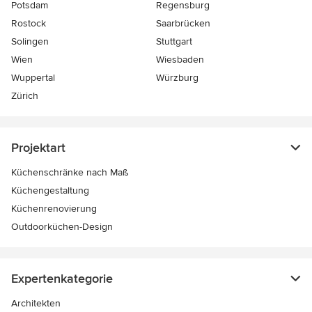
Potsdam
Regensburg
Rostock
Saarbrücken
Solingen
Stuttgart
Wien
Wiesbaden
Wuppertal
Würzburg
Zürich
Projektart
Küchenschränke nach Maß
Küchengestaltung
Küchenrenovierung
Outdoorküchen-Design
Expertenkategorie
Architekten