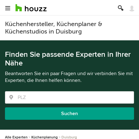
Küchenhersteller, Küchenplaner &
Küchenstudios in Duisburg
Finden Sie passende Experten in Ihrer
Nähe
Beantworten Sie ein paar Fragen und wir verbinden Sie mit
Experten, die Ihnen helfen können.
Suchen
Alle Experten
Küchenplanung
Duisburg