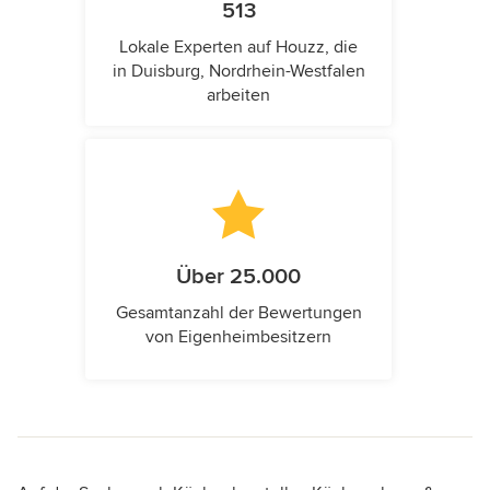
513
Lokale Experten auf Houzz, die
in Duisburg, Nordrhein-Westfalen
arbeiten
Über 25.000
Gesamtanzahl der Bewertungen
von Eigenheimbesitzern