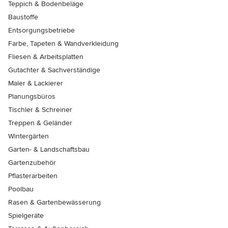
Teppich & Bodenbeläge
Baustoffe
Entsorgungsbetriebe
Farbe, Tapeten & Wandverkleidung
Fliesen & Arbeitsplatten
Gutachter & Sachverständige
Maler & Lackierer
Planungsbüros
Tischler & Schreiner
Treppen & Geländer
Wintergärten
Garten- & Landschaftsbau
Gartenzubehör
Pflasterarbeiten
Poolbau
Rasen & Gartenbewässerung
Spielgeräte