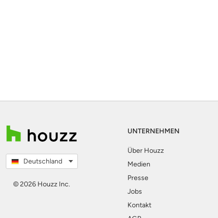
UNTERNEHMEN
Über Houzz
Deutschland
Medien
Presse
© 2026 Houzz Inc.
Jobs
Kontakt