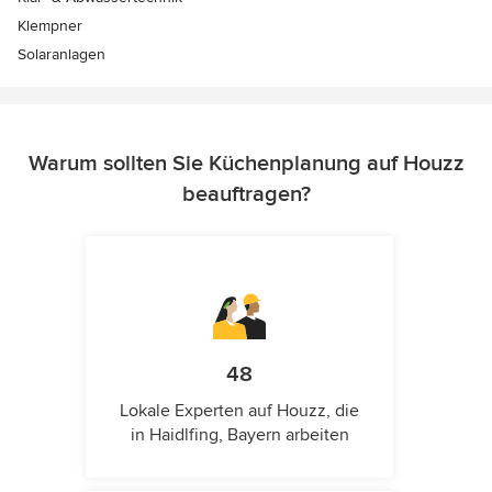
Klempner
Solaranlagen
Warum sollten Sie Küchenplanung auf Houzz
beauftragen?
48
Lokale Experten auf Houzz, die
in Haidlfing, Bayern arbeiten