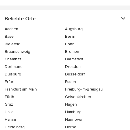
Beliebte Orte
Aachen
Augsburg
Basel
Berlin
Bielefeld
Bonn
Braunschweig
Bremen
Chemnitz
Darmstadt
Dortmund
Dresden
Duisburg
Düsseldorf
Erfurt
Essen
Frankfurt am Main
Freiburg-im-Breisgau
Fürth
Gelsenkirchen
Graz
Hagen
Halle
Hamburg
Hamm
Hannover
Heidelberg
Herne