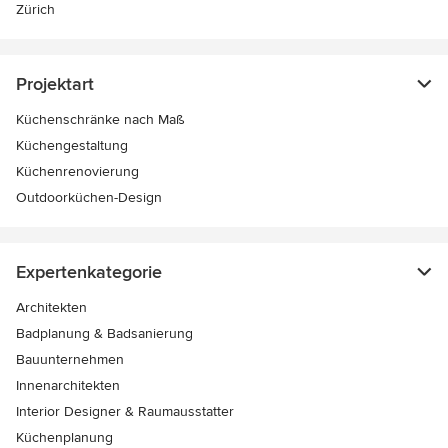
Zürich
Projektart
Küchenschränke nach Maß
Küchengestaltung
Küchenrenovierung
Outdoorküchen-Design
Expertenkategorie
Architekten
Badplanung & Badsanierung
Bauunternehmen
Innenarchitekten
Interior Designer & Raumausstatter
Küchenplanung