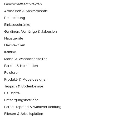
Landschaftsarchitekten
Armaturen & Sanitärbedarf
Beleuchtung
Einbauschränke
Gardinen, Vorhänge & Jalousien
Hausgeräte
Heimtextilien
Kamine
Möbel & Wohnaccessoires
Parkett & Holzböden
Polsterer
Produkt- & Möbeldesigner
Teppich & Bodenbeläge
Baustoffe
Entsorgungsbetriebe
Farbe, Tapeten & Wandverkleidung
Fliesen & Arbeitsplatten