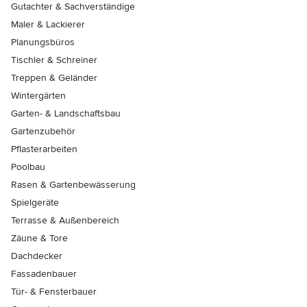
Gutachter & Sachverständige
Maler & Lackierer
Planungsbüros
Tischler & Schreiner
Treppen & Geländer
Wintergärten
Garten- & Landschaftsbau
Gartenzubehör
Pflasterarbeiten
Poolbau
Rasen & Gartenbewässerung
Spielgeräte
Terrasse & Außenbereich
Zäune & Tore
Dachdecker
Fassadenbauer
Tür- & Fensterbauer