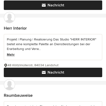
Nachricht
Herr Interior
Projekt | Planung | Realisierung Das Studio "HERR INTERIOR"
bietet eine komplette Palette an Dienstleistungen bei der
Erarbeitung und Verw...
Mehr
48 Klötzlmüllerstr, 84034 Landshut
Nachricht
Raumbauweise