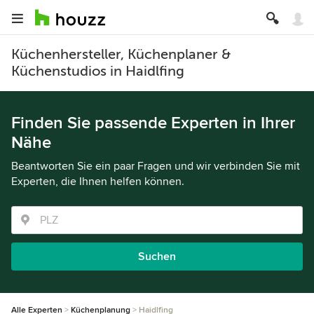
Küchenhersteller, Küchenplaner &
Küchenstudios in Haidlfing
Finden Sie passende Experten in Ihrer
Nähe
Beantworten Sie ein paar Fragen und wir verbinden Sie mit
Experten, die Ihnen helfen können.
Suchen
Alle Experten
Küchenplanung
Haidlfing