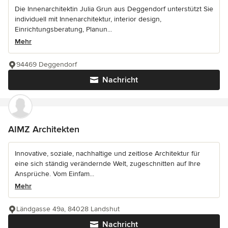
Die Innenarchitektin Julia Grun aus Deggendorf unterstützt Sie
individuell mit Innenarchitektur, interior design,
Einrichtungsberatung, Planun...
Mehr
94469 Deggendorf
Nachricht
AIMZ Architekten
Innovative, soziale, nachhaltige und zeitlose Architektur für
eine sich ständig verändernde Welt, zugeschnitten auf Ihre
Ansprüche. Vom Einfam...
Mehr
Ländgasse 49a, 84028 Landshut
Nachricht