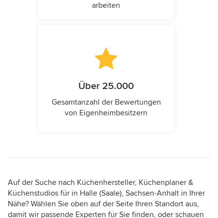
arbeiten
Über 25.000
Gesamtanzahl der Bewertungen
von Eigenheimbesitzern
Auf der Suche nach Küchenhersteller, Küchenplaner &
Küchenstudios für in Halle (Saale), Sachsen-Anhalt in Ihrer
Nähe? Wählen Sie oben auf der Seite Ihren Standort aus,
damit wir passende Experten für Sie finden, oder schauen