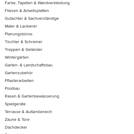
Farbe, Tapeten & Wandverkleidung
Fliesen & Arbeitsplatten
Gutachter & Sachverständige
Maler & Lackierer
Planungsbüros
Tischler & Schreiner
Treppen & Geländer
Wintergärten
Garten- & Landschaftsbau
Gartenzubehör
Pflasterarbeiten
Poolbau
Rasen & Gartenbewässerung
Spielgeräte
Terrasse & Außenbereich
Zäune & Tore
Dachdecker