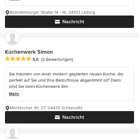
Brandenburger Straße 14 - 16, 04103 Leipzig
Nachricht
Küchenwerk Simon
Durchschnittliche Bewertung: 5 von 5 Sternen
5,0
(2 Bewertungen)
Sie träumen von einer modern geplanten neuen Küche, die
perfekt auf Sie und Ihre Bedürfnisse abgestimmt ist? Dann
sind Sie beim Küchenwerk Sim...
Mehr
Möritzscher Str. 27, 04435 Schkeuditz
Nachricht