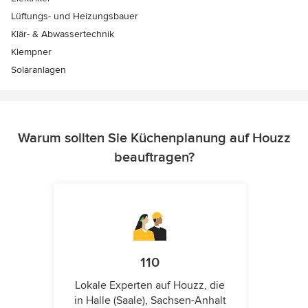
Lüftungs- und Heizungsbauer
Klär- & Abwassertechnik
Klempner
Solaranlagen
Warum sollten Sie Küchenplanung auf Houzz
beauftragen?
110
Lokale Experten auf Houzz, die
in Halle (Saale), Sachsen-Anhalt