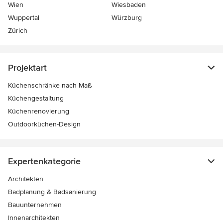
Wien
Wiesbaden
Wuppertal
Würzburg
Zürich
Projektart
Küchenschränke nach Maß
Küchengestaltung
Küchenrenovierung
Outdoorküchen-Design
Expertenkategorie
Architekten
Badplanung & Badsanierung
Bauunternehmen
Innenarchitekten