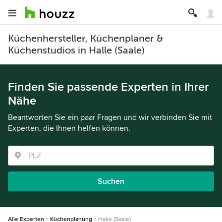
Küchenhersteller, Küchenplaner &
Küchenstudios in Halle (Saale)
Finden Sie passende Experten in Ihrer
Nähe
Beantworten Sie ein paar Fragen und wir verbinden Sie mit
Experten, die Ihnen helfen können.
Suchen
Alle Experten
Küchenplanung
Halle (Saale)