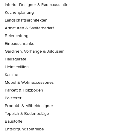
Interior Designer & Raumausstatter
Küchenplanung
Landschaftsarchitekten
Armaturen & Sanitärbedarf
Beleuchtung
Einbauschränke
Gardinen, Vorhänge & Jalousien
Hausgeräte
Heimtextilien
Kamine
Möbel & Wohnaccessoires
Parkett & Holzböden
Polsterer
Produkt- & Möbeldesigner
Teppich & Bodenbeläge
Baustoffe
Entsorgungsbetriebe