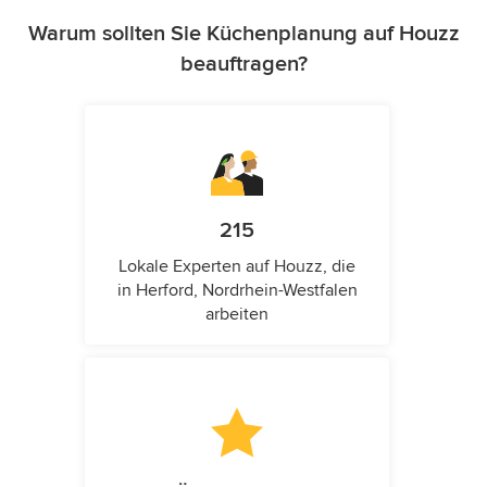
Warum sollten Sie Küchenplanung auf Houzz
beauftragen?
215
Lokale Experten auf Houzz, die
in Herford, Nordrhein-Westfalen
arbeiten