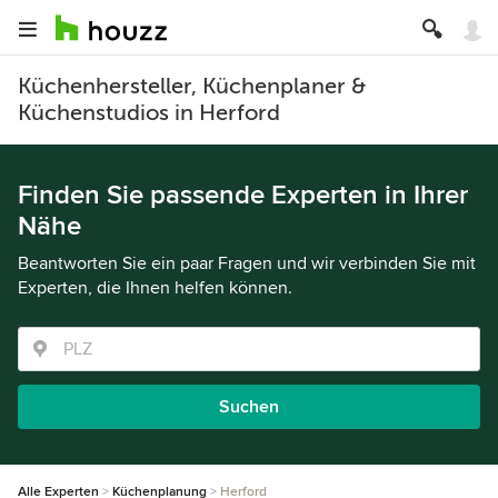
Küchenhersteller, Küchenplaner &
Küchenstudios in Herford
Finden Sie passende Experten in Ihrer
Nähe
Beantworten Sie ein paar Fragen und wir verbinden Sie mit
Experten, die Ihnen helfen können.
Suchen
Alle Experten
Küchenplanung
Herford