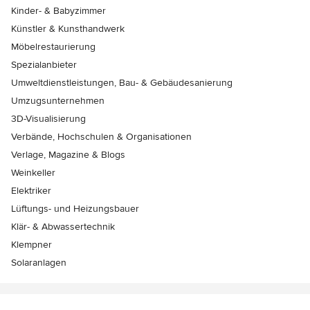
Kinder- & Babyzimmer
Künstler & Kunsthandwerk
Möbelrestaurierung
Spezialanbieter
Umweltdienstleistungen, Bau- & Gebäudesanierung
Umzugsunternehmen
3D-Visualisierung
Verbände, Hochschulen & Organisationen
Verlage, Magazine & Blogs
Weinkeller
Elektriker
Lüftungs- und Heizungsbauer
Klär- & Abwassertechnik
Klempner
Solaranlagen