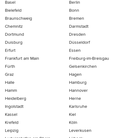
Basel
Berlin
Bielefeld
Bonn
Braunschweig
Bremen
Chemnitz
Darmstadt
Dortmund
Dresden
Duisburg
Düsseldorf
Erfurt
Essen
Frankfurt am Main
Freiburg-im-Breisgau
Fürth
Gelsenkirchen
Graz
Hagen
Halle
Hamburg
Hamm
Hannover
Heidelberg
Herne
Ingolstadt
Karlsruhe
Kassel
Kiel
Krefeld
Köln
Leipzig
Leverkusen