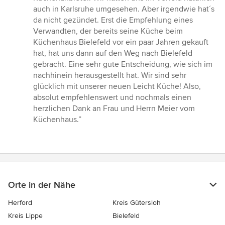
auch in Karlsruhe umgesehen. Aber irgendwie hat´s
da nicht gezündet. Erst die Empfehlung eines
Verwandten, der bereits seine Küche beim
Küchenhaus Bielefeld vor ein paar Jahren gekauft
hat, hat uns dann auf den Weg nach Bielefeld
gebracht. Eine sehr gute Entscheidung, wie sich im
nachhinein herausgestellt hat. Wir sind sehr
glücklich mit unserer neuen Leicht Küche! Also,
absolut empfehlenswert und nochmals einen
herzlichen Dank an Frau und Herrn Meier vom
Küchenhaus.”
Orte in der Nähe
Herford
Kreis Gütersloh
Kreis Lippe
Bielefeld