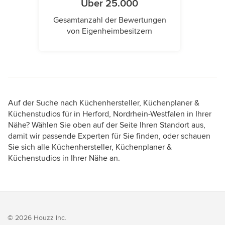
Über 25.000
Gesamtanzahl der Bewertungen
von Eigenheimbesitzern
Auf der Suche nach Küchenhersteller, Küchenplaner &
Küchenstudios für in Herford, Nordrhein-Westfalen in Ihrer
Nähe? Wählen Sie oben auf der Seite Ihren Standort aus,
damit wir passende Experten für Sie finden, oder schauen
Sie sich alle Küchenhersteller, Küchenplaner &
Küchenstudios in Ihrer Nähe an.
© 2026 Houzz Inc.