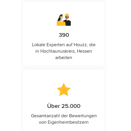
390
Lokale Experten auf Houzz, die
in Hochtaunuskreis, Hessen
arbeiten
Über 25.000
Gesamtanzahl der Bewertungen
von Eigenheimbesitzern