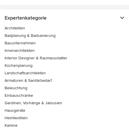
Expertenkategorie
Architekten
Badplanung & Badsanierung
Bauunternehmen
Innenarchitekten
Interior Designer & Raumausstatter
Küchenplanung
Landschaftsarchitekten
Armaturen & Sanitärbedarf
Beleuchtung
Einbauschränke
Gardinen, Vorhänge & Jalousien
Hausgeräte
Heimtextilien
Kamine