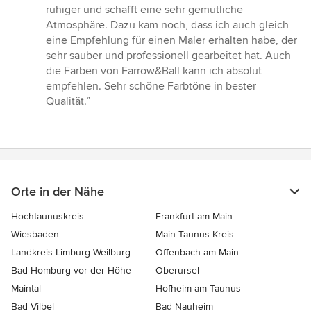
ruhiger und schafft eine sehr gemütliche
Atmosphäre. Dazu kam noch, dass ich auch gleich
eine Empfehlung für einen Maler erhalten habe, der
sehr sauber und professionell gearbeitet hat. Auch
die Farben von Farrow&Ball kann ich absolut
empfehlen. Sehr schöne Farbtöne in bester
Qualität.”
Orte in der Nähe
Hochtaunuskreis
Frankfurt am Main
Wiesbaden
Main-Taunus-Kreis
Landkreis Limburg-Weilburg
Offenbach am Main
Bad Homburg vor der Höhe
Oberursel
Maintal
Hofheim am Taunus
Bad Vilbel
Bad Nauheim