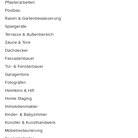
Pflasterarbeiten
Poolbau
Rasen & Gartenbewässerung
Spielgeräte
Terrasse & Außenbereich
Zäune & Tore
Dachdecker
Fassadenbauer
Tür- & Fensterbauer
Garagentore
Fotografen
Heimkino & Hifi
Home Staging
Immobilienmakler
Kinder- & Babyzimmer
Künstler & Kunsthandwerk
Möbelrestaurierung