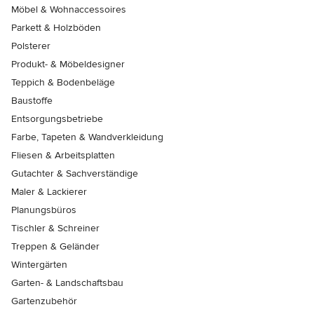
Möbel & Wohnaccessoires
Parkett & Holzböden
Polsterer
Produkt- & Möbeldesigner
Teppich & Bodenbeläge
Baustoffe
Entsorgungsbetriebe
Farbe, Tapeten & Wandverkleidung
Fliesen & Arbeitsplatten
Gutachter & Sachverständige
Maler & Lackierer
Planungsbüros
Tischler & Schreiner
Treppen & Geländer
Wintergärten
Garten- & Landschaftsbau
Gartenzubehör