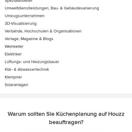
Spezialanbieter
Umweltdienstleistungen, Bau- & Gebäudesanierung
Umzugsunternehmen
3D-Visualisierung
Verbände, Hochschulen & Organisationen
Verlage, Magazine & Blogs
Weinkeller
Elektriker
Lüftungs- und Heizungsbauer
Klär- & Abwassertechnik
Klempner
Solaranlagen
Warum sollten Sie Küchenplanung auf Houzz
beauftragen?