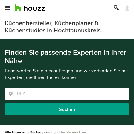
Küchenhersteller, Küchenplaner &
Küchenstudios in Hochtaunuskreis
Finden Sie passende Experten in Ihrer
Nähe
Beantworten Sie ein paar Fragen und wir verbinden Sie mit
Experten, die Ihnen helfen können.
Suchen
Alle Experten
Küchenplanung
Hochtaunuskreis