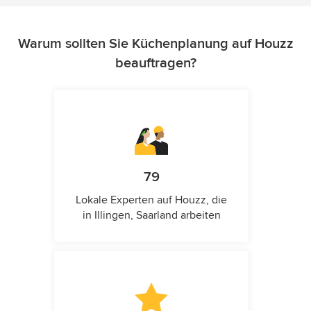
Warum sollten Sie Küchenplanung auf Houzz
beauftragen?
79
Lokale Experten auf Houzz, die
in Illingen, Saarland arbeiten