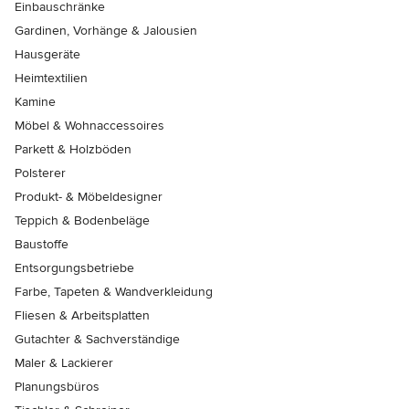
Einbauschränke
Gardinen, Vorhänge & Jalousien
Hausgeräte
Heimtextilien
Kamine
Möbel & Wohnaccessoires
Parkett & Holzböden
Polsterer
Produkt- & Möbeldesigner
Teppich & Bodenbeläge
Baustoffe
Entsorgungsbetriebe
Farbe, Tapeten & Wandverkleidung
Fliesen & Arbeitsplatten
Gutachter & Sachverständige
Maler & Lackierer
Planungsbüros