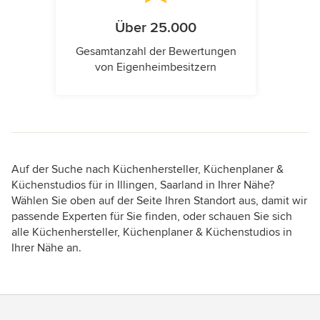
Über 25.000
Gesamtanzahl der Bewertungen
von Eigenheimbesitzern
Auf der Suche nach Küchenhersteller, Küchenplaner &
Küchenstudios für in Illingen, Saarland in Ihrer Nähe?
Wählen Sie oben auf der Seite Ihren Standort aus, damit wir
passende Experten für Sie finden, oder schauen Sie sich
alle Küchenhersteller, Küchenplaner & Küchenstudios in
Ihrer Nähe an.