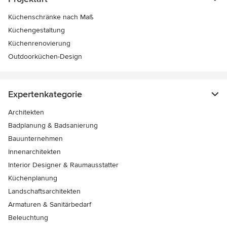
Küchenschränke nach Maß
Küchengestaltung
Küchenrenovierung
Outdoorküchen-Design
Expertenkategorie
Architekten
Badplanung & Badsanierung
Bauunternehmen
Innenarchitekten
Interior Designer & Raumausstatter
Küchenplanung
Landschaftsarchitekten
Armaturen & Sanitärbedarf
Beleuchtung