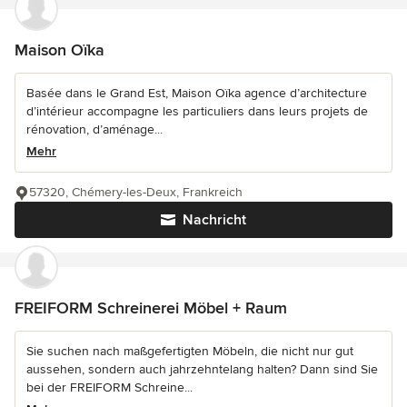
Maison Oïka
Basée dans le Grand Est, Maison Oïka agence d’architecture
d’intérieur accompagne les particuliers dans leurs projets de
rénovation, d’aménage...
Mehr
57320, Chémery-les-Deux, Frankreich
Nachricht
FREIFORM Schreinerei Möbel + Raum
Sie suchen nach maßgefertigten Möbeln, die nicht nur gut
aussehen, sondern auch jahrzehntelang halten? Dann sind Sie
bei der FREIFORM Schreine...