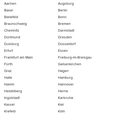
Aachen
Augsburg
Basel
Berlin
Bielefeld
Bonn
Braunschweig
Bremen
Chemnitz
Darmstadt
Dortmund
Dresden
Duisburg
Düsseldorf
Erfurt
Essen
Frankfurt am Main
Freiburg-im-Breisgau
Fürth
Gelsenkirchen
Graz
Hagen
Halle
Hamburg
Hamm
Hannover
Heidelberg
Herne
Ingolstadt
Karlsruhe
Kassel
Kiel
Krefeld
Köln