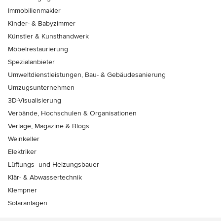
Immobilienmakler
Kinder- & Babyzimmer
Künstler & Kunsthandwerk
Möbelrestaurierung
Spezialanbieter
Umweltdienstleistungen, Bau- & Gebäudesanierung
Umzugsunternehmen
3D-Visualisierung
Verbände, Hochschulen & Organisationen
Verlage, Magazine & Blogs
Weinkeller
Elektriker
Lüftungs- und Heizungsbauer
Klär- & Abwassertechnik
Klempner
Solaranlagen