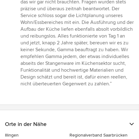
das wir gar nicht brauchten. Fragen wurden stets
präzise und überaus zeitnah beantwortet. Der
Service schloss sogar die Lichtplanung unseres
Wohn/Essbereiches mit ein. Die Ausführung und der
Aufbau der Küche liefen ebenfalls absolt vorbildlich
und reibungslos. Alles funktionierte von Tag 1 an
und jetzt, knapp 2 Jahre später, bereuen wir es zu
keiner Sekunde, Gamma beauftragt zu haben. Wir
empfehlen Gamma jedem, der etwas individuelles
abseits der Stangenware im Küchensektor sucht,
Funktionalität und hochwertige Materialien und
Design schätzt und bereit ist, dafür einen reellen,
nicht überteuerten Gegenwert zu zahlen.”
Orte in der Nähe
Illingen
Regionalverband Saarbrücken