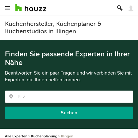
Küchenhersteller, Küchenplaner &
Küchenstudios in Illingen
Finden Sie passende Experten in Ihrer
Nähe
Beantworten Sie ein paar Fragen und wir verbinden Sie mit
Experten, die Ihnen helfen können.
Suchen
Alle Experten
Küchenplanung
Illingen