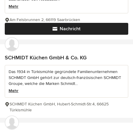
Mehr
Am Felsbrunnen 2, 66119 Saarbrücken
Nachricht
SCHMIDT Küchen GmbH & Co. KG
Das 1934 in Türkismühle gegründete Familienunternehmen
SCHMIDT GmbH gehört zur deutsch-französischen SCHMIDT
Groupe, welche die Marken Schmidt...
Mehr
SCHMIDT Küchen GmbH, Hubert-Schmidt-Str.4, 66625
Türkismühle