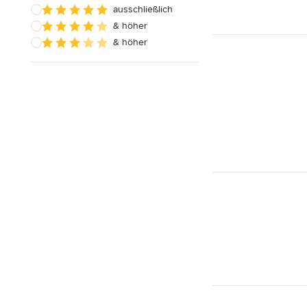
ausschließlich
& höher
& höher