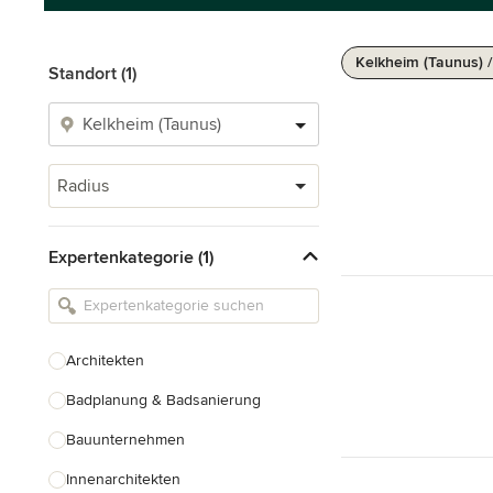
Kelkheim (Taunus) 
Standort (1)
Radius
Expertenkategorie (1)
Architekten
Badplanung & Badsanierung
Bauunternehmen
Innenarchitekten