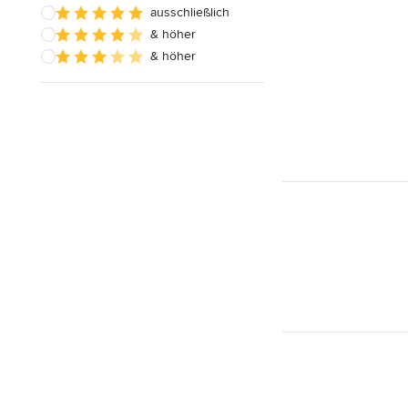
ausschließlich
& höher
& höher