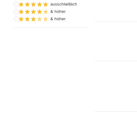
ausschließlich
& höher
& höher