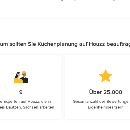
um sollten Sie Küchenplanung auf Houzz beauftra
9
Über 25.000
e Experten auf Houzz, die in
Gesamtanzahl der Bewertunge
eis Bautzen, Sachsen arbeiten
Eigenheimbesitzern