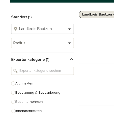
Landkreis Bautzen 
Standort (1)
Radius
Expertenkategorie (1)
Architekten
Badplanung & Badsanierung
Bauunternehmen
Innenarchitekten