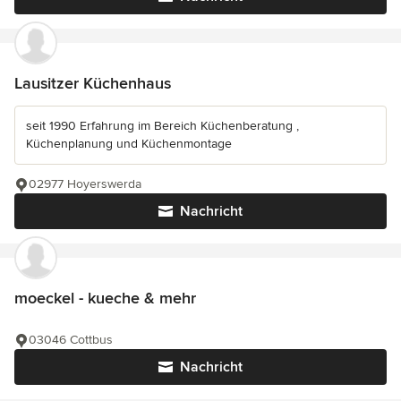
Lausitzer Küchenhaus
seit 1990 Erfahrung im Bereich Küchenberatung ,
Küchenplanung und Küchenmontage
02977 Hoyerswerda
Nachricht
moeckel - kueche & mehr
03046 Cottbus
Nachricht