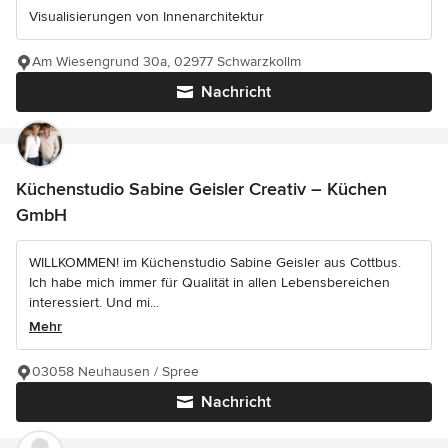
Visualisierungen von Innenarchitektur
Am Wiesengrund 30a, 02977 Schwarzkollm
Nachricht
Küchenstudio Sabine Geisler Creativ – Küchen
GmbH
WILLKOMMEN! im Küchenstudio Sabine Geisler aus Cottbus.
Ich habe mich immer für Qualität in allen Lebensbereichen
interessiert. Und mi...
Mehr
03058 Neuhausen / Spree
Nachricht