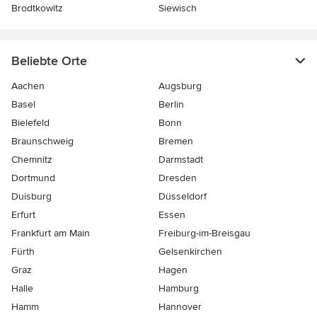
Brodtkowitz
Siewisch
Beliebte Orte
Aachen
Augsburg
Basel
Berlin
Bielefeld
Bonn
Braunschweig
Bremen
Chemnitz
Darmstadt
Dortmund
Dresden
Duisburg
Düsseldorf
Erfurt
Essen
Frankfurt am Main
Freiburg-im-Breisgau
Fürth
Gelsenkirchen
Graz
Hagen
Halle
Hamburg
Hamm
Hannover