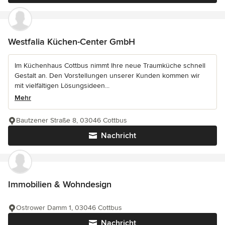
Westfalia Küchen-Center GmbH
Im Küchenhaus Cottbus nimmt Ihre neue Traumküche schnell
Gestalt an. Den Vorstellungen unserer Kunden kommen wir
mit vielfältigen Lösungsideen...
Mehr
Bautzener Straße 8, 03046 Cottbus
Nachricht
Immobilien & Wohndesign
Ostrower Damm 1, 03046 Cottbus
Nachricht