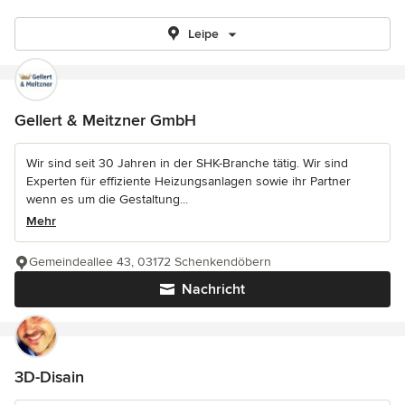
Leipe
Gellert & Meitzner GmbH
Wir sind seit 30 Jahren in der SHK-Branche tätig. Wir sind
Experten für effiziente Heizungsanlagen sowie ihr Partner
wenn es um die Gestaltung...
Mehr
Gemeindeallee 43, 03172 Schenkendöbern
Nachricht
3D-Disain