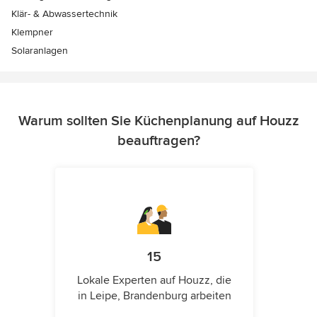
Klär- & Abwassertechnik
Klempner
Solaranlagen
Warum sollten Sie Küchenplanung auf Houzz
beauftragen?
15
Lokale Experten auf Houzz, die
in Leipe, Brandenburg arbeiten