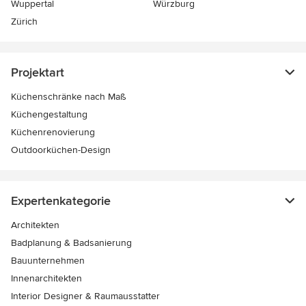
Wuppertal
Würzburg
Zürich
Projektart
Küchenschränke nach Maß
Küchengestaltung
Küchenrenovierung
Outdoorküchen-Design
Expertenkategorie
Architekten
Badplanung & Badsanierung
Bauunternehmen
Innenarchitekten
Interior Designer & Raumausstatter