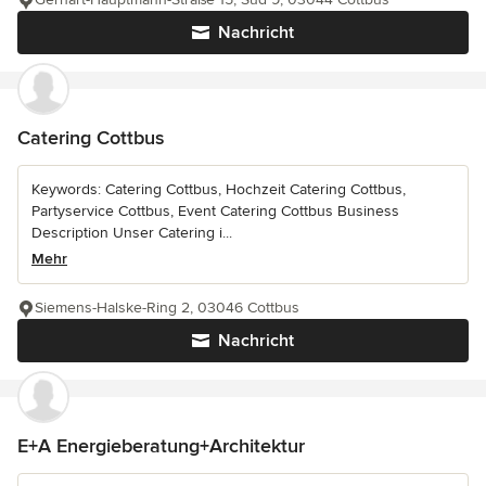
Nachricht
Catering Cottbus
Keywords: Catering Cottbus, Hochzeit Catering Cottbus,
Partyservice Cottbus, Event Catering Cottbus Business
Description Unser Catering i...
Mehr
Siemens-Halske-Ring 2, 03046 Cottbus
Nachricht
E+A Energieberatung+Architektur