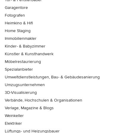
Garagentore
Fotografen
Heimkino & Hifi
Home Staging
Immobilienmakler
Kinder- & Babyzimmer
Künstler & Kunsthandwerk
Möbelrestaurierung
Spezialanbieter
Umweltdienstleistungen, Bau- & Gebäudesanierung
Umzugsunternehmen
3D-Visualisierung
Verbände, Hochschulen & Organisationen
Verlage, Magazine & Blogs
Weinkeller
Elektriker
Lüftungs- und Heizungsbauer