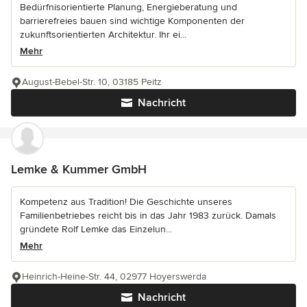
Bedürfnisorientierte Planung, Energieberatung und
barrierefreies bauen sind wichtige Komponenten der
zukunftsorientierten Architektur. Ihr ei...
Mehr
August-Bebel-Str. 10, 03185 Peitz
Nachricht
Lemke & Kummer GmbH
Kompetenz aus Tradition! Die Geschichte unseres
Familienbetriebes reicht bis in das Jahr 1983 zurück. Damals
gründete Rolf Lemke das Einzelun...
Mehr
Heinrich-Heine-Str. 44, 02977 Hoyerswerda
Nachricht