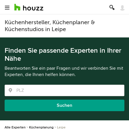
Küchenhersteller, Küchenplaner &
Küchenstudios in Leipe
Finden Sie passende Experten in Ihrer
Nähe
Beantworten Sie ein paar Fragen und wir verbinden Sie mit
Experten, die Ihnen helfen können.
Suchen
Alle Experten
Küchenplanung
Leipe