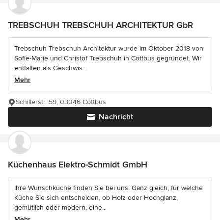
TREBSCHUH TREBSCHUH ARCHITEKTUR GbR
Trebschuh Trebschuh Architektur wurde im Oktober 2018 von
Sofie-Marie und Christof Trebschuh in Cottbus gegründet. Wir
entfalten als Geschwis...
Mehr
Schillerstr. 59, 03046 Cottbus
Nachricht
Küchenhaus Elektro-Schmidt GmbH
Ihre Wunschküche finden Sie bei uns. Ganz gleich, für welche
Küche Sie sich entscheiden, ob Holz oder Hochglanz,
gemütlich oder modern, eine...
Mehr