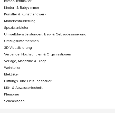
Immobilienmakler
Kinder- & Babyzimmer
Künstler & Kunsthandwerk
Möbelrestaurierung
Spezialanbieter
Umweltdienstleistungen, Bau- & Gebäudesanierung
Umzugsunternehmen
3D-Visualisierung
Verbände, Hochschulen & Organisationen
Verlage, Magazine & Blogs
Weinkeller
Elektriker
Lüftungs- und Heizungsbauer
Klär- & Abwassertechnik
Klempner
Solaranlagen