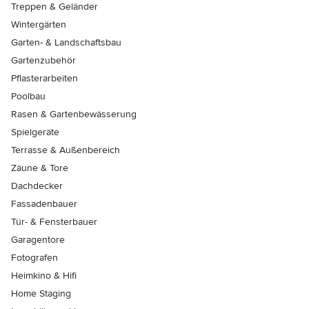
Treppen & Geländer
Wintergärten
Garten- & Landschaftsbau
Gartenzubehör
Pflasterarbeiten
Poolbau
Rasen & Gartenbewässerung
Spielgeräte
Terrasse & Außenbereich
Zäune & Tore
Dachdecker
Fassadenbauer
Tür- & Fensterbauer
Garagentore
Fotografen
Heimkino & Hifi
Home Staging