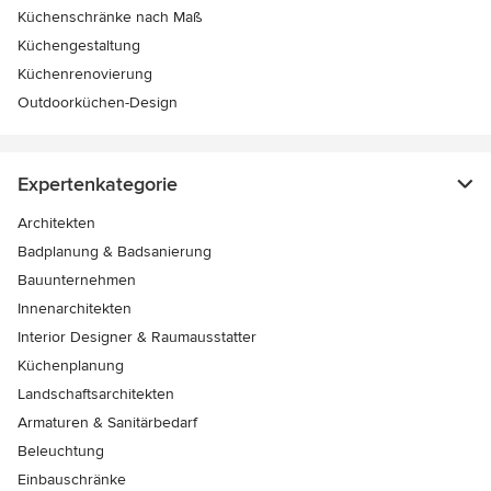
Küchenschränke nach Maß
Küchengestaltung
Küchenrenovierung
Outdoorküchen-Design
Expertenkategorie
Architekten
Badplanung & Badsanierung
Bauunternehmen
Innenarchitekten
Interior Designer & Raumausstatter
Küchenplanung
Landschaftsarchitekten
Armaturen & Sanitärbedarf
Beleuchtung
Einbauschränke