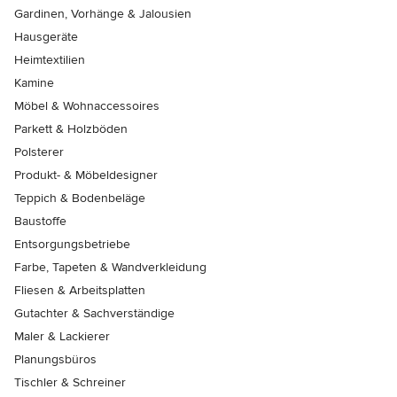
Gardinen, Vorhänge & Jalousien
Hausgeräte
Heimtextilien
Kamine
Möbel & Wohnaccessoires
Parkett & Holzböden
Polsterer
Produkt- & Möbeldesigner
Teppich & Bodenbeläge
Baustoffe
Entsorgungsbetriebe
Farbe, Tapeten & Wandverkleidung
Fliesen & Arbeitsplatten
Gutachter & Sachverständige
Maler & Lackierer
Planungsbüros
Tischler & Schreiner