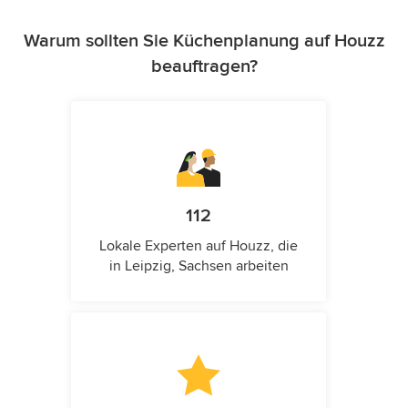
Warum sollten Sie Küchenplanung auf Houzz
beauftragen?
112
Lokale Experten auf Houzz, die
in Leipzig, Sachsen arbeiten