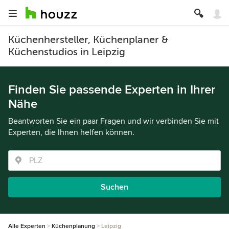
Küchenhersteller, Küchenplaner &
Küchenstudios in Leipzig
Finden Sie passende Experten in Ihrer
Nähe
Beantworten Sie ein paar Fragen und wir verbinden Sie mit
Experten, die Ihnen helfen können.
Suchen
Alle Experten
Küchenplanung
Leipzig