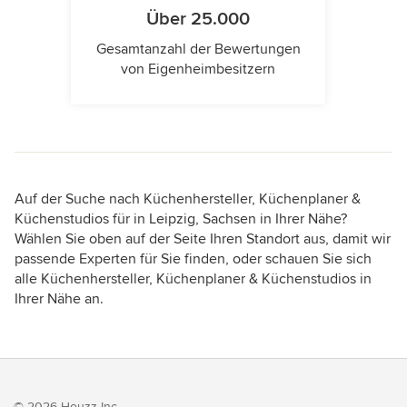
Über 25.000
Gesamtanzahl der Bewertungen
von Eigenheimbesitzern
Auf der Suche nach Küchenhersteller, Küchenplaner &
Küchenstudios für in Leipzig, Sachsen in Ihrer Nähe?
Wählen Sie oben auf der Seite Ihren Standort aus, damit wir
passende Experten für Sie finden, oder schauen Sie sich
alle Küchenhersteller, Küchenplaner & Küchenstudios in
Ihrer Nähe an.
© 2026 Houzz Inc.