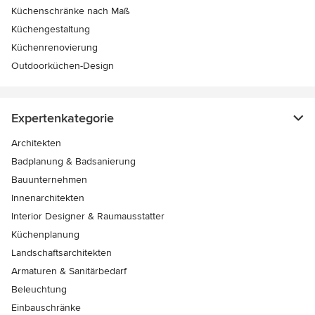
Küchenschränke nach Maß
Küchengestaltung
Küchenrenovierung
Outdoorküchen-Design
Expertenkategorie
Architekten
Badplanung & Badsanierung
Bauunternehmen
Innenarchitekten
Interior Designer & Raumausstatter
Küchenplanung
Landschaftsarchitekten
Armaturen & Sanitärbedarf
Beleuchtung
Einbauschränke