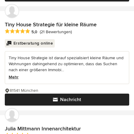
Tiny House Strategie für kleine Räume
Durchschnittliche Bewertung: 5 von 5 Sternen
5,0
(21 Bewertungen)
Erstberatung online
Tiny House Strategie ist darauf spezialisiert kleine Räume und
Wohnungen dahingehend zu optimieren, dass das Suchen
nach einer größeren Immobi...
Mehr
81541 München
Nachricht
Julia Mittmann Innenarchitektur