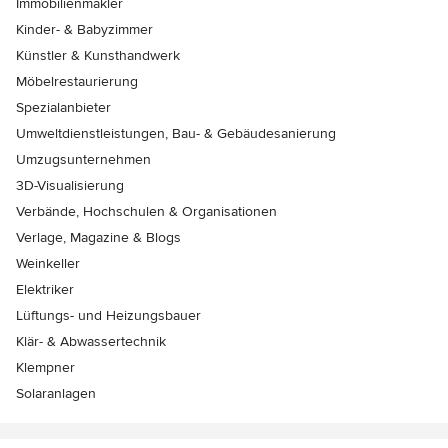
Immobilienmakler
Kinder- & Babyzimmer
Künstler & Kunsthandwerk
Möbelrestaurierung
Spezialanbieter
Umweltdienstleistungen, Bau- & Gebäudesanierung
Umzugsunternehmen
3D-Visualisierung
Verbände, Hochschulen & Organisationen
Verlage, Magazine & Blogs
Weinkeller
Elektriker
Lüftungs- und Heizungsbauer
Klär- & Abwassertechnik
Klempner
Solaranlagen