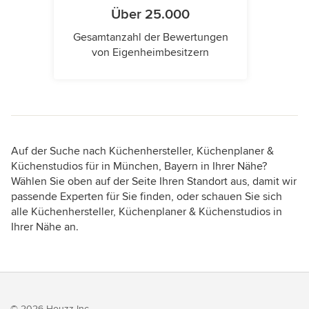
Über 25.000
Gesamtanzahl der Bewertungen
von Eigenheimbesitzern
Auf der Suche nach Küchenhersteller, Küchenplaner &
Küchenstudios für in München, Bayern in Ihrer Nähe?
Wählen Sie oben auf der Seite Ihren Standort aus, damit wir
passende Experten für Sie finden, oder schauen Sie sich
alle Küchenhersteller, Küchenplaner & Küchenstudios in
Ihrer Nähe an.
© 2026 Houzz Inc.