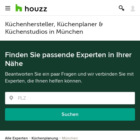
Küchenhersteller, Küchenplaner &
Küchenstudios in München
Finden Sie passende Experten in Ihrer
Nähe
Beantworten Sie ein paar Fragen und wir verbinden Sie mit
Experten, die Ihnen helfen können.
Suchen
Alle Experten
Küchenplanung
München