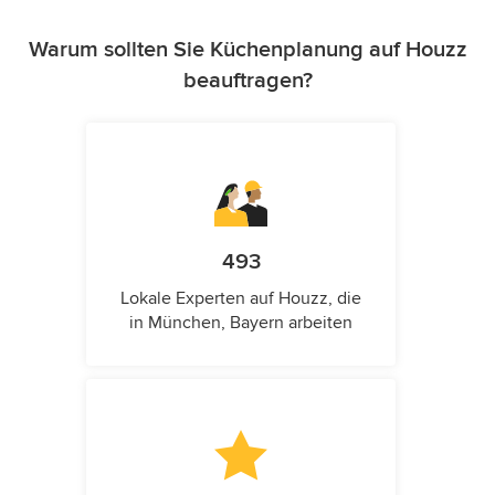
Warum sollten Sie Küchenplanung auf Houzz
beauftragen?
493
Lokale Experten auf Houzz, die
in München, Bayern arbeiten