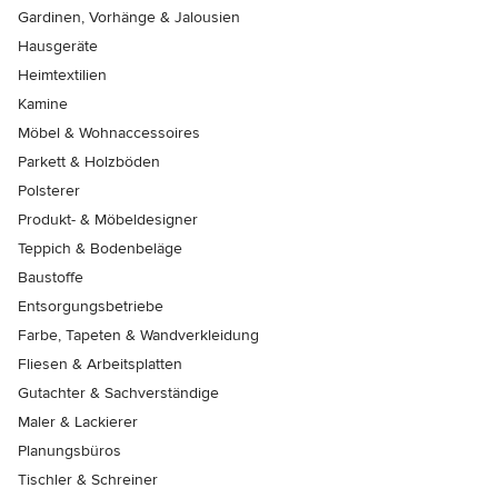
Gardinen, Vorhänge & Jalousien
Hausgeräte
Heimtextilien
Kamine
Möbel & Wohnaccessoires
Parkett & Holzböden
Polsterer
Produkt- & Möbeldesigner
Teppich & Bodenbeläge
Baustoffe
Entsorgungsbetriebe
Farbe, Tapeten & Wandverkleidung
Fliesen & Arbeitsplatten
Gutachter & Sachverständige
Maler & Lackierer
Planungsbüros
Tischler & Schreiner