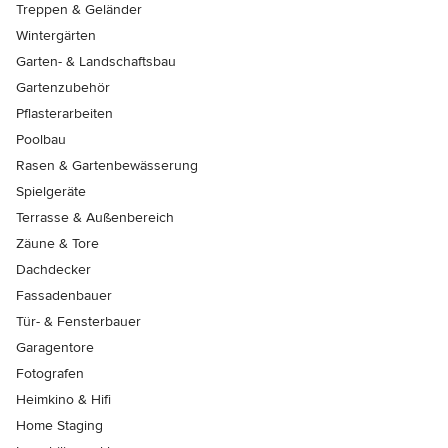
Treppen & Geländer
Wintergärten
Garten- & Landschaftsbau
Gartenzubehör
Pflasterarbeiten
Poolbau
Rasen & Gartenbewässerung
Spielgeräte
Terrasse & Außenbereich
Zäune & Tore
Dachdecker
Fassadenbauer
Tür- & Fensterbauer
Garagentore
Fotografen
Heimkino & Hifi
Home Staging