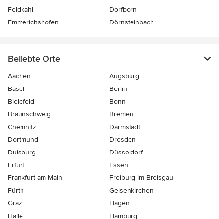
Feldkahl
Dorfborn
Emmerichshofen
Dörnsteinbach
Beliebte Orte
Aachen
Augsburg
Basel
Berlin
Bielefeld
Bonn
Braunschweig
Bremen
Chemnitz
Darmstadt
Dortmund
Dresden
Duisburg
Düsseldorf
Erfurt
Essen
Frankfurt am Main
Freiburg-im-Breisgau
Fürth
Gelsenkirchen
Graz
Hagen
Halle
Hamburg