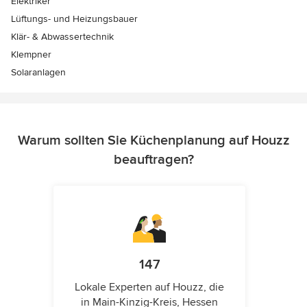
Elektriker
Lüftungs- und Heizungsbauer
Klär- & Abwassertechnik
Klempner
Solaranlagen
Warum sollten Sie Küchenplanung auf Houzz
beauftragen?
147
Lokale Experten auf Houzz, die
in Main-Kinzig-Kreis, Hessen