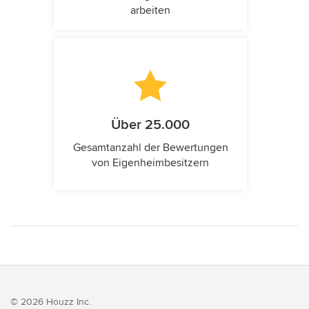
arbeiten
Über 25.000
Gesamtanzahl der Bewertungen
von Eigenheimbesitzern
© 2026 Houzz Inc.