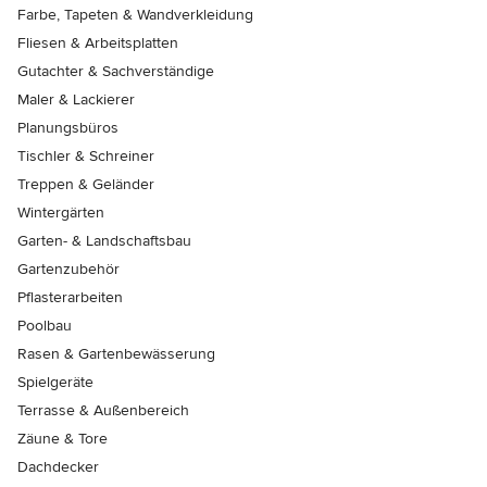
Farbe, Tapeten & Wandverkleidung
Fliesen & Arbeitsplatten
Gutachter & Sachverständige
Maler & Lackierer
Planungsbüros
Tischler & Schreiner
Treppen & Geländer
Wintergärten
Garten- & Landschaftsbau
Gartenzubehör
Pflasterarbeiten
Poolbau
Rasen & Gartenbewässerung
Spielgeräte
Terrasse & Außenbereich
Zäune & Tore
Dachdecker