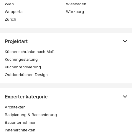
Wien
Wiesbaden
Wuppertal
Würzburg
Zürich
Projektart
Küchenschränke nach Maß
Küchengestaltung
Küchenrenovierung
Outdoorküchen-Design
Expertenkategorie
Architekten
Badplanung & Badsanierung
Bauunternehmen
Innenarchitekten