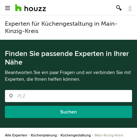
Experten für Küchengestaltung in Main-
Kinzig-Kreis
Finden Sie passende Experten in Ihrer
Nähe
Beantworten Sie ein paar Fragen und wir verbinden Sie mit
Experten, die Ihnen helfen können.
Suchen
Alle Experten
Küchenplanung
Küchengestaltung
Main-Kinzig-Kreis