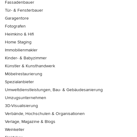
Fassadenbauer
Tür- & Fensterbauer
Garagentore
Fotografen
Heimkino & Hifi
Home Staging
Immobilienmakler
Kinder- & Babyzimmer
Künstler & Kunsthandwerk
Möbelrestaurierung
Spezialanbieter
Umweltdienstleistungen, Bau- & Gebäudesanierung
Umzugsunternehmen
3D-Visualisierung
Verbände, Hochschulen & Organisationen
Verlage, Magazine & Blogs
Weinkeller