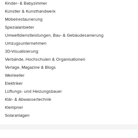
Kinder- & Babyzimmer
Künstler & Kunsthandwerk
Möbelrestaurierung
Spezialanbieter
Umweltdienstleistungen, Bau- & Gebäudesanierung
Umzugsunternehmen
3D-Visualisierung
Verbände, Hochschulen & Organisationen
Verlage, Magazine & Blogs
Weinkeller
Elektriker
Lüftungs- und Heizungsbauer
Klär- & Abwassertechnik
Klempner
Solaranlagen