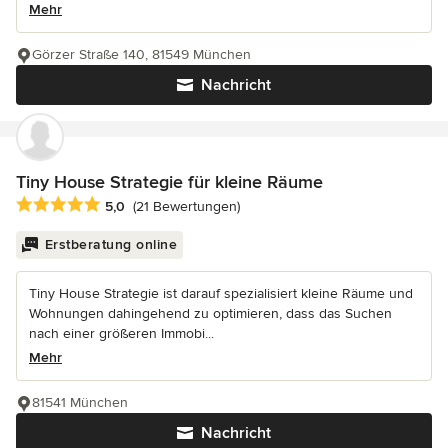
Mehr
Görzer Straße 140, 81549 München
Nachricht
Tiny House Strategie für kleine Räume
Durchschnittliche Bewertung: 5 von 5 Sternen
5,0
(21 Bewertungen)
Erstberatung online
Tiny House Strategie ist darauf spezialisiert kleine Räume und
Wohnungen dahingehend zu optimieren, dass das Suchen
nach einer größeren Immobi...
Mehr
81541 München
Nachricht