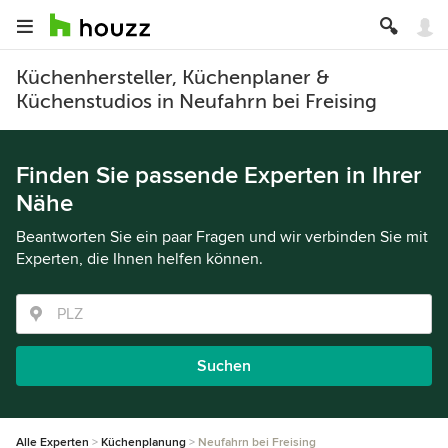
Küchenhersteller, Küchenplaner &
Küchenstudios in Neufahrn bei Freising
Finden Sie passende Experten in Ihrer
Nähe
Beantworten Sie ein paar Fragen und wir verbinden Sie mit
Experten, die Ihnen helfen können.
Suchen
Alle Experten
Küchenplanung
Neufahrn bei Freising