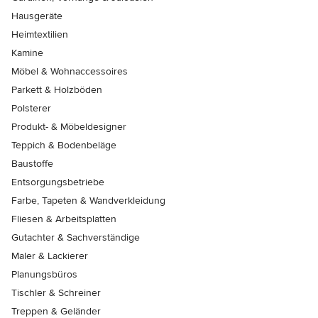
Hausgeräte
Heimtextilien
Kamine
Möbel & Wohnaccessoires
Parkett & Holzböden
Polsterer
Produkt- & Möbeldesigner
Teppich & Bodenbeläge
Baustoffe
Entsorgungsbetriebe
Farbe, Tapeten & Wandverkleidung
Fliesen & Arbeitsplatten
Gutachter & Sachverständige
Maler & Lackierer
Planungsbüros
Tischler & Schreiner
Treppen & Geländer