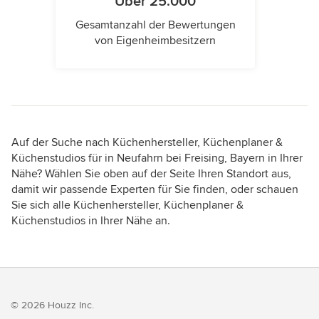
Über 25.000
Gesamtanzahl der Bewertungen
von Eigenheimbesitzern
Auf der Suche nach Küchenhersteller, Küchenplaner &
Küchenstudios für in Neufahrn bei Freising, Bayern in Ihrer
Nähe? Wählen Sie oben auf der Seite Ihren Standort aus,
damit wir passende Experten für Sie finden, oder schauen
Sie sich alle Küchenhersteller, Küchenplaner &
Küchenstudios in Ihrer Nähe an.
© 2026 Houzz Inc.