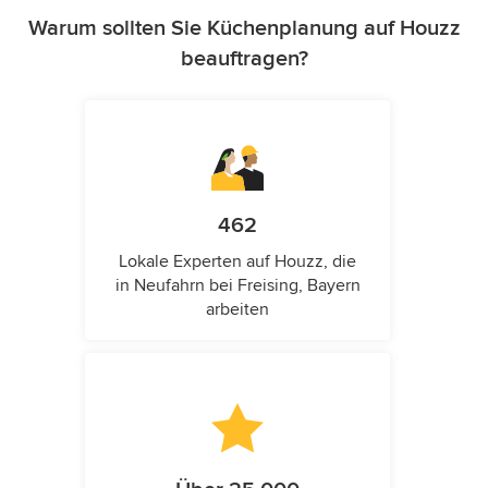
Warum sollten Sie Küchenplanung auf Houzz
beauftragen?
462
Lokale Experten auf Houzz, die
in Neufahrn bei Freising, Bayern
arbeiten