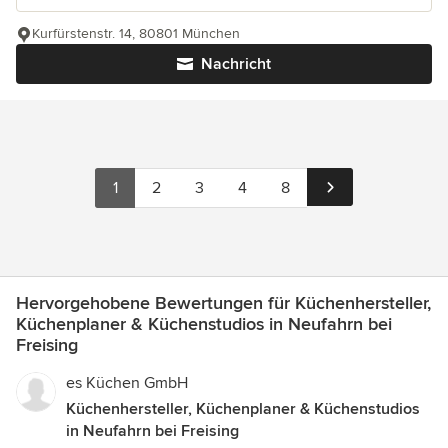
Kurfürstenstr. 14, 80801 München
Nachricht
1
2
3
4
8
Hervorgehobene Bewertungen für Küchenhersteller,
Küchenplaner & Küchenstudios in Neufahrn bei
Freising
es Küchen GmbH
Küchenhersteller, Küchenplaner & Küchenstudios
in Neufahrn bei Freising