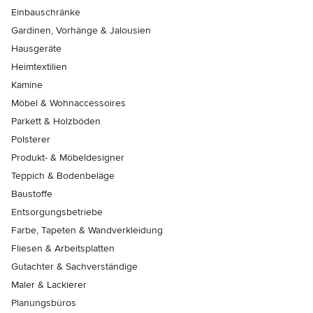
Einbauschränke
Gardinen, Vorhänge & Jalousien
Hausgeräte
Heimtextilien
Kamine
Möbel & Wohnaccessoires
Parkett & Holzböden
Polsterer
Produkt- & Möbeldesigner
Teppich & Bodenbeläge
Baustoffe
Entsorgungsbetriebe
Farbe, Tapeten & Wandverkleidung
Fliesen & Arbeitsplatten
Gutachter & Sachverständige
Maler & Lackierer
Planungsbüros