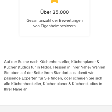
Über 25.000
Gesamtanzahl der Bewertungen
von Eigenheimbesitzern
Auf der Suche nach Küchenhersteller, Küchenplaner &
Küchenstudios für in Nidda, Hessen in Ihrer Nähe? Wählen
Sie oben auf der Seite Ihren Standort aus, damit wir
passende Experten für Sie finden, oder schauen Sie sich
alle Küchenhersteller, Küchenplaner & Küchenstudios in
Ihrer Nähe an.