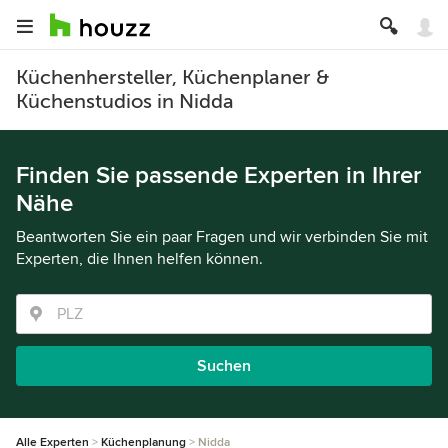
Küchenhersteller, Küchenplaner &
Küchenstudios in Nidda
Finden Sie passende Experten in Ihrer
Nähe
Beantworten Sie ein paar Fragen und wir verbinden Sie mit
Experten, die Ihnen helfen können.
Suchen
Alle Experten
Küchenplanung
Nidda