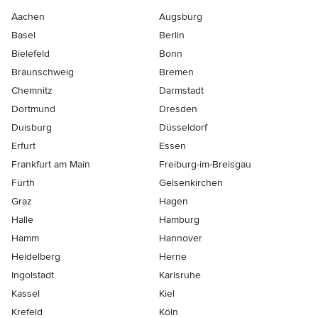
Aachen
Augsburg
Basel
Berlin
Bielefeld
Bonn
Braunschweig
Bremen
Chemnitz
Darmstadt
Dortmund
Dresden
Duisburg
Düsseldorf
Erfurt
Essen
Frankfurt am Main
Freiburg-im-Breisgau
Fürth
Gelsenkirchen
Graz
Hagen
Halle
Hamburg
Hamm
Hannover
Heidelberg
Herne
Ingolstadt
Karlsruhe
Kassel
Kiel
Krefeld
Köln