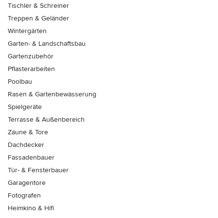
Tischler & Schreiner
Treppen & Geländer
Wintergärten
Garten- & Landschaftsbau
Gartenzubehör
Pflasterarbeiten
Poolbau
Rasen & Gartenbewässerung
Spielgeräte
Terrasse & Außenbereich
Zäune & Tore
Dachdecker
Fassadenbauer
Tür- & Fensterbauer
Garagentore
Fotografen
Heimkino & Hifi