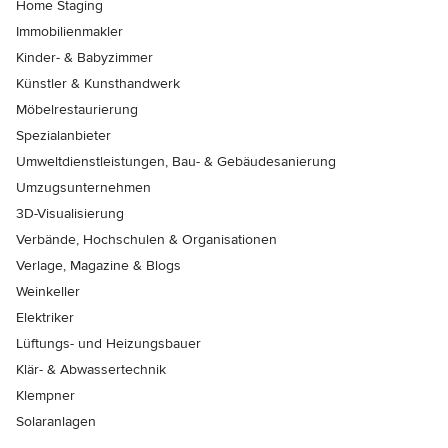
Home Staging
Immobilienmakler
Kinder- & Babyzimmer
Künstler & Kunsthandwerk
Möbelrestaurierung
Spezialanbieter
Umweltdienstleistungen, Bau- & Gebäudesanierung
Umzugsunternehmen
3D-Visualisierung
Verbände, Hochschulen & Organisationen
Verlage, Magazine & Blogs
Weinkeller
Elektriker
Lüftungs- und Heizungsbauer
Klär- & Abwassertechnik
Klempner
Solaranlagen