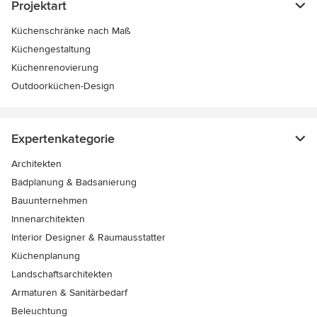
Projektart
Küchenschränke nach Maß
Küchengestaltung
Küchenrenovierung
Outdoorküchen-Design
Expertenkategorie
Architekten
Badplanung & Badsanierung
Bauunternehmen
Innenarchitekten
Interior Designer & Raumausstatter
Küchenplanung
Landschaftsarchitekten
Armaturen & Sanitärbedarf
Beleuchtung