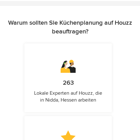
Warum sollten Sie Küchenplanung auf Houzz
beauftragen?
263
Lokale Experten auf Houzz, die
in Nidda, Hessen arbeiten