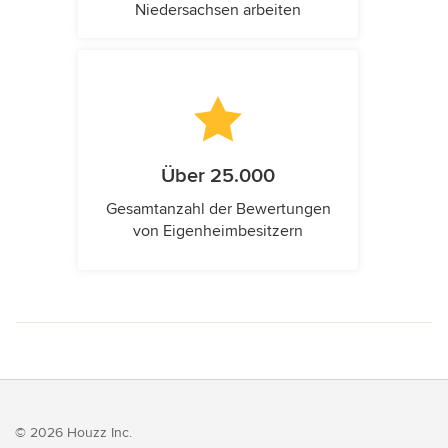
Niedersachsen arbeiten
Über 25.000
Gesamtanzahl der Bewertungen
von Eigenheimbesitzern
© 2026 Houzz Inc.