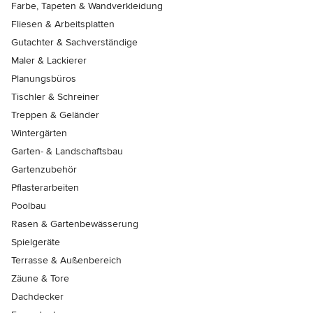
Farbe, Tapeten & Wandverkleidung
Fliesen & Arbeitsplatten
Gutachter & Sachverständige
Maler & Lackierer
Planungsbüros
Tischler & Schreiner
Treppen & Geländer
Wintergärten
Garten- & Landschaftsbau
Gartenzubehör
Pflasterarbeiten
Poolbau
Rasen & Gartenbewässerung
Spielgeräte
Terrasse & Außenbereich
Zäune & Tore
Dachdecker