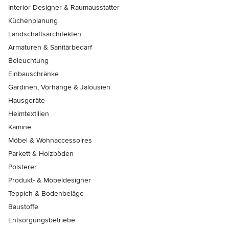
Interior Designer & Raumausstatter
Küchenplanung
Landschaftsarchitekten
Armaturen & Sanitärbedarf
Beleuchtung
Einbauschränke
Gardinen, Vorhänge & Jalousien
Hausgeräte
Heimtextilien
Kamine
Möbel & Wohnaccessoires
Parkett & Holzböden
Polsterer
Produkt- & Möbeldesigner
Teppich & Bodenbeläge
Baustoffe
Entsorgungsbetriebe