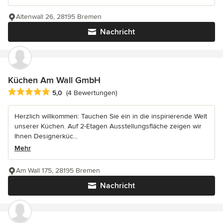
Altenwall 26, 28195 Bremen
Nachricht
Küchen Am Wall GmbH
Durchschnittliche Bewertung: 5 von 5 Sternen
5,0
(4 Bewertungen)
Herzlich willkommen: Tauchen Sie ein in die inspirierende Welt
unserer Küchen. Auf 2-Etagen Ausstellungsfläche zeigen wir
Ihnen Designerküc...
Mehr
Am Wall 175, 28195 Bremen
Nachricht