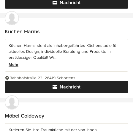
Nachricht
Küchen Harms
Küchen Harms steht als inhabergeführtes Küchenstudio für
aktuelles Design, individuelle Beratung und Produkte in
erstklassiger Qualität! Wi...
Mehr
Bahnhofstraße 23, 26419 Schortens
Nachricht
Möbel Coldewey
Kreieren Sie Ihre Traumküche mit der von Ihnen