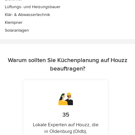
Lüftungs- und Heizungsbauer
Klär- & Abwassertechnik
Klempner
Solaranlagen
Warum sollten Sie Küchenplanung auf Houzz
beauftragen?
35
Lokale Experten auf Houzz, die
in Oldenburg (Oldb),