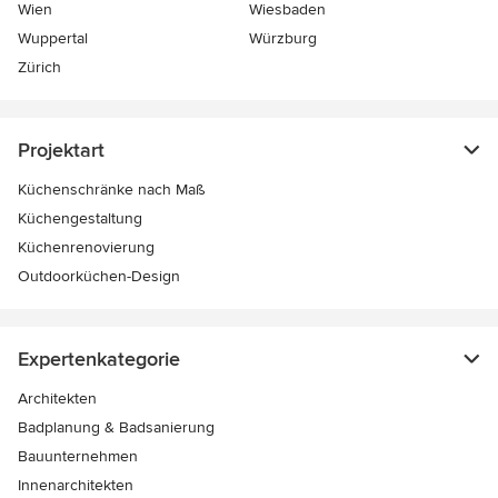
Wien
Wiesbaden
Wuppertal
Würzburg
Zürich
Projektart
Küchenschränke nach Maß
Küchengestaltung
Küchenrenovierung
Outdoorküchen-Design
Expertenkategorie
Architekten
Badplanung & Badsanierung
Bauunternehmen
Innenarchitekten