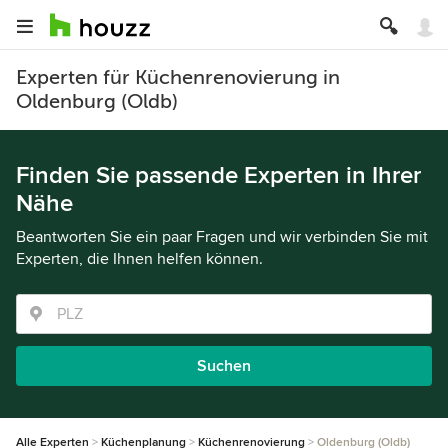
Experten für Küchenrenovierung in
Oldenburg (Oldb)
Finden Sie passende Experten in Ihrer
Nähe
Beantworten Sie ein paar Fragen und wir verbinden Sie mit
Experten, die Ihnen helfen können.
Suchen
Alle Experten
Küchenplanung
Küchenrenovierung
Oldenburg (Oldb)