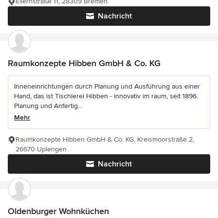
Ellernstraße 11, 28309 Bremen
Nachricht
Raumkonzepte Hibben GmbH & Co. KG
Inneneinrichtungen durch Planung und Ausführung aus einer
Hand, das ist Tischlerei Hibben - innovativ im raum, seit 1896.
Planung und Anfertig...
Mehr
Raumkonzepte Hibben GmbH & Co. KG, Kreismoorstraße 2,
26670 Uplengen
Nachricht
Oldenburger Wohnküchen