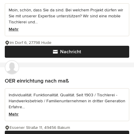
Moin, schön, dass Sie da sind. Bei welchem Projekt dürfen wir
Sie mit unserer Expertise unterstützen? Wir sind eine mobile
Tischlerei und...
Mehr
Im Dorf 6, 27798 Hude
Nachricht
OER einrichtung nach maß
Individualität. Funktionalität. Qualität. Seit 1903 / Tischlerei -
Handwerksbetrieb / Familienunternehmen in dritter Generation
Erfahre...
Mehr
Essener Straße 11, 49456 Bakum