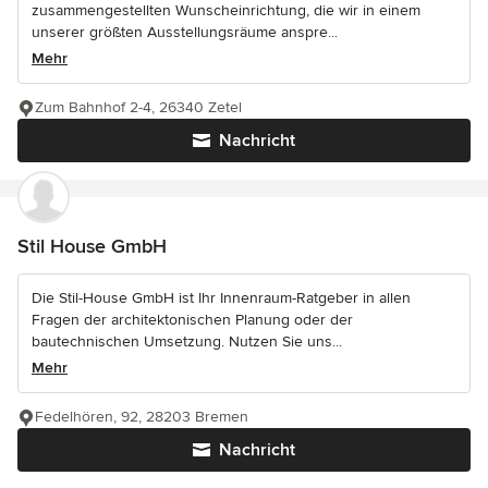
zusammengestellten Wunscheinrichtung, die wir in einem
unserer größten Ausstellungsräume anspre...
Mehr
Zum Bahnhof 2-4, 26340 Zetel
Nachricht
Stil House GmbH
Die Stil-House GmbH ist Ihr Innenraum-Ratgeber in allen
Fragen der architektonischen Planung oder der
bautechnischen Umsetzung. Nutzen Sie uns...
Mehr
Fedelhören, 92, 28203 Bremen
Nachricht