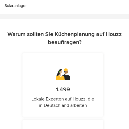
Solaranlagen
Warum sollten Sie Küchenplanung auf Houzz
beauftragen?
1.499
Lokale Experten auf Houzz, die
in Deutschland arbeiten