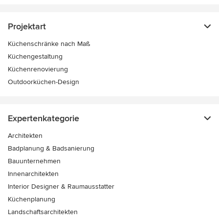
Projektart
Küchenschränke nach Maß
Küchengestaltung
Küchenrenovierung
Outdoorküchen-Design
Expertenkategorie
Architekten
Badplanung & Badsanierung
Bauunternehmen
Innenarchitekten
Interior Designer & Raumausstatter
Küchenplanung
Landschaftsarchitekten