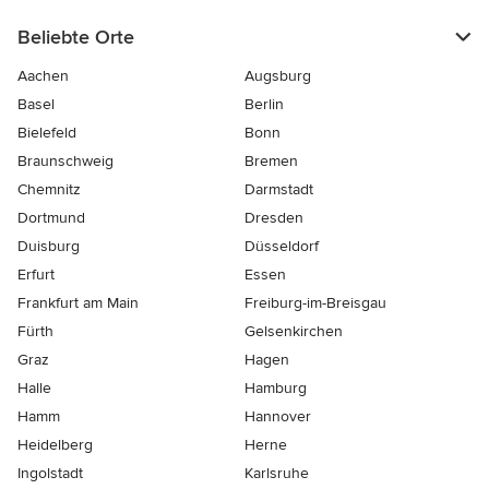
Beliebte Orte
Aachen
Augsburg
Basel
Berlin
Bielefeld
Bonn
Braunschweig
Bremen
Chemnitz
Darmstadt
Dortmund
Dresden
Duisburg
Düsseldorf
Erfurt
Essen
Frankfurt am Main
Freiburg-im-Breisgau
Fürth
Gelsenkirchen
Graz
Hagen
Halle
Hamburg
Hamm
Hannover
Heidelberg
Herne
Ingolstadt
Karlsruhe