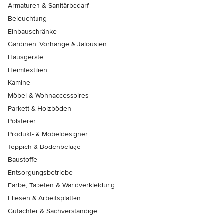
Armaturen & Sanitärbedarf
Beleuchtung
Einbauschränke
Gardinen, Vorhänge & Jalousien
Hausgeräte
Heimtextilien
Kamine
Möbel & Wohnaccessoires
Parkett & Holzböden
Polsterer
Produkt- & Möbeldesigner
Teppich & Bodenbeläge
Baustoffe
Entsorgungsbetriebe
Farbe, Tapeten & Wandverkleidung
Fliesen & Arbeitsplatten
Gutachter & Sachverständige