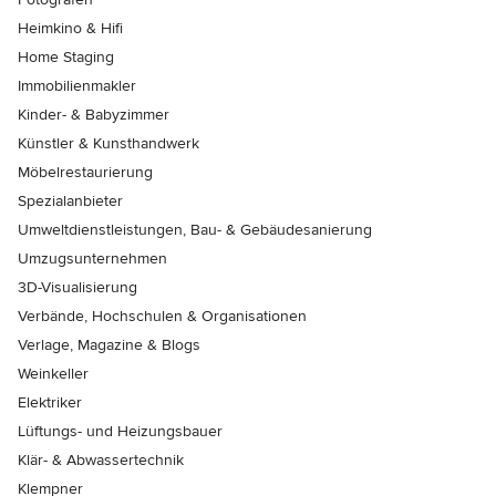
Heimkino & Hifi
Home Staging
Immobilienmakler
Kinder- & Babyzimmer
Künstler & Kunsthandwerk
Möbelrestaurierung
Spezialanbieter
Umweltdienstleistungen, Bau- & Gebäudesanierung
Umzugsunternehmen
3D-Visualisierung
Verbände, Hochschulen & Organisationen
Verlage, Magazine & Blogs
Weinkeller
Elektriker
Lüftungs- und Heizungsbauer
Klär- & Abwassertechnik
Klempner