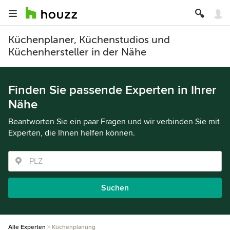
Küchenplaner, Küchenstudios und
Küchenhersteller in der Nähe
Finden Sie passende Experten in Ihrer
Nähe
Beantworten Sie ein paar Fragen und wir verbinden Sie mit
Experten, die Ihnen helfen können.
Suchen
Alle Experten
Küchenplanung