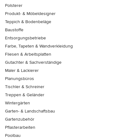
Polsterer
Produkt- & Möbeldesigner
Teppich & Bodenbeläge
Baustoffe
Entsorgungsbetriebe
Farbe, Tapeten & Wandverkleidung
Fliesen & Arbeitsplatten
Gutachter & Sachverständige
Maler & Lackierer
Planungsbüros
Tischler & Schreiner
Treppen & Geländer
Wintergärten
Garten- & Landschaftsbau
Gartenzubehör
Pflasterarbeiten
Poolbau