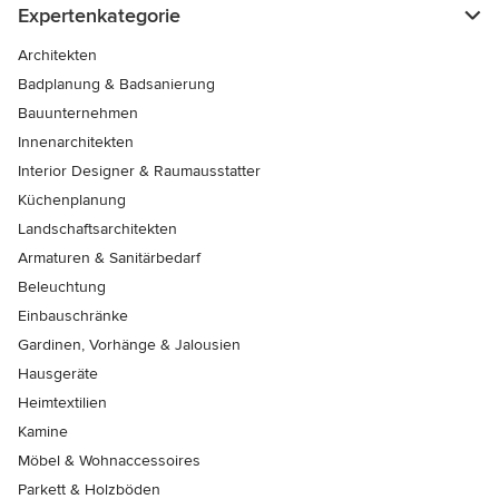
Expertenkategorie
Architekten
Badplanung & Badsanierung
Bauunternehmen
Innenarchitekten
Interior Designer & Raumausstatter
Küchenplanung
Landschaftsarchitekten
Armaturen & Sanitärbedarf
Beleuchtung
Einbauschränke
Gardinen, Vorhänge & Jalousien
Hausgeräte
Heimtextilien
Kamine
Möbel & Wohnaccessoires
Parkett & Holzböden