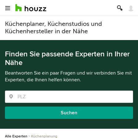
Küchenplaner, Küchenstudios und
Küchenhersteller in der Nähe
Finden Sie passende Experten in Ihrer
Nähe
Beantworten Sie ein paar Fragen und wir verbinden Sie mit
Experten, die Ihnen helfen können.
Suchen
Alle Experten
Küchenplanung