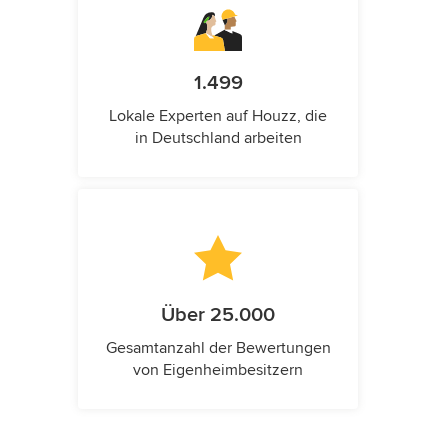
1.499
Lokale Experten auf Houzz, die
in Deutschland arbeiten
Über 25.000
Gesamtanzahl der Bewertungen
von Eigenheimbesitzern