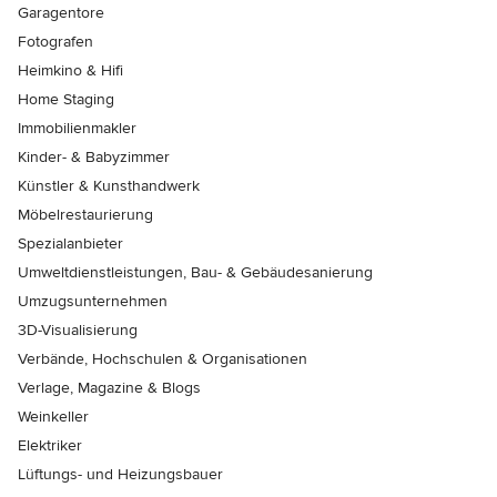
Garagentore
Fotografen
Heimkino & Hifi
Home Staging
Immobilienmakler
Kinder- & Babyzimmer
Künstler & Kunsthandwerk
Möbelrestaurierung
Spezialanbieter
Umweltdienstleistungen, Bau- & Gebäudesanierung
Umzugsunternehmen
3D-Visualisierung
Verbände, Hochschulen & Organisationen
Verlage, Magazine & Blogs
Weinkeller
Elektriker
Lüftungs- und Heizungsbauer