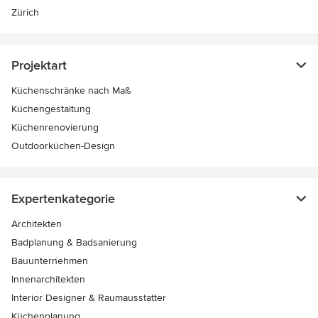
Zürich
Projektart
Küchenschränke nach Maß
Küchengestaltung
Küchenrenovierung
Outdoorküchen-Design
Expertenkategorie
Architekten
Badplanung & Badsanierung
Bauunternehmen
Innenarchitekten
Interior Designer & Raumausstatter
Küchenplanung