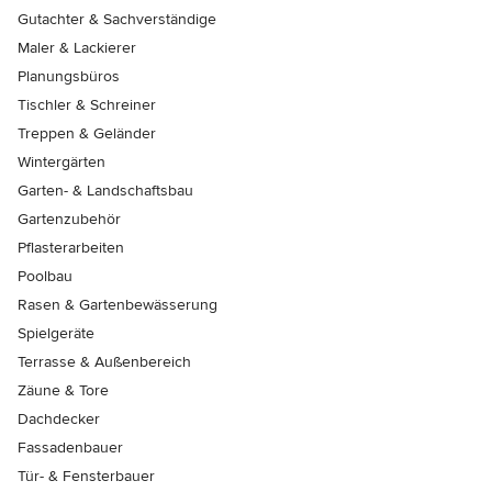
Gutachter & Sachverständige
Maler & Lackierer
Planungsbüros
Tischler & Schreiner
Treppen & Geländer
Wintergärten
Garten- & Landschaftsbau
Gartenzubehör
Pflasterarbeiten
Poolbau
Rasen & Gartenbewässerung
Spielgeräte
Terrasse & Außenbereich
Zäune & Tore
Dachdecker
Fassadenbauer
Tür- & Fensterbauer