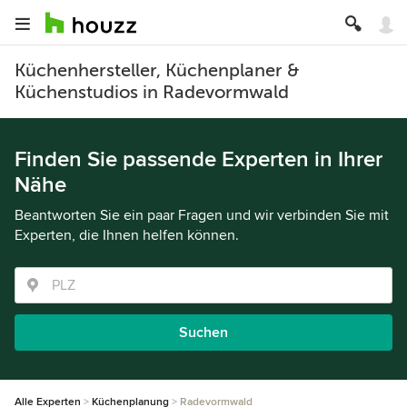
Küchenhersteller, Küchenplaner &
Küchenstudios in Radevormwald
Finden Sie passende Experten in Ihrer
Nähe
Beantworten Sie ein paar Fragen und wir verbinden Sie mit
Experten, die Ihnen helfen können.
Suchen
Alle Experten
Küchenplanung
Radevormwald