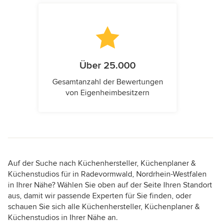
Über 25.000
Gesamtanzahl der Bewertungen
von Eigenheimbesitzern
Auf der Suche nach Küchenhersteller, Küchenplaner &
Küchenstudios für in Radevormwald, Nordrhein-Westfalen
in Ihrer Nähe? Wählen Sie oben auf der Seite Ihren Standort
aus, damit wir passende Experten für Sie finden, oder
schauen Sie sich alle Küchenhersteller, Küchenplaner &
Küchenstudios in Ihrer Nähe an.