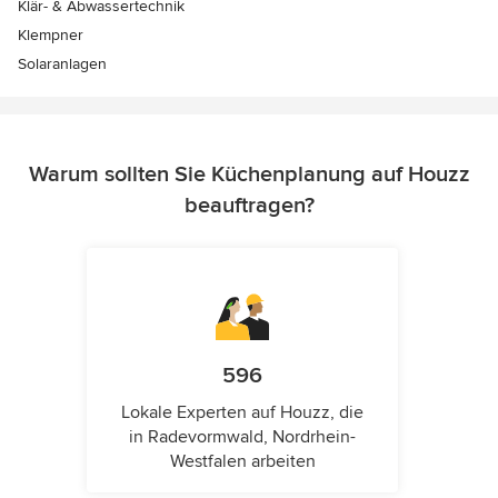
Klär- & Abwassertechnik
Klempner
Solaranlagen
Warum sollten Sie Küchenplanung auf Houzz
beauftragen?
596
Lokale Experten auf Houzz, die
in Radevormwald, Nordrhein-
Westfalen arbeiten