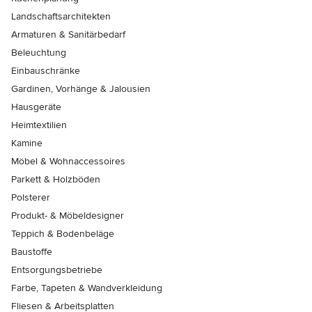
Landschaftsarchitekten
Armaturen & Sanitärbedarf
Beleuchtung
Einbauschränke
Gardinen, Vorhänge & Jalousien
Hausgeräte
Heimtextilien
Kamine
Möbel & Wohnaccessoires
Parkett & Holzböden
Polsterer
Produkt- & Möbeldesigner
Teppich & Bodenbeläge
Baustoffe
Entsorgungsbetriebe
Farbe, Tapeten & Wandverkleidung
Fliesen & Arbeitsplatten