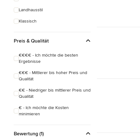
Landhausstil
Klassisch
Preis & Qualität
€€€€ - Ich möchte die besten
Ergebnisse
€€€ - Mittlerer bis hoher Preis und
Qualität
€€ - Niedriger bis mittlerer Preis und
Qualität
€ - Ich möchte die Kosten
minimieren
Bewertung (1)