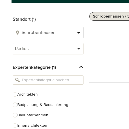
Schrobenhausen / 
Standort (1)
Radius
Expertenkategorie (1)
Architekten
Badplanung & Badsanierung
Bauunternehmen
Innenarchitekten