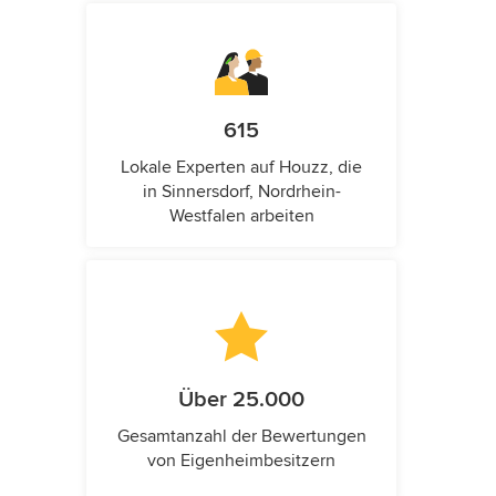
615
Lokale Experten auf Houzz, die
in Sinnersdorf, Nordrhein-
Westfalen arbeiten
Über 25.000
Gesamtanzahl der Bewertungen
von Eigenheimbesitzern