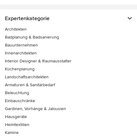
Expertenkategorie
Architekten
Badplanung & Badsanierung
Bauunternehmen
Innenarchitekten
Interior Designer & Raumausstatter
Küchenplanung
Landschaftsarchitekten
Armaturen & Sanitärbedarf
Beleuchtung
Einbauschränke
Gardinen, Vorhänge & Jalousien
Hausgeräte
Heimtextilien
Kamine