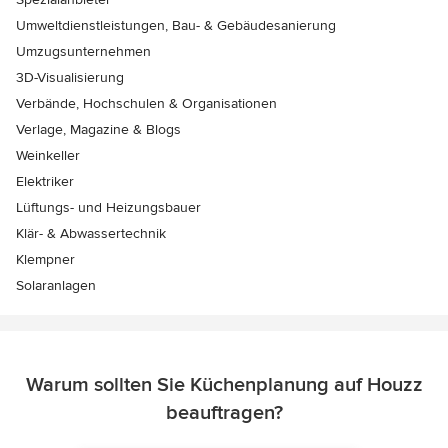
Umweltdienstleistungen, Bau- & Gebäudesanierung
Umzugsunternehmen
3D-Visualisierung
Verbände, Hochschulen & Organisationen
Verlage, Magazine & Blogs
Weinkeller
Elektriker
Lüftungs- und Heizungsbauer
Klär- & Abwassertechnik
Klempner
Solaranlagen
Warum sollten Sie Küchenplanung auf Houzz
beauftragen?