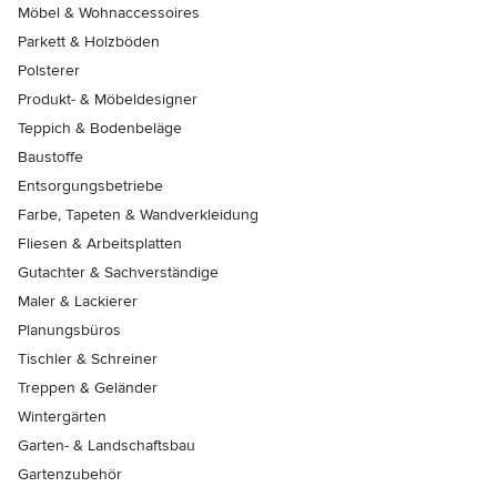
Möbel & Wohnaccessoires
Parkett & Holzböden
Polsterer
Produkt- & Möbeldesigner
Teppich & Bodenbeläge
Baustoffe
Entsorgungsbetriebe
Farbe, Tapeten & Wandverkleidung
Fliesen & Arbeitsplatten
Gutachter & Sachverständige
Maler & Lackierer
Planungsbüros
Tischler & Schreiner
Treppen & Geländer
Wintergärten
Garten- & Landschaftsbau
Gartenzubehör