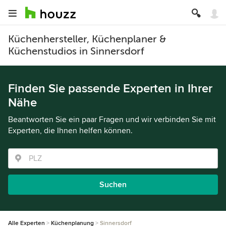
Küchenhersteller, Küchenplaner &
Küchenstudios in Sinnersdorf
Finden Sie passende Experten in Ihrer
Nähe
Beantworten Sie ein paar Fragen und wir verbinden Sie mit
Experten, die Ihnen helfen können.
Suchen
Alle Experten
Küchenplanung
Sinnersdorf